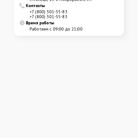
Контакты
+7 (800) 301-55-83
+7 (800) 301-55-83
Время работы
Работаем с 09:00 до 21:00