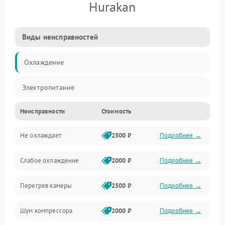
Hurakan
Виды неисправностей
Охлаждение
Электропитание
Неисправности
Стоимость
Не охлаждает
2500 ₽
Подробнее →
Слабое охлаждение
2000 ₽
Подробнее →
Перегрев камеры
2500 ₽
Подробнее →
Шум компрессора
2000 ₽
Подробнее →