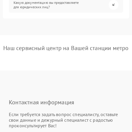
Какую документацию вы предоставляете
для юридических лиц?
Наш сервисный центр на Вашей станции метро
Контактная информация
Если требуется задать вопрос специалисту, оставьте
свои данные и дежурный специалист с радостью
проконсультирует Вас!