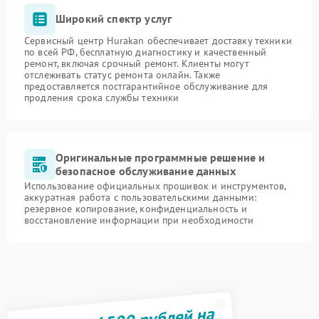
Широкий спектр услуг
Сервисный центр Hurakan обеспечивает доставку техники
по всей РФ, бесплатную диагностику и качественный
ремонт, включая срочный ремонт. Клиенты могут
отслеживать статус ремонта онлайн. Также
предоставляется постгарантийное обслуживание для
продления срока службы техники
Оригинальные программные решение и
безопасное обслуживание данных
Использование официальных прошивок и инструментов,
аккуратная работа с пользовательскими данными:
резервное копирование, конфиденциальность и
восстановление информации при необходимости