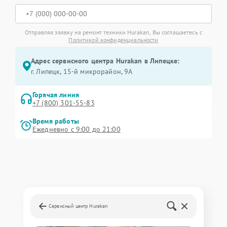
Отправляя заявку на ремонт техники Hurakan, Вы соглашаетесь с
Политикой конфиденциальности
Адрес сервисного центра Hurakan в Липецке:
г. Липецк, 15-й микрорайон, 9А
Горячая линия
+7 (800) 301-55-83
Время работы
Ежедневно с 9:00 до 21:00
Сервисный центр Hurakan