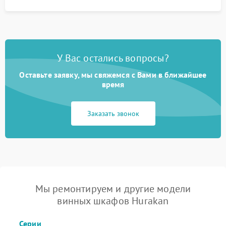
У Вас остались вопросы?
Оставьте заявку, мы свяжемся с Вами в ближайшее
время
Заказать звонок
Мы ремонтируем и другие модели
винных шкафов Hurakan
Серии