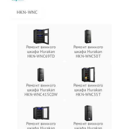
HKN-WNC
Ремонт винного
Ремонт винного
шкафа Hurakan
шкафа Hurakan
HKN-WNC69TD
HKN-WNC50T
Ремонт винного
Ремонт винного
шкафа Hurakan
шкафа Hurakan
HKN-WNC415CDW
HKN-WNC35T
Ремонт винного
Ремонт винного
шкафа Hurakan
шкафа Hurakan