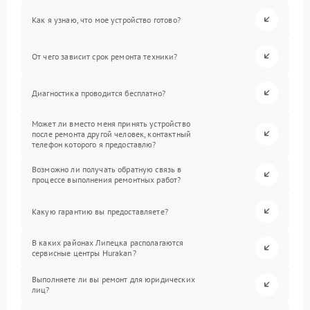
Как я узнаю, что мое устройство готово?
От чего зависит срок ремонта техники?
Диагностика проводится бесплатно?
Может ли вместо меня принять устройство
после ремонта другой человек, контактный
телефон которого я предоставлю?
Возможно ли получать обратную связь в
процессе выполнения ремонтных работ?
Какую гарантию вы предоставляете?
В каких районах Липецка располагаются
сервисные центры Hurakan?
Выполняете ли вы ремонт для юридических
лиц?