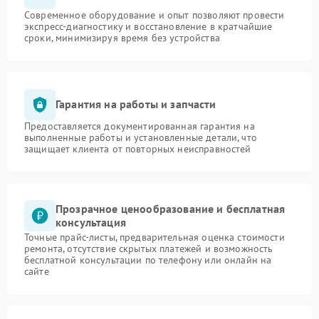
Современное оборудование и опыт позволяют провести
экспресс-диагностику и восстановление в кратчайшие
сроки, минимизируя время без устройства
Гарантия на работы и запчасти
Предоставляется документированная гарантия на
выполненные работы и установленные детали, что
защищает клиента от повторных неисправностей
Прозрачное ценообразование и бесплатная
консультация
Точные прайс-листы, предварительная оценка стоимости
ремонта, отсутствие скрытых платежей и возможность
бесплатной консультации по телефону или онлайн на
сайте