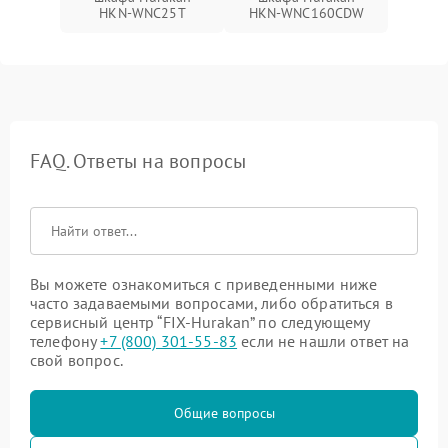
HKN-WNC25T
HKN-WNC160CDW
FAQ. Ответы на вопросы
Вы можете ознакомиться с приведенными ниже
часто задаваемыми вопросами, либо обратиться в
сервисный центр “FIX-Hurakan” по следующему
телефону
+7 (800) 301-55-83
если не нашли ответ на
свой вопрос.
Общие вопросы