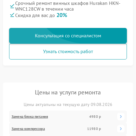
Срочный ремонт винных шкафов Hurakan HKN-
WNC128CW в течении часа
20%
Скидка для вас до
Консультация со специалистом
Узнать стоимость работ
Цены на услуги ремонта
Цены актуальны на текущую дату 09.08.2026
Замена блока питания
4980 р
Замена компрессора
11980 р