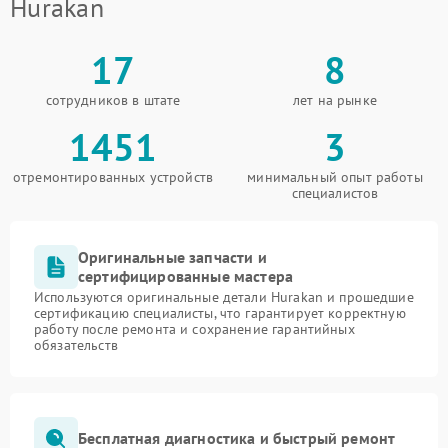
Hurakan
17
8
сотрудников в штате
лет на рынке
1451
3
отремонтированных устройств
минимальный опыт работы
специалистов
Оригинальные запчасти и
сертифицированные мастера
Используются оригинальные детали Hurakan и прошедшие
сертификацию специалисты, что гарантирует корректную
работу после ремонта и сохранение гарантийных
обязательств
Бесплатная диагностика и быстрый ремонт