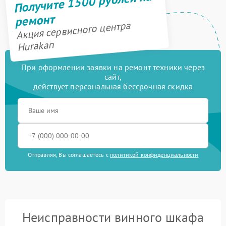
Получите 1500 рублей на
ремонт
Акция сервисного центра
Hurakan
При оформлении заявки на ремонт техники через
сайт,
действует персональная бессрочная скидка
Отправляя, Вы соглашаетесь с
политикой конфиденциальности
Неисправности винного шкафа