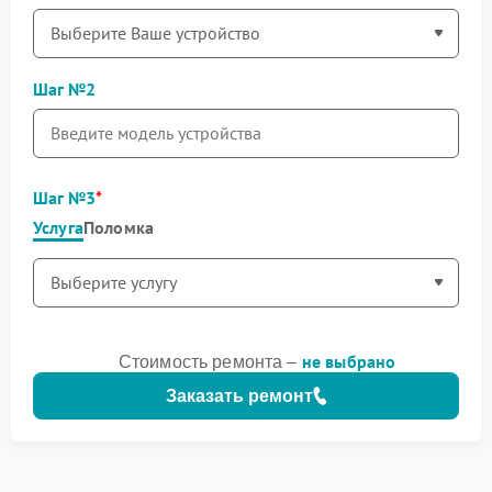
Шаг №2
Шаг №3
Услуга
Поломка
не выбрано
Стоимость ремонта –
Заказать ремонт