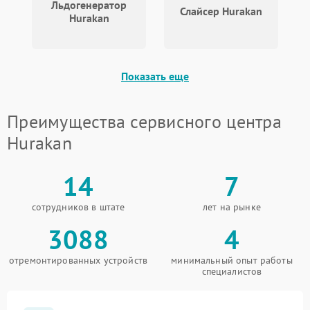
Льдогенератор
Слайсер Hurakan
Hurakan
Показать еще
Преимущества сервисного центра
Hurakan
14
7
сотрудников в штате
лет на рынке
3088
4
отремонтированных устройств
минимальный опыт работы
специалистов