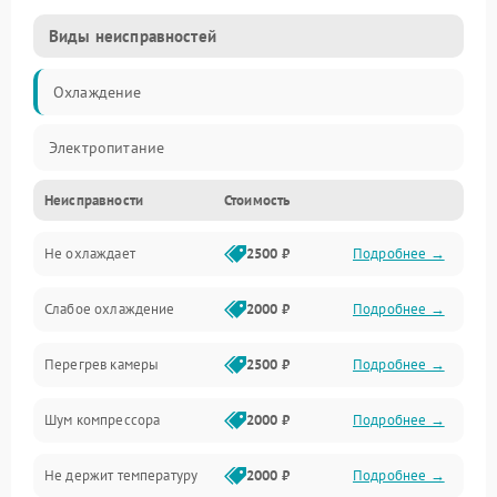
Виды неисправностей
Охлаждение
Электропитание
Неисправности
Стоимость
Не охлаждает
2500 ₽
Подробнее →
Слабое охлаждение
2000 ₽
Подробнее →
Перегрев камеры
2500 ₽
Подробнее →
Шум компрессора
2000 ₽
Подробнее →
Не держит температуру
2000 ₽
Подробнее →