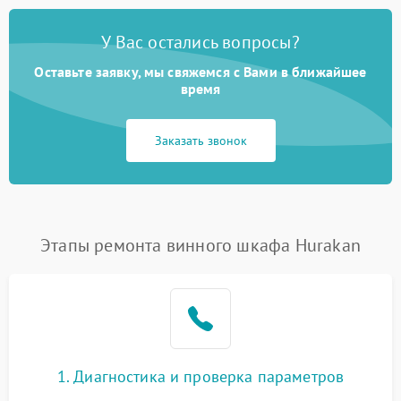
У Вас остались вопросы?
Оставьте заявку, мы свяжемся с Вами в ближайшее
время
Заказать звонок
Этапы ремонта винного шкафа Hurakan
1. Диагностика и проверка параметров