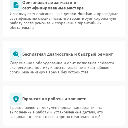
Оригинальные запчасти и
сертифицированные мастера
Используются оригинальные детали Hurakan и прошедшие
сертификацию специалисты, что гарантирует корректную
работу после ремонта и сохранение гарантийных
обязательств
Бесплатная диагностика и быстрый ремонт
Современное оборудование и опыт позволяют провести
экспресс-диагностику и восстановление в кратчайшие
сроки, минимизируя время без устройства
Гарантия на работы и запчасти
Предоставляется документированная гарантия на
выполненные работы и установленные детали, что
защищает клиента от повторных неисправностей