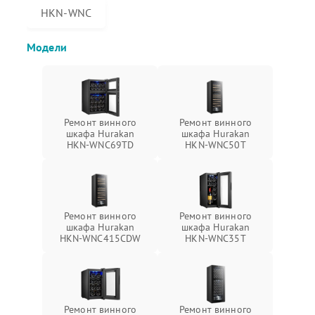
HKN-WNC
Модели
Ремонт винного
Ремонт винного
шкафа Hurakan
шкафа Hurakan
HKN-WNC69TD
HKN-WNC50T
Ремонт винного
Ремонт винного
шкафа Hurakan
шкафа Hurakan
HKN-WNC415CDW
HKN-WNC35T
Ремонт винного
Ремонт винного