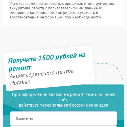
Использование официальных прошивок и инструментов,
аккуратная работа с пользовательскими данными:
резервное копирование, конфиденциальность и
восстановление информации при необходимости
Получите 1500 рублей на
ремонт
Акция сервисного центра
Hurakan
При оформлении заявки на ремонт техники через
сайт,
действует персональная бессрочная скидка