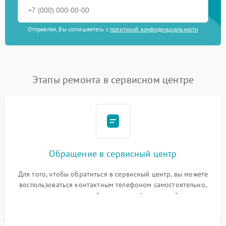
Отправляя, Вы соглашаетесь с
политикой конфиденциальности
Этапы ремонта в сервисном центре
Обращение в сервисный центр
Для того, чтобы обратиться в сервисный центр, вы можете
воспользоваться контактным телефоном самостоятельно,
или оставить свой номер телефона на сайте