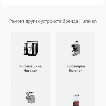
Ремонт других устройств бренда Hurakan
Кофемашина
Кофеварка
Hurakan
Hurakan