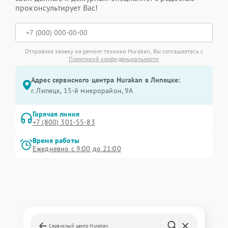
проконсультирует Вас!
Отправляя заявку на ремонт техники Hurakan, Вы соглашаетесь с
Политикой конфиденциальности
Адрес сервисного центра Hurakan в Липецке:
г. Липецк, 15-й микрорайон, 9А
Горячая линия
+7 (800) 301-55-83
Время работы
Ежедневно с 9:00 до 21:00
Сервисный центр Hurakan