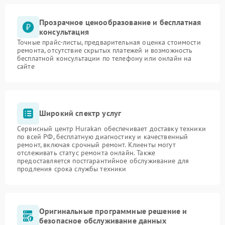
Прозрачное ценообразование и бесплатная
консультация
Точные прайс-листы, предварительная оценка стоимости
ремонта, отсутствие скрытых платежей и возможность
бесплатной консультации по телефону или онлайн на
сайте
Широкий спектр услуг
Сервисный центр Hurakan обеспечивает доставку техники
по всей РФ, бесплатную диагностику и качественный
ремонт, включая срочный ремонт. Клиенты могут
отслеживать статус ремонта онлайн. Также
предоставляется постгарантийное обслуживание для
продления срока службы техники
Оригинальные программные решение и
безопасное обслуживание данных