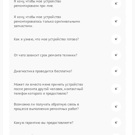
Я хочу, чтобы мое устройство
ремонтировали при мне.
Я хочу, чтобы мое устройство
ремонтировалось только оригинальными
запчастями.
Как я узнаю, что мое устройство готово?
От чего зависит срок ремонта техники?
Диагностика проводится бесплатно?
Может ли вместо меня принять устройство
после ремонта другой человек, контактный
телефон которого я предоставлю?
Возможно ли получать обратную связь в
процессе выполнения ремонтных работ?
Какую гарантию вы предоставляете?