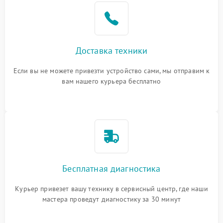
Доставка техники
Если вы не можете привезти устройство сами, мы отправим к
вам нашего курьера бесплатно
Бесплатная диагностика
Курьер привезет вашу технику в сервисный центр, где наши
мастера проведут диагностику за 30 минут