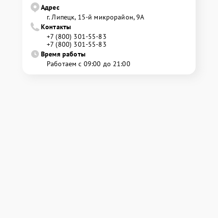
Адрес
г. Липецк, 15-й микрорайон, 9А
Контакты
+7 (800) 301-55-83
+7 (800) 301-55-83
Время работы
Работаем с 09:00 до 21:00