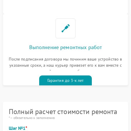
Выполнение ремонтных работ
После подписания договора мы починим ваше устройство в
указанные сроки, а наш курьер привезет его к вам вместе с
гарантийным талоном бесплатно
Гарантия до 3-х лет
Полный расчет стоимости ремонта
* – обязательно к заполнению
Шаг №1