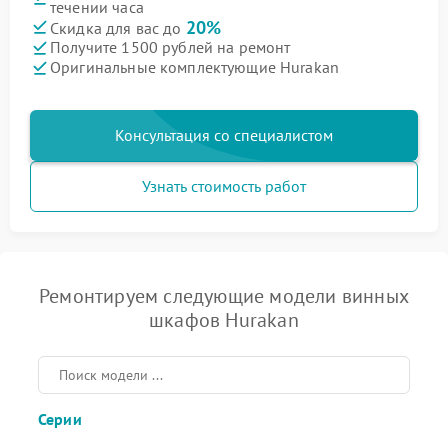
течении часа
20%
Скидка для вас до
Получите 1500 рублей на ремонт
Оригинальные комплектующие Hurakan
Консультация со специалистом
Узнать стоимость работ
Ремонтируем следующие модели винных
шкафов Hurakan
Серии