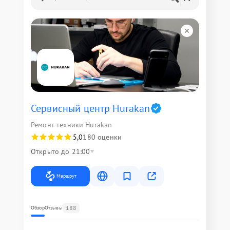
Сервисный центр Hurakan
Ремонт техники Hurakan
5,0
180 оценки
Открыто до 21:00
Маршрут
188
Обзор
Отзывы