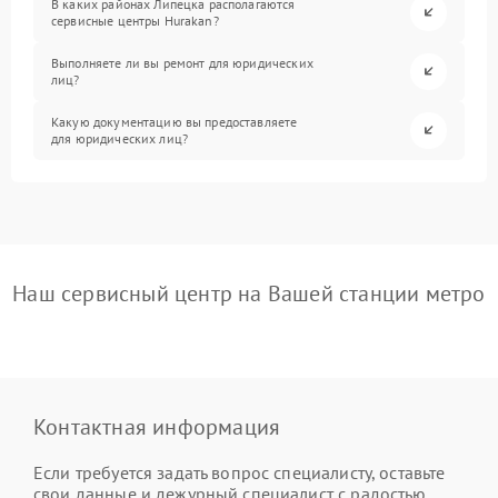
В каких районах Липецка располагаются
сервисные центры Hurakan?
Выполняете ли вы ремонт для юридических
лиц?
Какую документацию вы предоставляете
для юридических лиц?
Наш сервисный центр на Вашей станции метро
Контактная информация
Если требуется задать вопрос специалисту, оставьте
свои данные и дежурный специалист с радостью