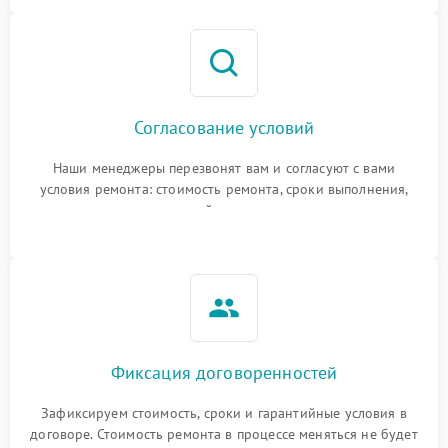
Согласование условий
Наши менеджеры перезвонят вам и согласуют с вами
условия ремонта: стоимость ремонта, сроки выполнения,
гарантийные условия
Фиксация договоренностей
Зафиксируем стоимость, сроки и гарантийные условия в
договоре. Стоимость ремонта в процессе меняться не будет