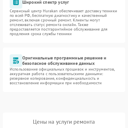
Широкий спектр услуг
Сервисный центр Hurakan обеспечивает доставку техники
по всей РФ, бесплатную диагностику и качественный
ремонт, включая срочный ремонт. Клиенты могут
отслеживать статус ремонта онлайн. Также
предоставляется постгарантийное обслуживание для
продления срока службы техники
Оригинальные программные решение и
безопасное обслуживание данных
Использование официальных прошивок и инструментов,
аккуратная работа с пользовательскими данными:
резервное копирование, конфиденциальность и
восстановление информации при необходимости
Цены на услуги ремонта