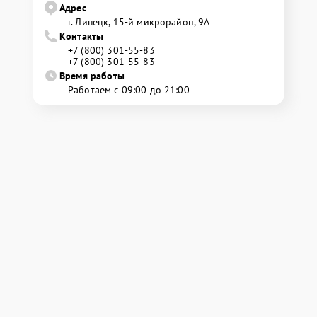
Адрес
г. Липецк, 15-й микрорайон, 9А
Контакты
+7 (800) 301-55-83
+7 (800) 301-55-83
Время работы
Работаем с 09:00 до 21:00