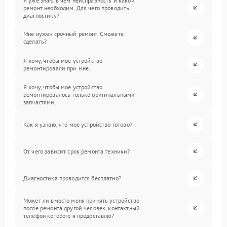
Я уже знаю в чем неисправность и какой
ремонт необходим. Для чего проводить
диагностику?
Мне нужен срочный ремонт. Сможете
сделать?
Я хочу, чтобы мое устройство
ремонтировали при мне.
Я хочу, чтобы мое устройство
ремонтировалось только оригинальными
запчастями.
Как я узнаю, что мое устройство готово?
От чего зависит срок ремонта техники?
Диагностика проводится бесплатно?
Может ли вместо меня принять устройство
после ремонта другой человек, контактный
телефон которого я предоставлю?