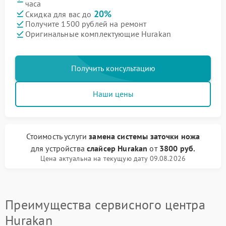
часа
20%
Скидка для вас до
Получите 1500 рублей на ремонт
Оригинальные комплектующие Hurakan
Получить консультацию
Наши цены
Стоимость услуги
замена системы заточки ножа
для устройства
слайсер Hurakan
от
3800 руб.
Цена актуальна на текущую дату 09.08.2026
Преимущества сервисного центра
Hurakan