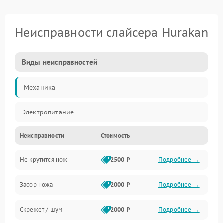
Неисправности слайсера Hurakan
Виды неисправностей
Механика
Электропитание
Неисправности
Стоимость
Не крутится нож
2500 ₽
Подробнее →
Засор ножа
2000 ₽
Подробнее →
Скрежет / шум
2000 ₽
Подробнее →