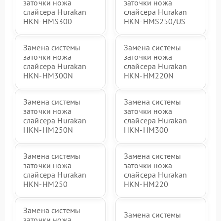
заточки ножа
заточки ножа
слайсера Hurakan
слайсера Hurakan
HKN-HMS300
HKN-HMS250/US
Замена системы
Замена системы
заточки ножа
заточки ножа
слайсера Hurakan
слайсера Hurakan
HKN-HM300N
HKN-HM220N
Замена системы
Замена системы
заточки ножа
заточки ножа
слайсера Hurakan
слайсера Hurakan
HKN-HM250N
HKN-HM300
Замена системы
Замена системы
заточки ножа
заточки ножа
слайсера Hurakan
слайсера Hurakan
HKN-HM250
HKN-HM220
Замена системы
Замена системы
заточки ножа