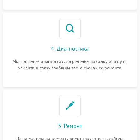
4. Диагностика
Мы проведем диагностику, определим поломку и цену ее
ремонта и сразу сообщим вам о сроках ее ремонта.
5. Ремонт
Наши мастера по ремонту ремонтируют ваш слайсер.