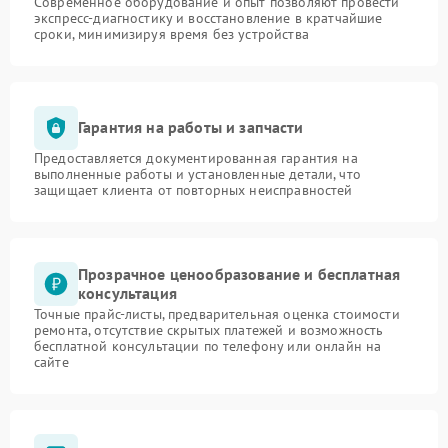
Современное оборудование и опыт позволяют провести
экспресс-диагностику и восстановление в кратчайшие
сроки, минимизируя время без устройства
Гарантия на работы и запчасти
Предоставляется документированная гарантия на
выполненные работы и установленные детали, что
защищает клиента от повторных неисправностей
Прозрачное ценообразование и бесплатная
консультация
Точные прайс-листы, предварительная оценка стоимости
ремонта, отсутствие скрытых платежей и возможность
бесплатной консультации по телефону или онлайн на
сайте