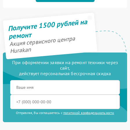
Получите 1500 рублей на
ремонт
Акция сервисного центра
Hurakan
При оформлении заявки на ремонт техники через
сайт,
действует персональная бессрочная скидка
Отправляя, Вы соглашаетесь с
политикой конфиденциальности