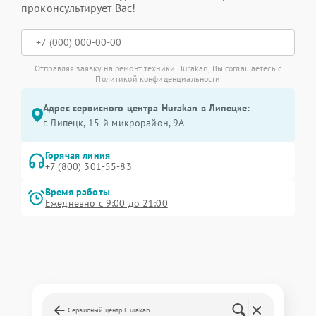
проконсультирует Вас!
Отправляя заявку на ремонт техники Hurakan, Вы соглашаетесь с
Политикой конфиденциальности
Адрес сервисного центра Hurakan в Липецке:
г. Липецк, 15-й микрорайон, 9А
Горячая линия
+7 (800) 301-55-83
Время работы
Ежедневно с 9:00 до 21:00
Сервисный центр Hurakan