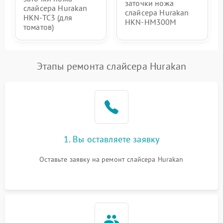
заточки ножа
слайсера Hurakan
слайсера Hurakan
HKN-TC3 (для
HKN-HM300M
томатов)
Этапы ремонта слайсера Hurakan
1. Вы оставляете заявку
Оставьте заявку на ремонт слайсера Hurakan