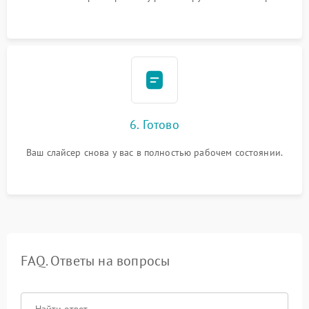
6. Готово
Ваш слайсер снова у вас в полностью рабочем состоянии.
FAQ. Ответы на вопросы