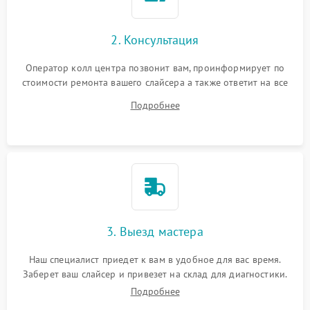
2. Консультация
Оператор колл центра позвонит вам, проинформирует по
стоимости ремонта вашего слайсера а также ответит на все
ваши вопросы.
Подробнее
3. Выезд мастера
Наш специалист приедет к вам в удобное для вас время.
Заберет ваш слайсер и привезет на склад для диагностики.
Подробнее