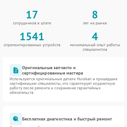
17
8
сотрудников в штате
лет на рынке
1541
4
отремонтированных устройств
минимальный опыт работы
специалистов
Оригинальные запчасти и
сертифицированные мастера
Используются оригинальные детали Hurakan и прошедшие
сертификацию специалисты, что гарантирует корректную
работу после ремонта и сохранение гарантийных
обязательств
Бесплатная диагностика и быстрый ремонт