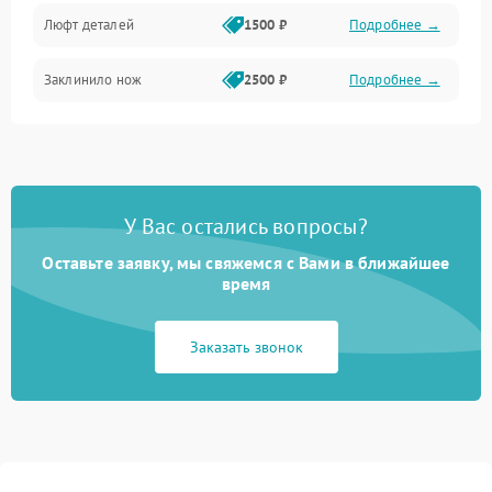
Люфт деталей
1500 ₽
Подробнее →
Заклинило нож
2500 ₽
Подробнее →
У Вас остались вопросы?
Оставьте заявку, мы свяжемся с Вами в ближайшее
время
Заказать звонок