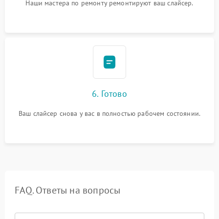
Наши мастера по ремонту ремонтируют ваш слайсер.
6. Готово
Ваш слайсер снова у вас в полностью рабочем состоянии.
FAQ. Ответы на вопросы