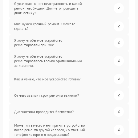
Я уже знаю в чем неисправность и какой
ремонт необходим. Для чего проводить
диагностику?
Мне нужен срочный ремонт. Сможете
сделать?
Я хочу, чтобы мое устройство
ремонтировали при мне.
Я хочу, чтобы мое устройство
ремонтировалось только оригинальными
запчастями.
Как я узнаю, что мое устройство готово?
От чего зависит срок ремонта техники?
Диагностика проводится бесплатно?
Может ли вместо меня принять устройство
после ремонта другой человек, контактный
телефон которого я предоставлю?