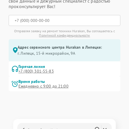
свои данные и дежурный специалист с радостью
проконсультирует Вас!
Отправляя заявку на ремонт техники Hurakan, Вы соглашаетесь с
Политикой конфиденциальности
Адрес сервисного центра Hurakan в Липецке:
г. Липецк, 15-й микрорайон, 9А
Горячая линия
+7 (800) 301-55-83
Время работы
Ежедневно с 9:00 до 21:00