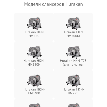
Модели слайсеров Hurakan
Hurakan HKN-
Hurakan HKN-
HM250
HM300M
Hurakan HKN-
Hurakan HKN-TC3
HM250N
(для томатов)
Hurakan HKN-
Hurakan HKN-
HMS300
HM220