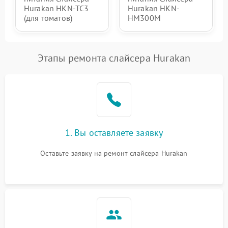
Hurakan HKN-TC3
Hurakan HKN-
(для томатов)
HM300M
Этапы ремонта слайсера Hurakan
1. Вы оставляете заявку
Оставьте заявку на ремонт слайсера Hurakan