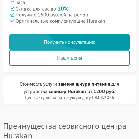
часа
20%
Скидка для вас до
Получите 1500 рублей на ремонт
Оригинальные комплектующие Hurakan
Получить консультацию
Наши цены
Стоимость услуги
замена шнура питания
для
устройства
слайсер Hurakan
от
1200 руб.
Цена актуальна на текущую дату 08.08.2026
Преимущества сервисного центра
Hurakan