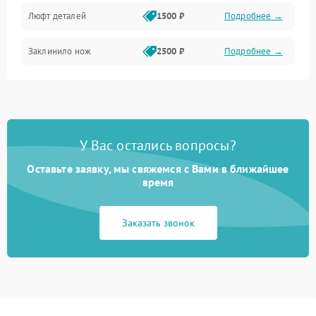
Люфт деталей
1500 ₽
Подробнее →
Заклинило нож
2500 ₽
Подробнее →
У Вас остались вопросы?
Оставьте заявку, мы свяжемся с Вами в ближайшее
время
Заказать звонок