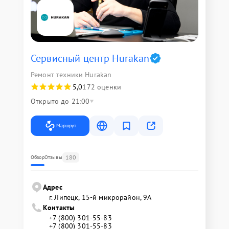
Сервисный центр Hurakan
Ремонт техники Hurakan
5,0
172 оценки
Открыто до 21:00
Маршрут
180
Обзор
Отзывы
Адрес
г. Липецк, 15-й микрорайон, 9А
Контакты
+7 (800) 301-55-83
+7 (800) 301-55-83