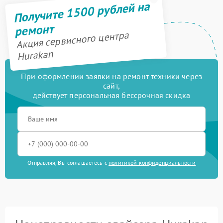
Получите 1500 рублей на
ремонт
Акция сервисного центра
Hurakan
При оформлении заявки на ремонт техники через
сайт,
действует персональная бессрочная скидка
Отправляя, Вы соглашаетесь с
политикой конфиденциальности