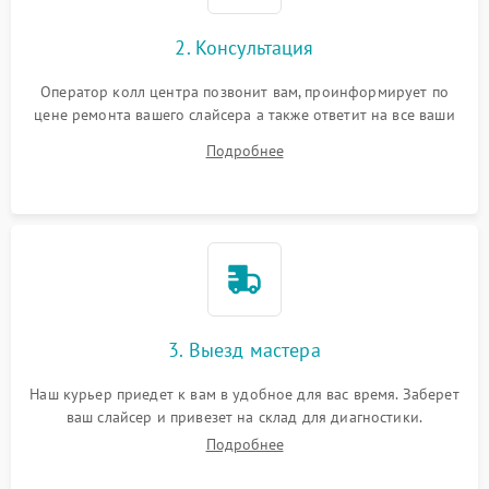
2. Консультация
Оператор колл центра позвонит вам, проинформирует по
цене ремонта вашего слайсера а также ответит на все ваши
вопросы.
Подробнее
3. Выезд мастера
Наш курьер приедет к вам в удобное для вас время. Заберет
ваш слайсер и привезет на склад для диагностики.
Подробнее