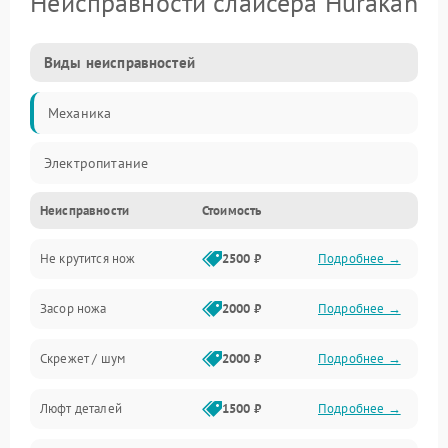
Неисправности слайсера Hurakan
Виды неисправностей
Механика
Электропитание
Неисправности
Стоимость
Не крутится нож
2500 ₽
Подробнее →
Засор ножа
2000 ₽
Подробнее →
Скрежет / шум
2000 ₽
Подробнее →
Люфт деталей
1500 ₽
Подробнее →