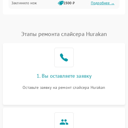
Заклинило нож
2500 ₽
Подробнее →
Этапы ремонта слайсера Hurakan
1. Вы оставляете заявку
Оставьте заявку на ремонт слайсера Hurakan