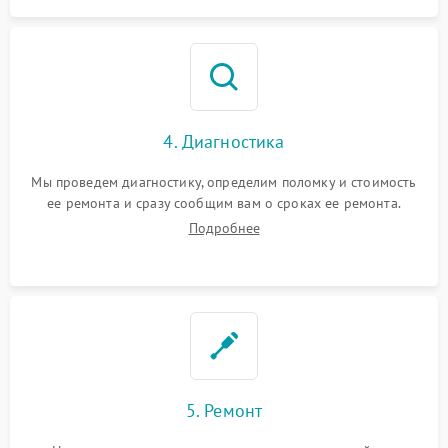
4. Диагностика
Мы проведем диагностику, определим поломку и стоимость
ее ремонта и сразу сообщим вам о сроках ее ремонта.
Подробнее
5. Ремонт