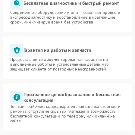
Бесплатная диагностика и быстрый ремонт
Современное оборудование и опыт позволяют провести
экспресс-диагностику и восстановление в кратчайшие
сроки, минимизируя время без устройства
Гарантия на работы и запчасти
Предоставляется документированная гарантия на
выполненные работы и установленные детали, что
защищает клиента от повторных неисправностей
Прозрачное ценообразование и бесплатная
консультация
Точные прайс-листы, предварительная оценка стоимости
ремонта, отсутствие скрытых платежей и возможность
бесплатной консультации по телефону или онлайн на
сайте