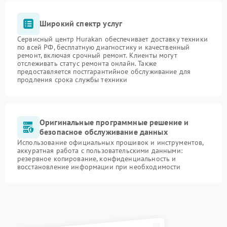
Широкий спектр услуг
Сервисный центр Hurakan обеспечивает доставку техники
по всей РФ, бесплатную диагностику и качественный
ремонт, включая срочный ремонт. Клиенты могут
отслеживать статус ремонта онлайн. Также
предоставляется постгарантийное обслуживание для
продления срока службы техники
Оригинальные программные решение и
безопасное обслуживание данных
Использование официальных прошивок и инструментов,
аккуратная работа с пользовательскими данными:
резервное копирование, конфиденциальность и
восстановление информации при необходимости