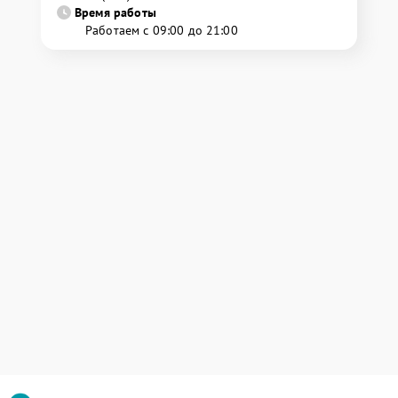
Время работы
Работаем с 09:00 до 21:00