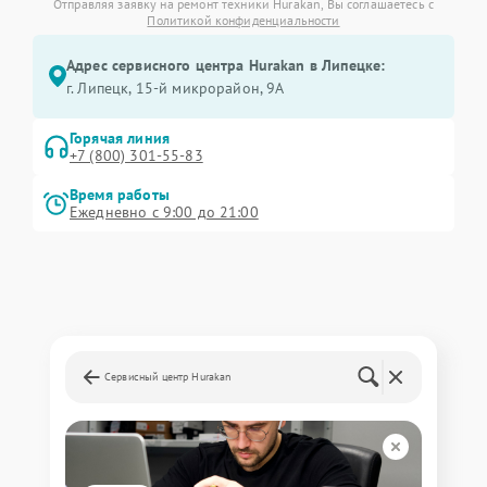
Отправляя заявку на ремонт техники Hurakan, Вы соглашаетесь с
Политикой конфиденциальности
Адрес сервисного центра Hurakan в Липецке:
г. Липецк, 15-й микрорайон, 9А
Горячая линия
+7 (800) 301-55-83
Время работы
Ежедневно с 9:00 до 21:00
Сервисный центр Hurakan