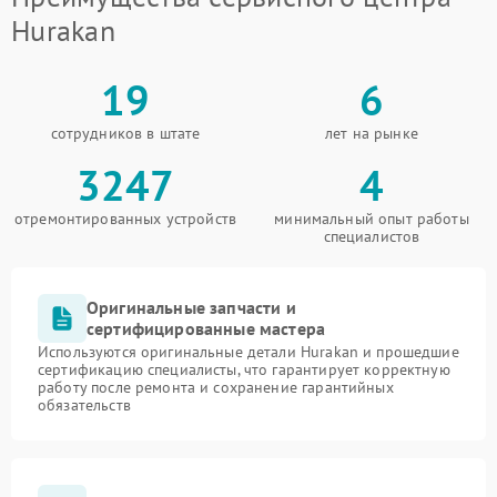
Hurakan
19
6
сотрудников в штате
лет на рынке
3247
4
отремонтированных устройств
минимальный опыт работы
специалистов
Оригинальные запчасти и
сертифицированные мастера
Используются оригинальные детали Hurakan и прошедшие
сертификацию специалисты, что гарантирует корректную
работу после ремонта и сохранение гарантийных
обязательств