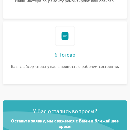
Наши мастера по ремонту ремонтируют ваш слайсер.
6. Готово
Ваш слайсер снова у вас в полностью рабочем состоянии.
У Вас остались вопросы?
Оставьте заявку, мы свяжемся с Вами в ближайшее
время