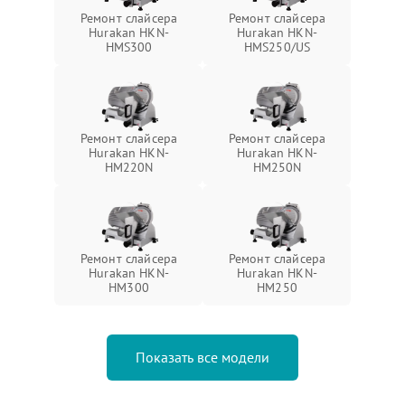
Ремонт слайсера
Ремонт слайсера
Hurakan HKN-
Hurakan HKN-
HMS300
HMS250/US
Ремонт слайсера
Ремонт слайсера
Hurakan HKN-
Hurakan HKN-
HM220N
HM250N
Ремонт слайсера
Ремонт слайсера
Hurakan HKN-
Hurakan HKN-
HM300
HM250
Показать все модели