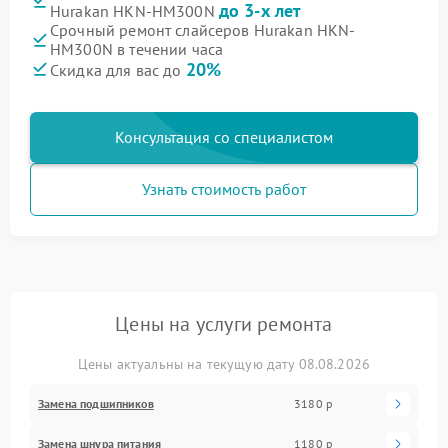
до 3-х лет
Hurakan HKN-HM300N
Срочный ремонт слайсеров Hurakan HKN-
HM300N в течении часа
20%
Скидка для вас до
Консультация со специалистом
Узнать стоимость работ
Цены на услуги ремонта
Цены актуальны на текущую дату 08.08.2026
Замена подшипников
3180 р
Замена шнура питания
1180 р