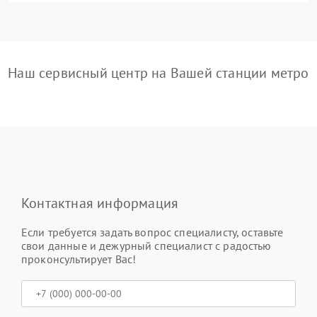
Наш сервисный центр на Вашей станции метро
Контактная информация
Если требуется задать вопрос специалисту, оставьте
свои данные и дежурный специалист с радостью
проконсультирует Вас!