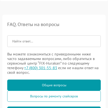
FAQ. Ответы на вопросы
Вы можете ознакомиться с приведенными ниже
часто задаваемыми вопросами, либо обратиться в
сервисный центр “FIX-Hurakan” по следующему
телефону
+7 (800) 301-55-83
если не нашли ответ на
свой вопрос.
Общие вопросы
Вопросы по ремонту слайсеров