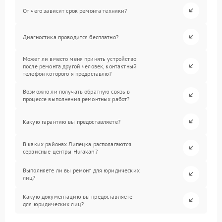
От чего зависит срок ремонта техники?
Диагностика проводится бесплатно?
Может ли вместо меня принять устройство
после ремонта другой человек, контактный
телефон которого я предоставлю?
Возможно ли получать обратную связь в
процессе выполнения ремонтных работ?
Какую гарантию вы предоставляете?
В каких районах Липецка располагаются
сервисные центры Hurakan?
Выполняете ли вы ремонт для юридических
лиц?
Какую документацию вы предоставляете
для юридических лиц?