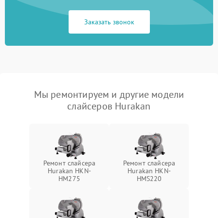
Заказать звонок
Мы ремонтируем и другие модели
слайсеров Hurakan
Ремонт слайсера
Ремонт слайсера
Hurakan HKN-
Hurakan HKN-
HM275
HMS220