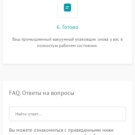
6. Готово
Ваш промышленный вакуумный упаковщик снова у вас в
полностью рабочем состоянии.
FAQ. Ответы на вопросы
Вы можете ознакомиться с приведенными ниже