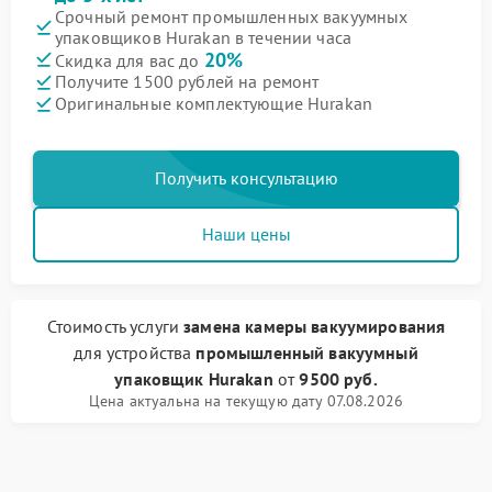
Срочный ремонт промышленных вакуумных
упаковщиков Hurakan в течении часа
20%
Скидка для вас до
Получите 1500 рублей на ремонт
Оригинальные комплектующие Hurakan
Получить консультацию
Наши цены
Стоимость услуги
замена камеры вакуумирования
для устройства
промышленный вакуумный
упаковщик Hurakan
от
9500 руб.
Цена актуальна на текущую дату 07.08.2026