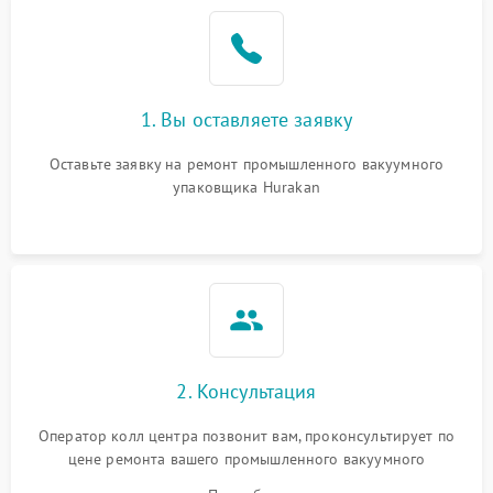
1. Вы оставляете заявку
Оставьте заявку на ремонт промышленного вакуумного
упаковщика Hurakan
2. Консультация
Оператор колл центра позвонит вам, проконсультирует по
цене ремонта вашего промышленного вакуумного
упаковщика а также ответит на все ваши вопросы.