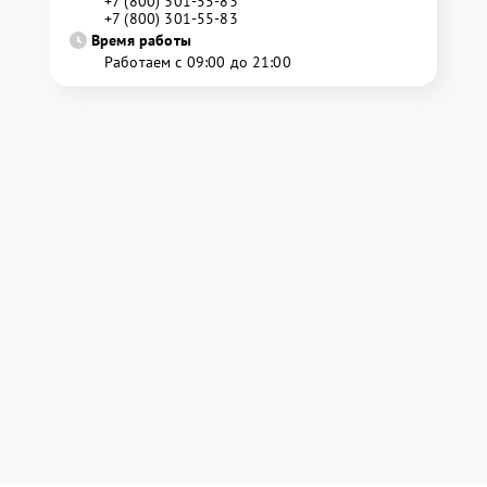
+7 (800) 301-55-83
+7 (800) 301-55-83
Время работы
Работаем с 09:00 до 21:00