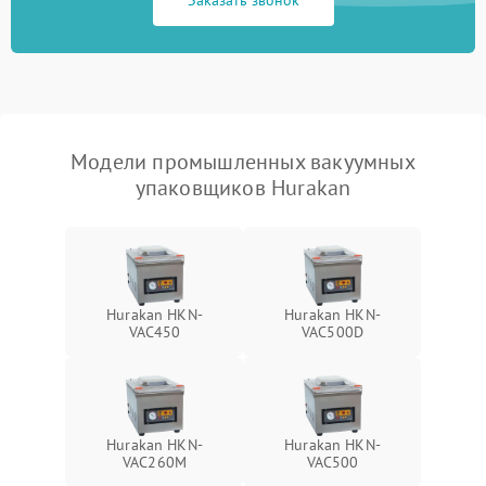
Модели промышленных вакуумных
упаковщиков Hurakan
Hurakan HKN-
Hurakan HKN-
VAC450
VAC500D
Hurakan HKN-
Hurakan HKN-
VAC260M
VAC500