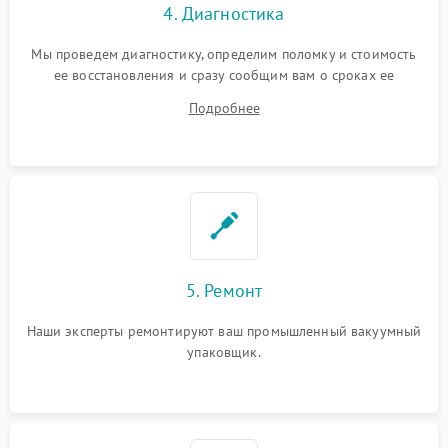
4. Диагностика
Мы проведем диагностику, определим поломку и стоимость
ее восстановления и сразу сообщим вам о сроках ее
починки
Подробнее
5. Ремонт
Наши эксперты ремонтируют ваш промышленный вакуумный
упаковщик.