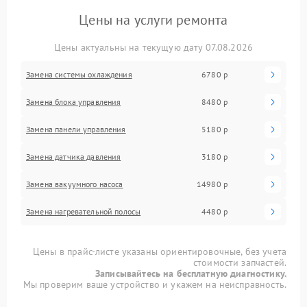
Цены на услуги ремонта
Цены актуальны на текущую дату 07.08.2026
Замена системы охлаждения
6780 р
Замена блока управления
8480 р
Замена панели управления
5180 р
Замена датчика давления
3180 р
Замена вакуумного насоса
14980 р
Замена нагревательной полосы
4480 р
Цены в прайс-листе указаны ориентировочные, без учета
стоимости запчастей.
Записывайтесь на бесплатную диагностику.
Мы проверим ваше устройство и укажем на неисправность.