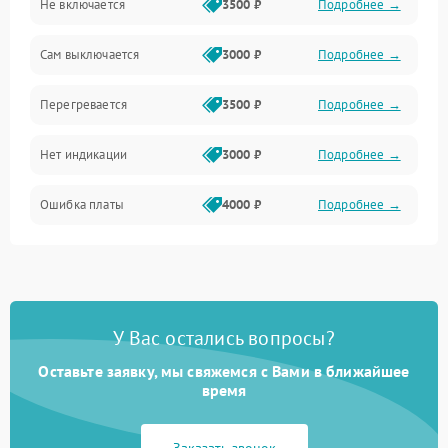
Не включается
3500 ₽
Подробнее →
Сам выключается
3000 ₽
Подробнее →
Перегревается
3500 ₽
Подробнее →
Нет индикации
3000 ₽
Подробнее →
Ошибка платы
4000 ₽
Подробнее →
У Вас остались вопросы?
Оставьте заявку, мы свяжемся с Вами в ближайшее
время
Заказать звонок