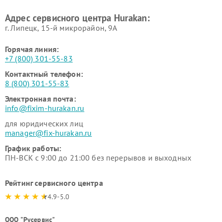
Адрес сервисного центра Hurakan:
г. Липецк, 15-й микрорайон, 9А
Горячая линия:
+7 (800) 301-55-83
Контактный телефон:
8 (800) 301-55-83
Электронная почта:
info@fixim-hurakan.ru
для юридических лиц
manager@fix-hurakan.ru
График работы:
ПН-ВСК с 9:00 до 21:00 без перерывов и выходных
Рейтинг сервисного центра
4.9-5.0
ООО "Русервис"