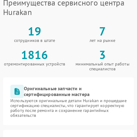
Преимущества сервисного центра
Hurakan
19
7
сотрудников в штате
лет на рынке
1816
3
отремонтированных устройств
минимальный опыт работы
специалистов
Оригинальные запчасти и
сертифицированные мастера
Используются оригинальные детали Hurakan и прошедшие
сертификацию специалисты, что гарантирует корректную
работу после ремонта и сохранение гарантийных
обязательств