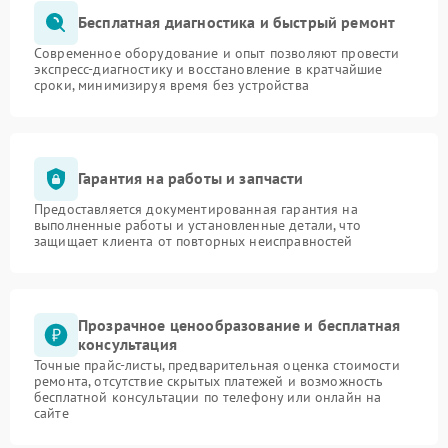
Бесплатная диагностика и быстрый ремонт
Современное оборудование и опыт позволяют провести
экспресс-диагностику и восстановление в кратчайшие
сроки, минимизируя время без устройства
Гарантия на работы и запчасти
Предоставляется документированная гарантия на
выполненные работы и установленные детали, что
защищает клиента от повторных неисправностей
Прозрачное ценообразование и бесплатная
консультация
Точные прайс-листы, предварительная оценка стоимости
ремонта, отсутствие скрытых платежей и возможность
бесплатной консультации по телефону или онлайн на
сайте