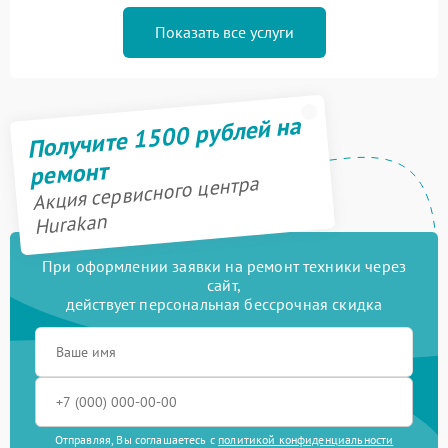
Показать все услуги
Получите 1500 рублей на
ремонт
Акция сервисного центра
Hurakan
При оформлении заявки на ремонт техники через
сайт,
действует персональная бессрочная скидка
Отправляя, Вы соглашаетесь с
политикой конфиденциальности