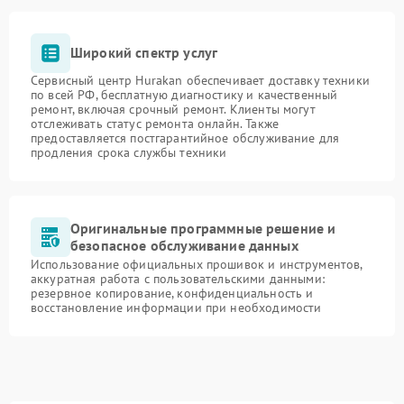
Широкий спектр услуг
Сервисный центр Hurakan обеспечивает доставку техники
по всей РФ, бесплатную диагностику и качественный
ремонт, включая срочный ремонт. Клиенты могут
отслеживать статус ремонта онлайн. Также
предоставляется постгарантийное обслуживание для
продления срока службы техники
Оригинальные программные решение и
безопасное обслуживание данных
Использование официальных прошивок и инструментов,
аккуратная работа с пользовательскими данными:
резервное копирование, конфиденциальность и
восстановление информации при необходимости