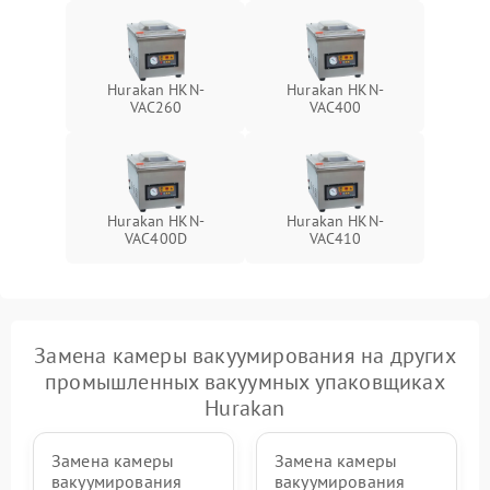
Hurakan HKN-
Hurakan HKN-
VAC260
VAC400
Hurakan HKN-
Hurakan HKN-
VAC400D
VAC410
Замена камеры вакуумирования на других
промышленных вакуумных упаковщиках
Hurakan
Замена камеры
Замена камеры
вакуумирования
вакуумирования