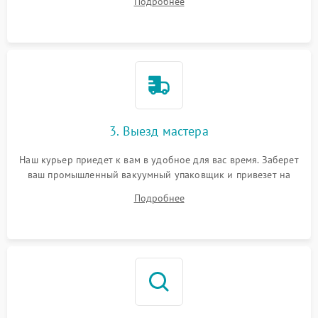
Подробнее
3. Выезд мастера
Наш курьер приедет к вам в удобное для вас время. Заберет
ваш промышленный вакуумный упаковщик и привезет на
склад для диагностики.
Подробнее