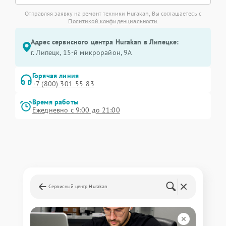
Отправляя заявку на ремонт техники Hurakan, Вы соглашаетесь с
Политикой конфиденциальности
Адрес сервисного центра Hurakan в Липецке:
г. Липецк, 15-й микрорайон, 9А
Горячая линия
+7 (800) 301-55-83
Время работы
Ежедневно с 9:00 до 21:00
Сервисный центр Hurakan