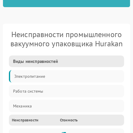
Неисправности промышленного
вакуумного упаковщика Hurakan
Виды неисправностей
Электропитание
Работа системы
Механика
Неисправности
Стоимость