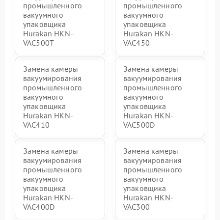
промышленного
промышленного
вакуумного
вакуумного
упаковщика
упаковщика
Hurakan HKN-
Hurakan HKN-
VAC500T
VAC450
Замена камеры
Замена камеры
вакуумирования
вакуумирования
промышленного
промышленного
вакуумного
вакуумного
упаковщика
упаковщика
Hurakan HKN-
Hurakan HKN-
VAC410
VAC500D
Замена камеры
Замена камеры
вакуумирования
вакуумирования
промышленного
промышленного
вакуумного
вакуумного
упаковщика
упаковщика
Hurakan HKN-
Hurakan HKN-
VAC400D
VAC300