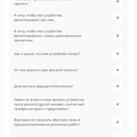
сделать?
Я хочу, чтобы мое устройство
ремонтировали при мне.
Я хочу, чтобы мое устройство
ремонтировалось только оригинальными
запчастями.
Как я узнаю, что мое устройство готово?
От чего зависит срок ремонта техники?
Диагностика проводится бесплатно?
Может ли вместо меня принять устройство
после ремонта другой человек, контактный
телефон которого я предоставлю?
Возможно ли получать обратную связь в
процессе выполнения ремонтных работ?