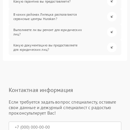
Какую гарантию вы предоставляете?
В каких районах Липецка располагаются
сервисные центры Hurakan?
Выполняете ли вы ремонт для юридических
лиц?
Какую документацию вы предоставляете
для юридических лиц?
Контактная информация
Если требуется задать вопрос специалисту, оставьте
свои данные и дежурный специалист с радостью
проконсультирует Вас!