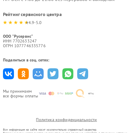
Рейтинг сервисного центра
4.9-5.0
ООО "Русервис"
ИНН 7702633247
ОГРН 1077746335776
Поделиться в соц. сетях:
Мы принимаем
все формы оплаты
Политика конфиденциальности
Вся информация на сайте носит исключительно справочный характер.