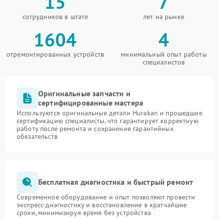
15
7
сотрудников в штате
лет на рынке
1604
4
отремонтированных устройств
минимальный опыт работы
специалистов
Оригинальные запчасти и
сертифицированные мастера
Используются оригинальные детали Hurakan и прошедшие
сертификацию специалисты, что гарантирует корректную
работу после ремонта и сохранение гарантийных
обязательств
Бесплатная диагностика и быстрый ремонт
Современное оборудование и опыт позволяют провести
экспресс-диагностику и восстановление в кратчайшие
сроки, минимизируя время без устройства