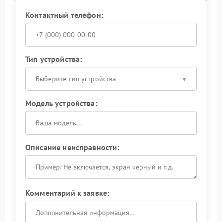
Контактный телефон:
Тип устройства:
Выберите тип устройства
Модель устройства:
Описание неисправности:
Комментарий к заявке: