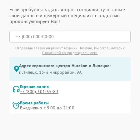
Если требуется задать вопрос специалисту, оставьте
свои данные и дежурный специалист с радостью
проконсультирует Вас!
Отправляя заявку на ремонт техники Hurakan, Вы соглашаетесь с
Политикой конфиденциальности
Адрес сервисного центра Hurakan в Липецке:
г. Липецк, 15-й микрорайон, 9А
Горячая линия
+7 (800) 301-55-83
Время работы
Ежедневно с 9:00 до 21:00