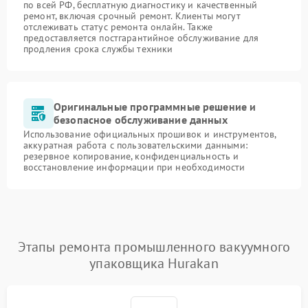
по всей РФ, бесплатную диагностику и качественный
ремонт, включая срочный ремонт. Клиенты могут
отслеживать статус ремонта онлайн. Также
предоставляется постгарантийное обслуживание для
продления срока службы техники
Оригинальные программные решение и
безопасное обслуживание данных
Использование официальных прошивок и инструментов,
аккуратная работа с пользовательскими данными:
резервное копирование, конфиденциальность и
восстановление информации при необходимости
Этапы ремонта промышленного вакуумного
упаковщика Hurakan