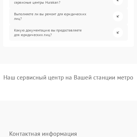
сервисные центры Hurakan?
Выполняете ли вы ремонт для юридических
лиц?
Какую документацию вы предоставляете
для юридических лиц?
Наш сервисный центр на Вашей станции метро
Контактная информация