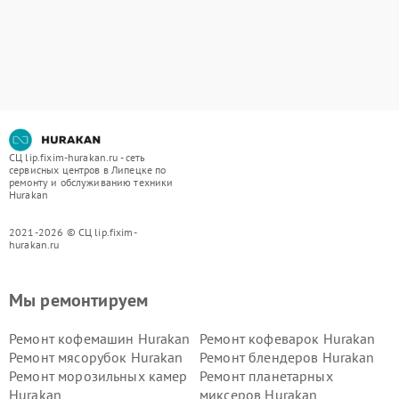
СЦ lip.fixim-hurakan.ru - сеть
сервисных центров в Липецке по
ремонту и обслуживанию техники
Hurakan
2021-2026 © СЦ lip.fixim-
hurakan.ru
Мы ремонтируем
Ремонт кофемашин Hurakan
Ремонт кофеварок Hurakan
Ремонт мясорубок Hurakan
Ремонт блендеров Hurakan
Ремонт морозильных камер
Ремонт планетарных
Hurakan
миксеров Hurakan