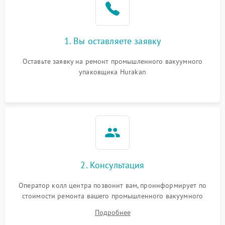
1. Вы оставляете заявку
Оставьте заявку на ремонт промышленного вакуумного
упаковщика Hurakan
2. Консультация
Оператор колл центра позвонит вам, проинформирует по
стоимости ремонта вашего промышленного вакуумного
упаковщика а также ответит на все ваши вопросы.
Подробнее