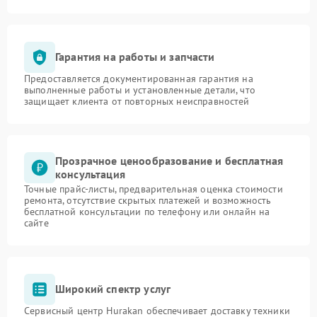
Гарантия на работы и запчасти
Предоставляется документированная гарантия на
выполненные работы и установленные детали, что
защищает клиента от повторных неисправностей
Прозрачное ценообразование и бесплатная
консультация
Точные прайс-листы, предварительная оценка стоимости
ремонта, отсутствие скрытых платежей и возможность
бесплатной консультации по телефону или онлайн на
сайте
Широкий спектр услуг
Сервисный центр Hurakan обеспечивает доставку техники