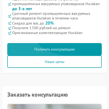
промышленных вакуумных упаковщиков Hurakan
до 3-х лет
Срочный ремонт промышленных вакуумных
упаковщиков Hurakan в течении часа
20%
Скидка для вас до
Получите 1500 рублей на ремонт
Оригинальные комплектующие Hurakan
Получить консультацию
Наши цены
Заказать консультацию