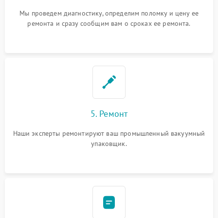
Мы проведем диагностику, определим поломку и цену ее
ремонта и сразу сообщим вам о сроках ее ремонта.
5. Ремонт
Наши эксперты ремонтируют ваш промышленный вакуумный
упаковщик.