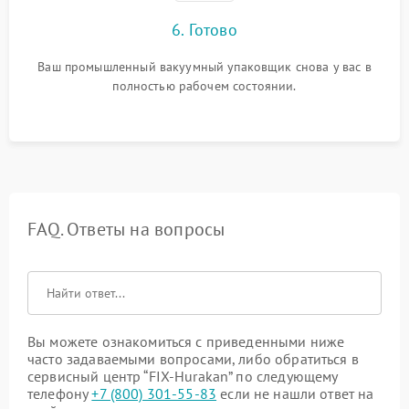
6. Готово
Ваш промышленный вакуумный упаковщик снова у вас в
полностью рабочем состоянии.
FAQ. Ответы на вопросы
Вы можете ознакомиться с приведенными ниже
часто задаваемыми вопросами, либо обратиться в
сервисный центр “FIX-Hurakan” по следующему
телефону
+7 (800) 301-55-83
если не нашли ответ на