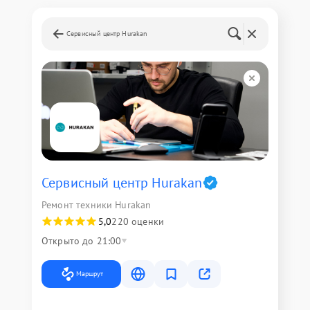
Сервисный центр Hurakan
Сервисный центр Hurakan
Ремонт техники Hurakan
5,0
220 оценки
Открыто до 21:00
Маршрут