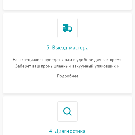
3. Выезд мастера
Наш специалист приедет к вам в удобное для вас время.
Заберет ваш промышленный вакуумный упаковщик и
привезет на склад для диагностики.
Подробнее
4. Диагностика