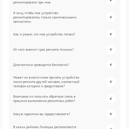
ремонтировали при мне.
Я хочу, чтобы мое устройство
ремонтировалось только оригинальными
запчастями.
Как я узнаю, что мое устройство готово?
От чего зависит срок ремонта техники?
Диагностика проводится бесплатно?
Может ли вместо меня принять устройство
после ремонта другой человек, контактный
телефон которого я предоставлю?
Возможно ли получать обратную связь в
процессе выполнения ремонтных работ?
Какую гарантию вы предоставляете?
В каких районах Липецка располагаются