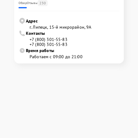
230
Обзор
Отзывы
Адрес
г. Липецк, 15-й микрорайон, 9А
Контакты
+7 (800) 301-55-83
+7 (800) 301-55-83
Время работы
Работаем с 09:00 до 21:00