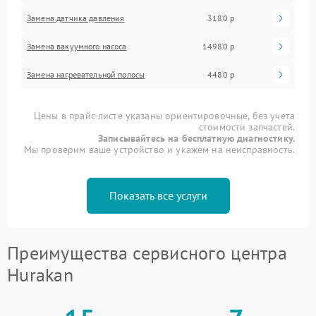
Замена датчика давления
3180 р
Замена вакуумного насоса
14980 р
Замена нагревательной полосы
4480 р
Цены в прайс-листе указаны ориентировочные, без учета
стоимости запчастей.
Записывайтесь на бесплатную диагностику.
Мы проверим ваше устройство и укажем на неисправность.
Показать все услуги
Преимущества сервисного центра
Hurakan