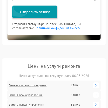
Отправить заявку
Отправляя заявку на ремонт техники Hurakan, Вы
соглашаетесь с
Политикой конфиденциальности
Цены на услуги ремонта
Цены актуальны на текущую дату 06.08.2026
Замена системы охлаждения
6780 р
Замена блока управления
8480 р
Замена панели управления
5180 р