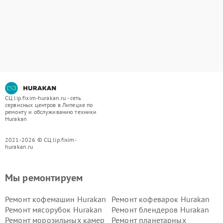
СЦ lip.fixim-hurakan.ru - сеть
сервисных центров в Липецке по
ремонту и обслуживанию техники
Hurakan
2021-2026 © СЦ lip.fixim-
hurakan.ru
Мы ремонтируем
Ремонт кофемашин Hurakan
Ремонт кофеварок Hurakan
Ремонт мясорубок Hurakan
Ремонт блендеров Hurakan
Ремонт морозильных камер
Ремонт планетарных