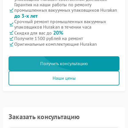
Гарантия на наши работы по ремонту
промышленных вакуумных упаковщиков Hurakan
до 3-х лет
Срочный ремонт промышленных вакуумных
упаковщиков Hurakan в течении часа
20%
Скидка для вас до
Получите 1500 рублей на ремонт
Оригинальные комплектующие Hurakan
Получить консультацию
Наши цены
Заказать консультацию