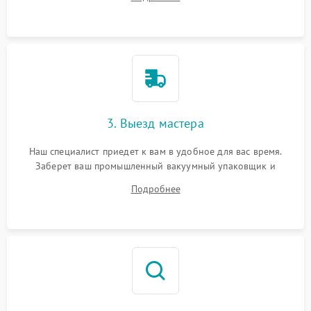
3. Выезд мастера
Наш специалист приедет к вам в удобное для вас время.
Заберет ваш промышленный вакуумный упаковщик и
привезет на склад для диагностики.
Подробнее