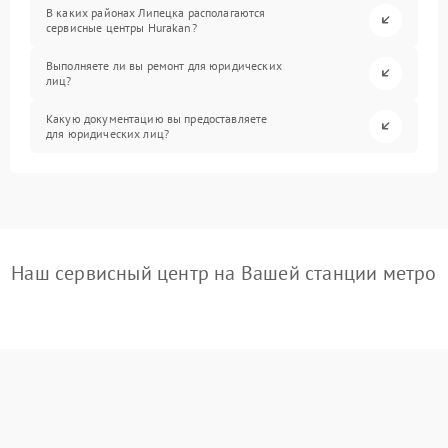
В каких районах Липецка располагаются
сервисные центры Hurakan?
Выполняете ли вы ремонт для юридических
лиц?
Какую документацию вы предоставляете
для юридических лиц?
Наш сервисный центр на Вашей станции метро