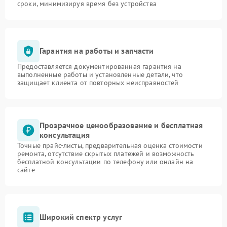
сроки, минимизируя время без устройства
Гарантия на работы и запчасти
Предоставляется документированная гарантия на
выполненные работы и установленные детали, что
защищает клиента от повторных неисправностей
Прозрачное ценообразование и бесплатная
консультация
Точные прайс-листы, предварительная оценка стоимости
ремонта, отсутствие скрытых платежей и возможность
бесплатной консультации по телефону или онлайн на
сайте
Широкий спектр услуг