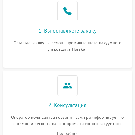
1. Вы оставляете заявку
Оставьте заявку на ремонт промышленного вакуумного
упаковщика Hurakan
2. Консультация
Оператор колл центра позвонит вам, проинформирует по
стоимости ремонта вашего промышленного вакуумного
упаковщика а также ответит на все ваши вопросы.
Подробнее