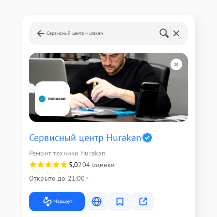
Сервисный центр Hurakan
Сервисный центр Hurakan
Ремонт техники Hurakan
5,0
204 оценки
Открыто до 21:00
Маршрут