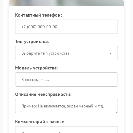
Контактный телефон:
Тип устройства:
Выберите тип устройства
Модель устройства:
Описание неисправности:
Комментарий к заявке: