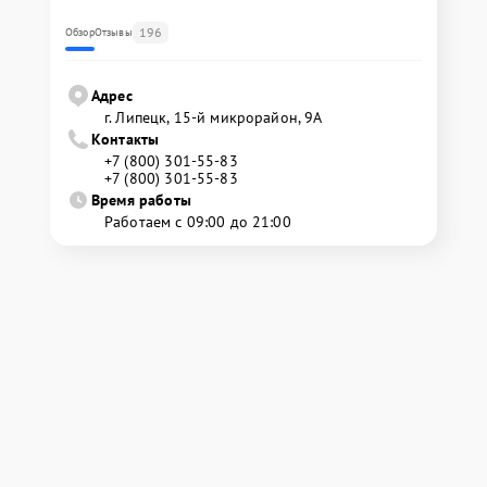
196
Обзор
Отзывы
Адрес
г. Липецк, 15-й микрорайон, 9А
Контакты
+7 (800) 301-55-83
+7 (800) 301-55-83
Время работы
Работаем с 09:00 до 21:00