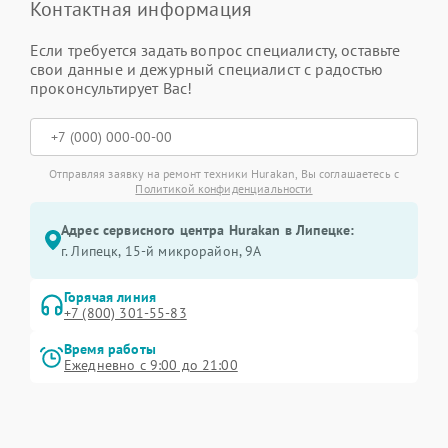
Контактная информация
Если требуется задать вопрос специалисту, оставьте
свои данные и дежурный специалист с радостью
проконсультирует Вас!
Отправляя заявку на ремонт техники Hurakan, Вы соглашаетесь с
Политикой конфиденциальности
Адрес сервисного центра Hurakan в Липецке:
г. Липецк, 15-й микрорайон, 9А
Горячая линия
+7 (800) 301-55-83
Время работы
Ежедневно с 9:00 до 21:00