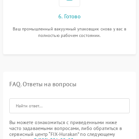
6. Готово
Ваш промышленный вакуумный упаковщик снова у вас в
полностью рабочем состоянии.
FAQ. Ответы на вопросы
Вы можете ознакомиться с приведенными ниже
часто задаваемыми вопросами, либо обратиться в
сервисный центр “FIX-Hurakan” по следующему