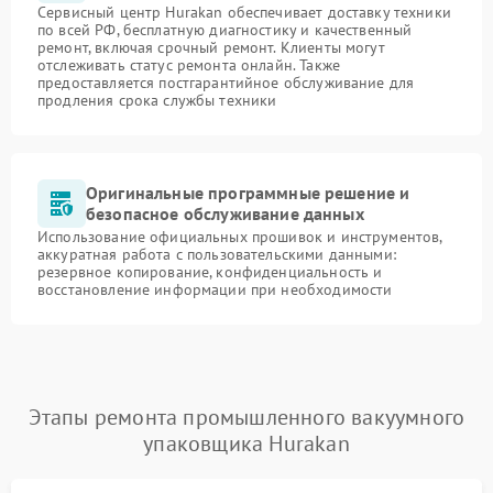
Сервисный центр Hurakan обеспечивает доставку техники
по всей РФ, бесплатную диагностику и качественный
ремонт, включая срочный ремонт. Клиенты могут
отслеживать статус ремонта онлайн. Также
предоставляется постгарантийное обслуживание для
продления срока службы техники
Оригинальные программные решение и
безопасное обслуживание данных
Использование официальных прошивок и инструментов,
аккуратная работа с пользовательскими данными:
резервное копирование, конфиденциальность и
восстановление информации при необходимости
Этапы ремонта промышленного вакуумного
упаковщика Hurakan