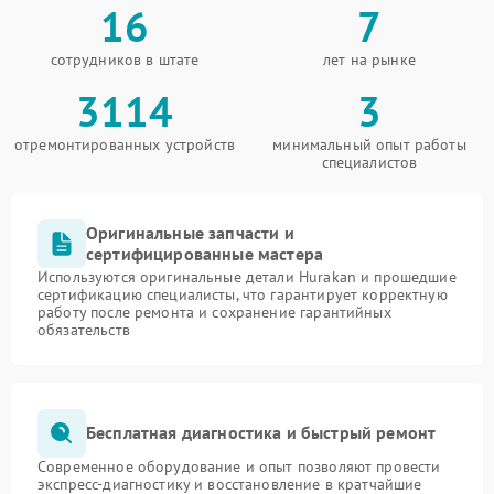
16
7
сотрудников в штате
лет на рынке
3114
3
отремонтированных устройств
минимальный опыт работы
специалистов
Оригинальные запчасти и
сертифицированные мастера
Используются оригинальные детали Hurakan и прошедшие
сертификацию специалисты, что гарантирует корректную
работу после ремонта и сохранение гарантийных
обязательств
Бесплатная диагностика и быстрый ремонт
Современное оборудование и опыт позволяют провести
экспресс-диагностику и восстановление в кратчайшие