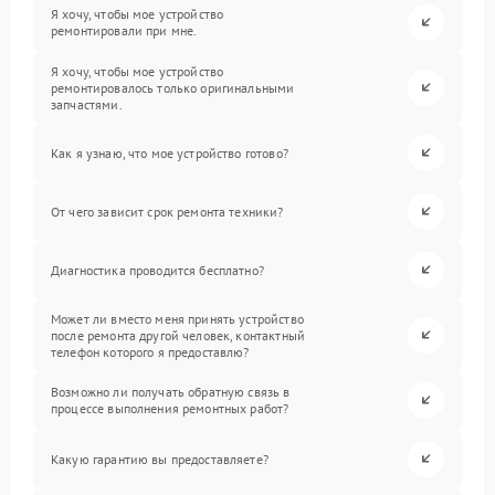
Я хочу, чтобы мое устройство
ремонтировали при мне.
Я хочу, чтобы мое устройство
ремонтировалось только оригинальными
запчастями.
Как я узнаю, что мое устройство готово?
От чего зависит срок ремонта техники?
Диагностика проводится бесплатно?
Может ли вместо меня принять устройство
после ремонта другой человек, контактный
телефон которого я предоставлю?
Возможно ли получать обратную связь в
процессе выполнения ремонтных работ?
Какую гарантию вы предоставляете?