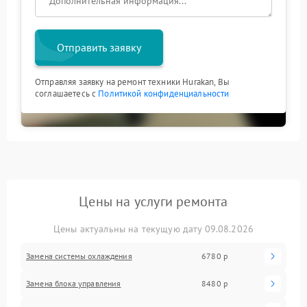
Отправить заявку
Отправляя заявку на ремонт техники Hurakan, Вы
соглашаетесь с
Политикой конфиденциальности
Цены на услуги ремонта
Цены актуальны на текущую дату 09.08.2026
Замена системы охлаждения
6780 р
Замена блока управления
8480 р