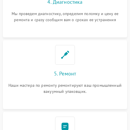
4. Диагностика
Мы проведем диагностику, определим поломку и цену ее
ремонта и сразу сообщим вам о сроках ее устранения
5. Ремонт
Наши мастера по ремонту ремонтируют ваш промышленный
вакуумный упаковщик.