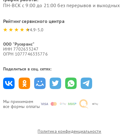
ПН-ВСК с 9:00 до 21:00 без перерывов и выходных
Рейтинг сервисного центра
4.9-5.0
ООО "Русервис"
ИНН 7702633247
ОГРН 1077746335776
Поделиться в соц. сетях:
Мы принимаем
все формы оплаты
Политика конфиденциальности