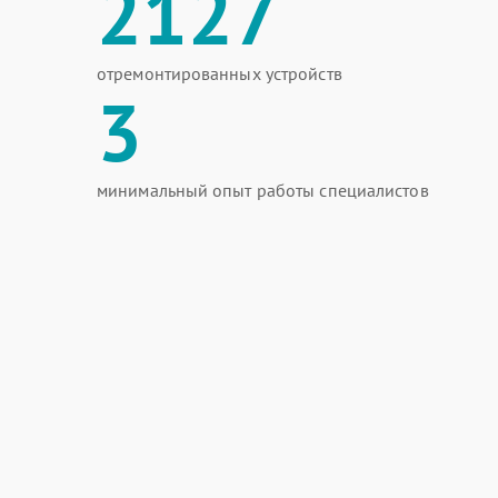
2127
отремонтированных устройств
3
минимальный опыт работы специалистов