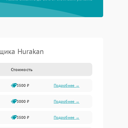
щика Hurakan
Стоимость
3500 ₽
Подробнее →
3000 ₽
Подробнее →
3500 ₽
Подробнее →