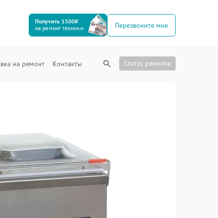
Получить 1500₽
Перезвоните мне
на ремонт техники
Статус ремонта
вка на ремонт
Контакты