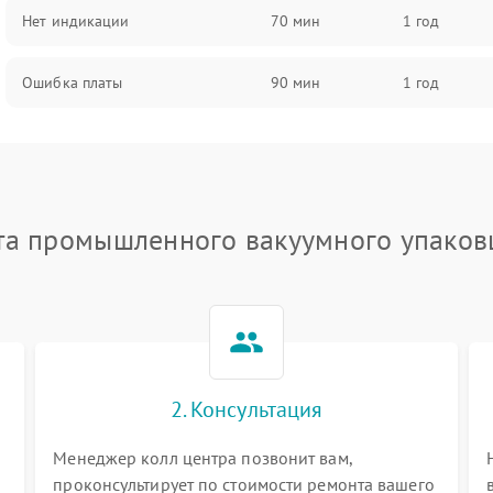
Нет индикации
70 мин
1 год
Ошибка платы
90 мин
1 год
та промышленного вакуумного упаков
2. Консультация
Менеджер колл центра позвонит вам,
проконсультирует по стоимости ремонта вашего