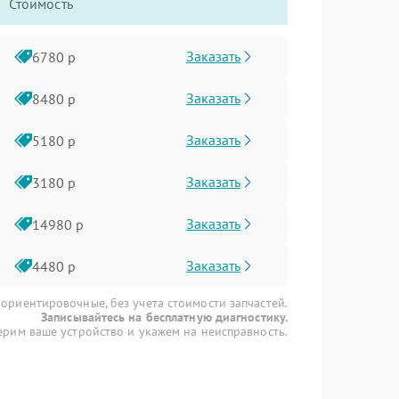
Стоимость
Заказать
6780 р
Заказать
8480 р
Заказать
5180 р
Заказать
3180 р
Заказать
14980 р
Заказать
4480 р
 ориентировочные, без учета стоимости запчастей.
Записывайтесь на бесплатную диагностику.
рим ваше устройство и укажем на неисправность.