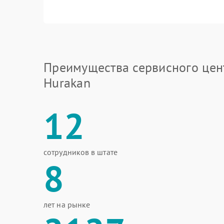
Преимущества сервисного цен
Hurakan
12
сотрудников в штате
8
лет на рынке