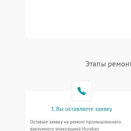
Этапы ремон
1. Вы оставляете заявку
Оставьте заявку на ремонт промышленного
вакуумного упаковщика Hurakan