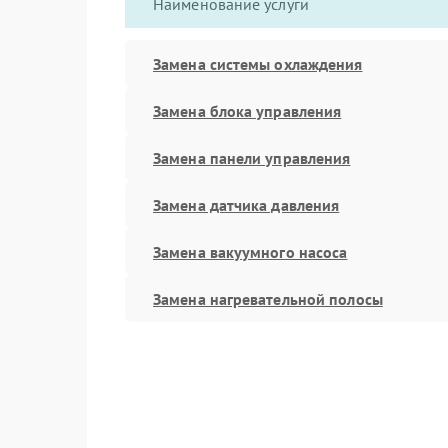
Наименование услуги
Замена системы охлаждения
Замена блока управления
Замена панели управления
Замена датчика давления
Замена вакуумного насоса
Замена нагревательной полосы