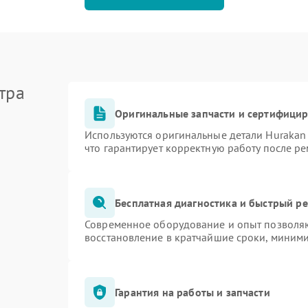
тра
Оригинальные запчасти и сертифици
Используются оригинальные детали Huraka
что гарантирует корректную работу после р
Бесплатная диагностика и быстрый р
Современное оборудование и опыт позволяю
восстановление в кратчайшие сроки, миними
Гарантия на работы и запчасти