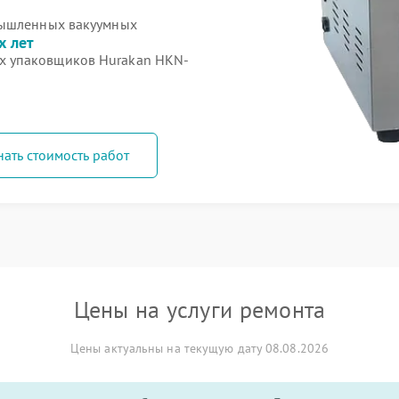
мышленных вакуумных
х лет
х упаковщиков Hurakan HKN-
нать стоимость работ
Цены на услуги ремонта
Цены актуальны на текущую дату 08.08.2026