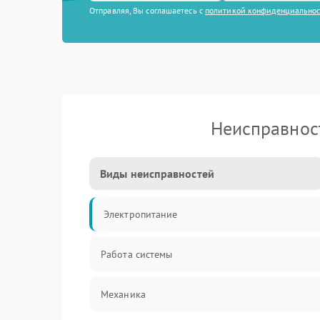
Отправляя, Вы соглашаетесь с
политикой конфиденциально
Неисправнос
Виды неисправностей
Электропитание
Работа системы
Механика