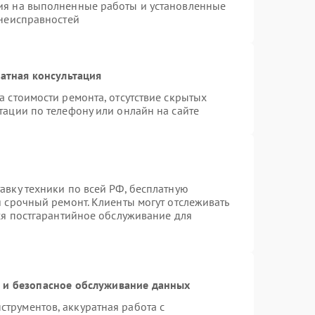
ия на выполненные работы и установленные
 неисправностей
атная консультация
а стоимости ремонта, отсутствие скрытых
тации по телефону или онлайн на сайте
авку техники по всей РФ, бесплатную
я срочный ремонт. Клиенты могут отслеживать
тся постгарантийное обслуживание для
и безопасное обслуживание данных
трументов, аккуратная работа с