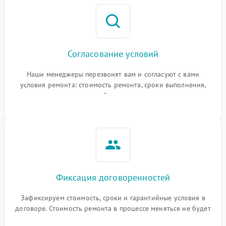
Согласование условий
Наши менеджеры перезвонят вам и согласуют с вами
условия ремонта: стоимость ремонта, сроки выполнения,
гарантийные условия
Фиксация договоренностей
Зафиксируем стоимость, сроки и гарантийные условия в
договоре. Стоимость ремонта в процессе меняться не будет