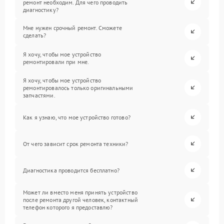
ремонт необходим. Для чего проводить
диагностику?
Мне нужен срочный ремонт. Сможете
сделать?
Я хочу, чтобы мое устройство
ремонтировали при мне.
Я хочу, чтобы мое устройство
ремонтировалось только оригинальными
запчастями.
Как я узнаю, что мое устройство готово?
От чего зависит срок ремонта техники?
Диагностика проводится бесплатно?
Может ли вместо меня принять устройство
после ремонта другой человек, контактный
телефон которого я предоставлю?