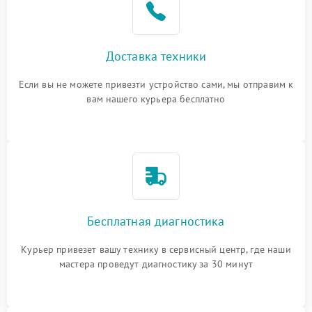
Доставка техники
Если вы не можете привезти устройство сами, мы отправим к
вам нашего курьера бесплатно
Бесплатная диагностика
Курьер привезет вашу технику в сервисный центр, где наши
мастера проведут диагностику за 30 минут