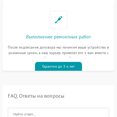
Выполнение ремонтных работ
После подписания договора мы починим ваше устройство в
указанные сроки, а наш курьер привезет его к вам вместе с
гарантийным талоном бесплатно
Гарантия до 3-х лет
FAQ. Ответы на вопросы