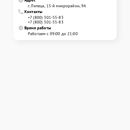
г. Липецк, 15-й микрорайон, 9А
Контакты
+7 (800) 301-55-83
+7 (800) 301-55-83
Время работы
Работаем с 09:00 до 21:00