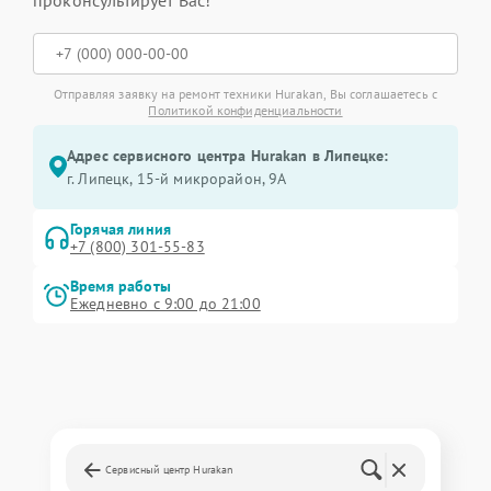
Отправляя заявку на ремонт техники Hurakan, Вы соглашаетесь с
Политикой конфиденциальности
Адрес сервисного центра Hurakan в Липецке:
г. Липецк, 15-й микрорайон, 9А
Горячая линия
+7 (800) 301-55-83
Время работы
Ежедневно с 9:00 до 21:00
Сервисный центр Hurakan