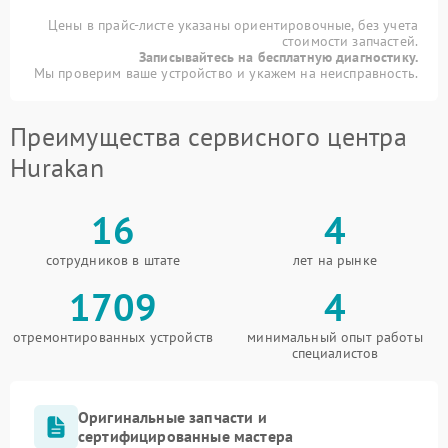
Цены в прайс-листе указаны ориентировочные, без учета
стоимости запчастей.
Записывайтесь на бесплатную диагностику.
Мы проверим ваше устройство и укажем на неисправность.
Преимущества сервисного центра
Hurakan
16
4
сотрудников в штате
лет на рынке
1709
4
отремонтированных устройств
минимальный опыт работы
специалистов
Оригинальные запчасти и
сертифицированные мастера