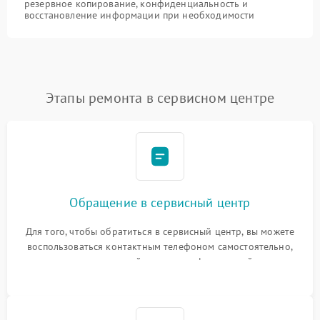
резервное копирование, конфиденциальность и
восстановление информации при необходимости
Этапы ремонта в сервисном центре
Обращение в сервисный центр
Для того, чтобы обратиться в сервисный центр, вы можете
воспользоваться контактным телефоном самостоятельно,
или оставить свой номер телефона на сайте