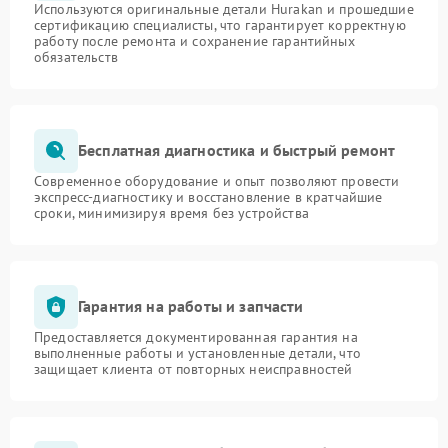
Используются оригинальные детали Hurakan и прошедшие
сертификацию специалисты, что гарантирует корректную
работу после ремонта и сохранение гарантийных
обязательств
Бесплатная диагностика и быстрый ремонт
Современное оборудование и опыт позволяют провести
экспресс-диагностику и восстановление в кратчайшие
сроки, минимизируя время без устройства
Гарантия на работы и запчасти
Предоставляется документированная гарантия на
выполненные работы и установленные детали, что
защищает клиента от повторных неисправностей