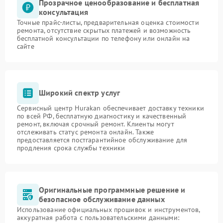
Прозрачное ценообразование и бесплатная
консультация
Точные прайс-листы, предварительная оценка стоимости
ремонта, отсутствие скрытых платежей и возможность
бесплатной консультации по телефону или онлайн на
сайте
Широкий спектр услуг
Сервисный центр Hurakan обеспечивает доставку техники
по всей РФ, бесплатную диагностику и качественный
ремонт, включая срочный ремонт. Клиенты могут
отслеживать статус ремонта онлайн. Также
предоставляется постгарантийное обслуживание для
продления срока службы техники
Оригинальные программные решение и
безопасное обслуживание данных
Использование официальных прошивок и инструментов,
аккуратная работа с пользовательскими данными: