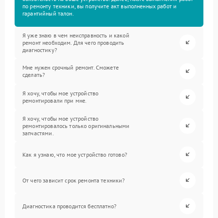
по ремонту техники, вы получите акт выполненных работ и
гарантийный талон.
Я уже знаю в чем неисправность и какой
ремонт необходим. Для чего проводить
диагностику?
Мне нужен срочный ремонт. Сможете
сделать?
Я хочу, чтобы мое устройство
ремонтировали при мне.
Я хочу, чтобы мое устройство
ремонтировалось только оригинальными
запчастями.
Как я узнаю, что мое устройство готово?
От чего зависит срок ремонта техники?
Диагностика проводится бесплатно?