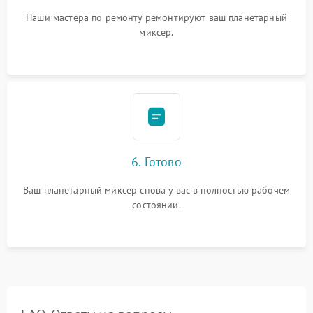
Наши мастера по ремонту ремонтируют ваш планетарный
миксер.
6. Готово
Ваш планетарный миксер снова у вас в полностью рабочем
состоянии.