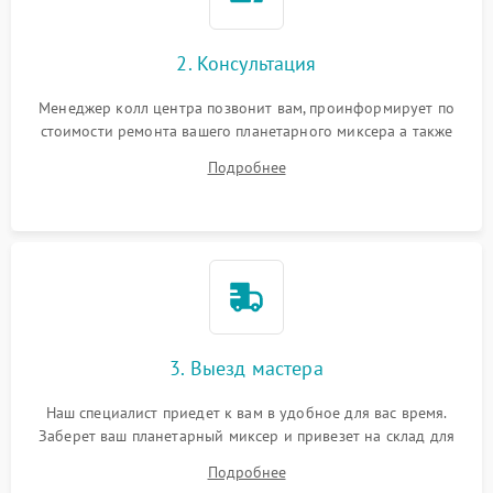
2. Консультация
Менеджер колл центра позвонит вам, проинформирует по
стоимости ремонта вашего планетарного миксера а также
ответит на все ваши вопросы.
Подробнее
3. Выезд мастера
Наш специалист приедет к вам в удобное для вас время.
Заберет ваш планетарный миксер и привезет на склад для
диагностики.
Подробнее