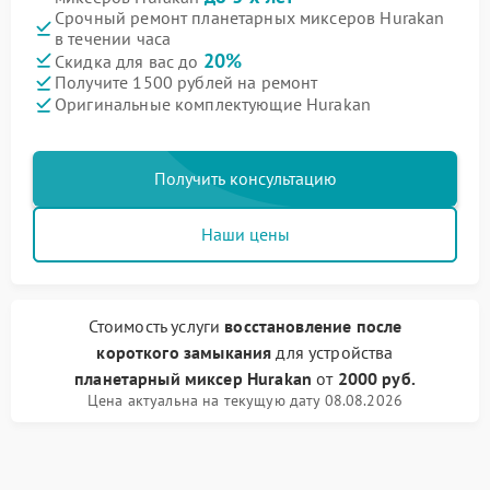
Срочный ремонт планетарных миксеров Hurakan
в течении часа
20%
Скидка для вас до
Получите 1500 рублей на ремонт
Оригинальные комплектующие Hurakan
Получить консультацию
Наши цены
Стоимость услуги
восстановление после
короткого замыкания
для устройства
планетарный миксер Hurakan
от
2000 руб.
Цена актуальна на текущую дату 08.08.2026