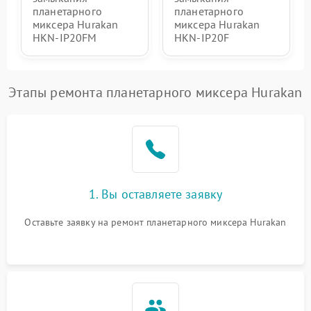
планетарного
планетарного
миксера Hurakan
миксера Hurakan
HKN-IP20FM
HKN-IP20F
Этапы ремонта планетарного миксера Hurakan
1. Вы оставляете заявку
Оставьте заявку на ремонт планетарного миксера Hurakan