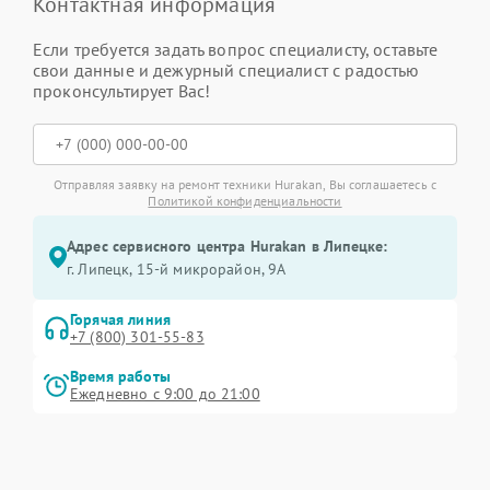
Контактная информация
Если требуется задать вопрос специалисту, оставьте
свои данные и дежурный специалист с радостью
проконсультирует Вас!
Отправляя заявку на ремонт техники Hurakan, Вы соглашаетесь с
Политикой конфиденциальности
Адрес сервисного центра Hurakan в Липецке:
г. Липецк, 15-й микрорайон, 9А
Горячая линия
+7 (800) 301-55-83
Время работы
Ежедневно с 9:00 до 21:00