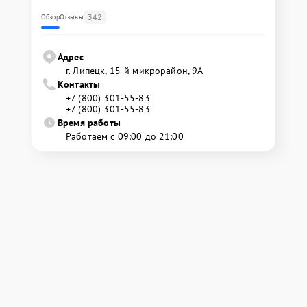
342
Обзор
Отзывы
Адрес
г. Липецк, 15-й микрорайон, 9А
Контакты
+7 (800) 301-55-83
+7 (800) 301-55-83
Время работы
Работаем с 09:00 до 21:00