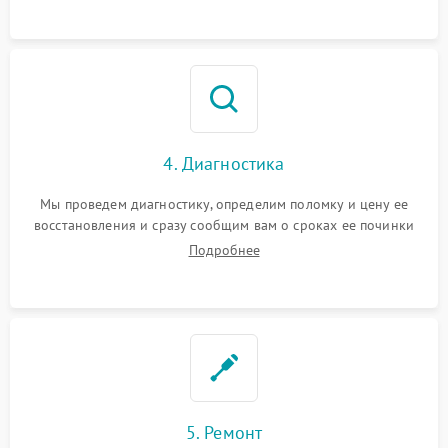
4. Диагностика
Мы проведем диагностику, определим поломку и цену ее
восстановления и сразу сообщим вам о сроках ее починки
Подробнее
5. Ремонт