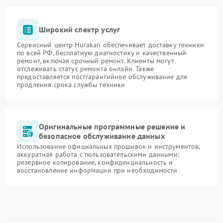
Широкий спектр услуг
Сервисный центр Hurakan обеспечивает доставку техники
по всей РФ, бесплатную диагностику и качественный
ремонт, включая срочный ремонт. Клиенты могут
отслеживать статус ремонта онлайн. Также
предоставляется постгарантийное обслуживание для
продления срока службы техники
Оригинальные программные решение и
безопасное обслуживание данных
Использование официальных прошивок и инструментов,
аккуратная работа с пользовательскими данными:
резервное копирование, конфиденциальность и
восстановление информации при необходимости