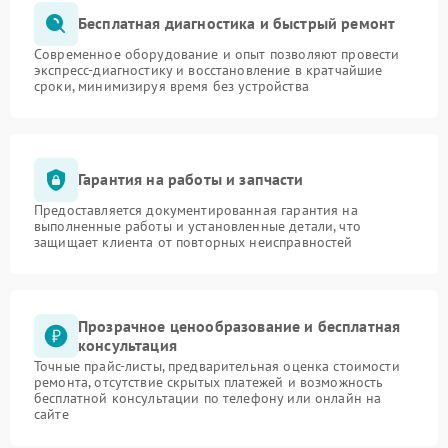
Бесплатная диагностика и быстрый ремонт
Современное оборудование и опыт позволяют провести
экспресс-диагностику и восстановление в кратчайшие
сроки, минимизируя время без устройства
Гарантия на работы и запчасти
Предоставляется документированная гарантия на
выполненные работы и установленные детали, что
защищает клиента от повторных неисправностей
Прозрачное ценообразование и бесплатная
консультация
Точные прайс-листы, предварительная оценка стоимости
ремонта, отсутствие скрытых платежей и возможность
бесплатной консультации по телефону или онлайн на
сайте