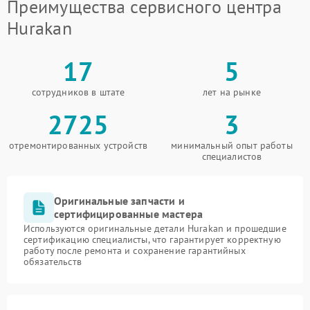
Преимущества сервисного центра
Hurakan
17
5
сотрудников в штате
лет на рынке
2725
3
отремонтированных устройств
минимальный опыт работы
специалистов
Оригинальные запчасти и
сертифицированные мастера
Используются оригинальные детали Hurakan и прошедшие
сертификацию специалисты, что гарантирует корректную
работу после ремонта и сохранение гарантийных
обязательств