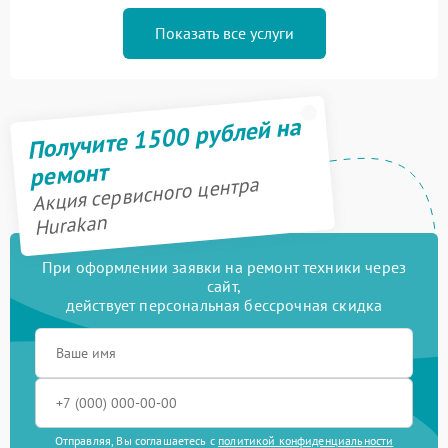
Показать все услуги
Получите 1500 рублей на
ремонт
Акция сервисного центра
Hurakan
При оформлении заявки на ремонт техники через
сайт,
действует персональная бессрочная скидка
Отправляя, Вы соглашаетесь с
политикой конфиденциальности