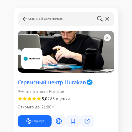
Сервисный центр Hurakan
Сервисный центр Hurakan
Ремонт техники Hurakan
5,0
288 оценки
Открыто до 21:00
Маршрут