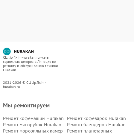
СЦ lip.fixim-hurakan.ru - сеть
сервисных центров в Липецке по
ремонту и обслуживанию техники
Hurakan
2021-2026 © СЦ lip.fixim-
hurakan.ru
Мы ремонтируем
Ремонт кофемашин Hurakan
Ремонт кофеварок Hurakan
Ремонт мясорубок Hurakan
Ремонт блендеров Hurakan
Ремонт морозильных камер
Ремонт планетарных