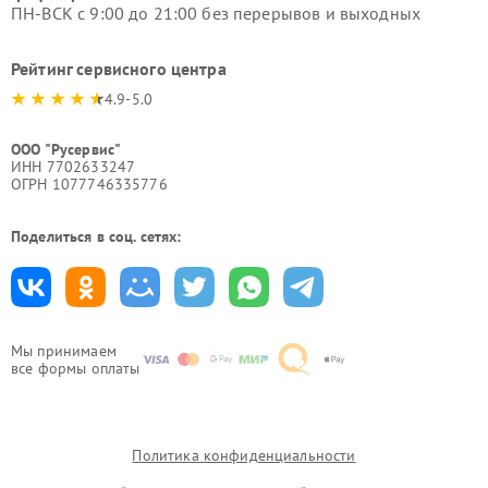
ПН-ВСК с 9:00 до 21:00 без перерывов и выходных
Рейтинг сервисного центра
4.9-5.0
ООО "Русервис"
ИНН 7702633247
ОГРН 1077746335776
Поделиться в соц. сетях:
Мы принимаем
все формы оплаты
Политика конфиденциальности