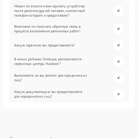
Может ли вместо меня принять устройство
после ремонта другой человек, контактный
телефон которого я предоставлю?
Возможно ли получать обратную связь в
процессе выполнения ремонтных работ?
Какую гарантию вы предоставляете?
В каких районах Липецка располагаются
сервисные центры Hurakan?
Выполняете ли вы ремонт для юридических
лиц?
Какую документацию вы предоставляете
для юридических лиц?