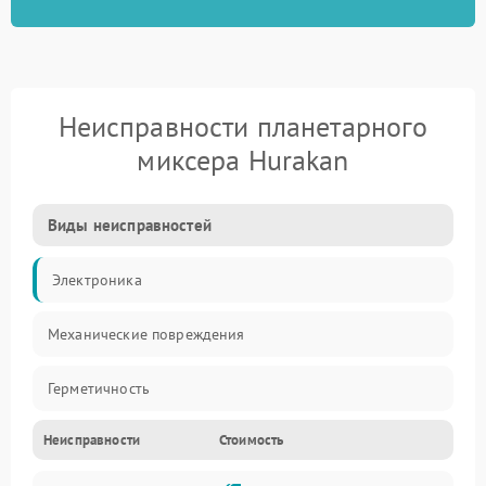
Неисправности планетарного
миксера Hurakan
Виды неисправностей
Электроника
Механические повреждения
Герметичность
Неисправности
Стоимость
Механика