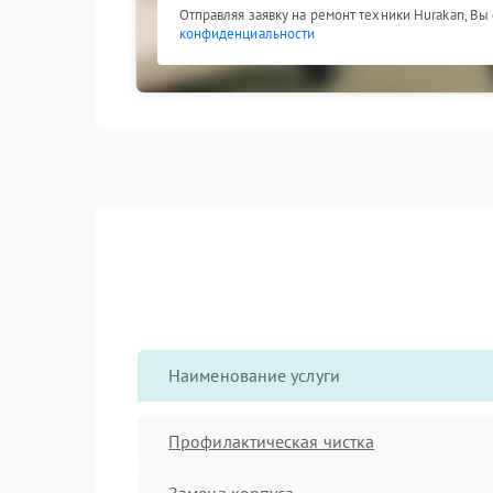
Отправляя заявку на ремонт техники Hurakan, Вы
конфиденциальности
Наименование услуги
Профилактическая чистка
Замена корпуса