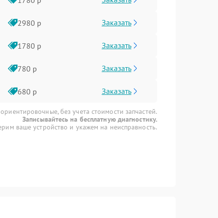
Заказать
2980 р
Заказать
1780 р
Заказать
780 р
Заказать
680 р
 ориентировочные, без учета стоимости запчастей.
Записывайтесь на бесплатную диагностику.
рим ваше устройство и укажем на неисправность.