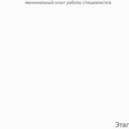
минимальный опыт работы специалистов
Эта