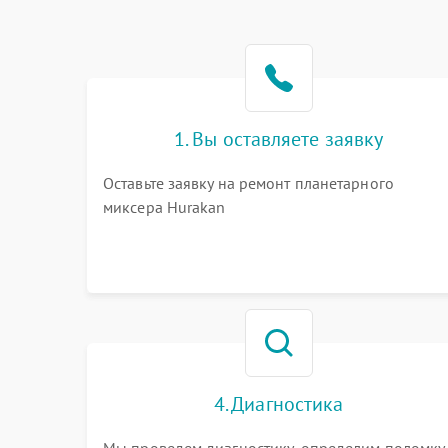
1. Вы оставляете заявку
Оставьте заявку на ремонт планетарного
миксера Hurakan
4. Диагностика