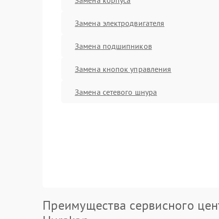
Замена электродвигателя
Замена подшипников
Замена кнопок управления
Замена сетевого шнура
Преимущества сервисного цен