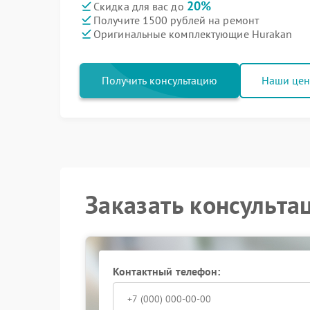
20%
Скидка для вас до
Получите 1500 рублей на ремонт
Оригинальные комплектующие Hurakan
Получить консультацию
Наши це
Заказать консульта
Контактный телефон: