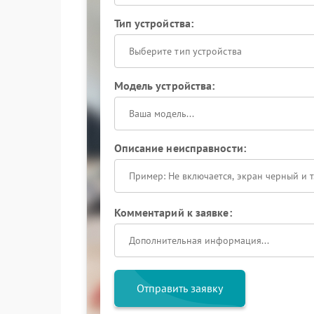
Тип устройства:
Выберите тип устройства
Модель устройства:
Описание неисправности:
Комментарий к заявке:
Отправить заявку