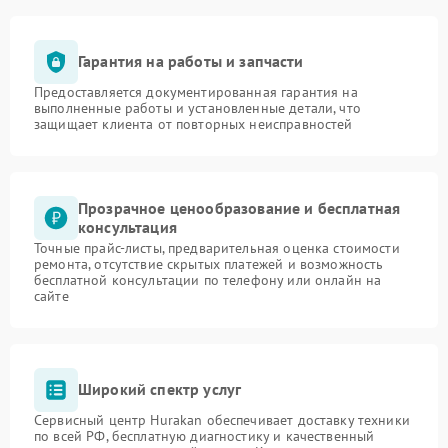
Гарантия на работы и запчасти
Предоставляется документированная гарантия на
выполненные работы и установленные детали, что
защищает клиента от повторных неисправностей
Прозрачное ценообразование и бесплатная
консультация
Точные прайс-листы, предварительная оценка стоимости
ремонта, отсутствие скрытых платежей и возможность
бесплатной консультации по телефону или онлайн на
сайте
Широкий спектр услуг
Сервисный центр Hurakan обеспечивает доставку техники
по всей РФ, бесплатную диагностику и качественный