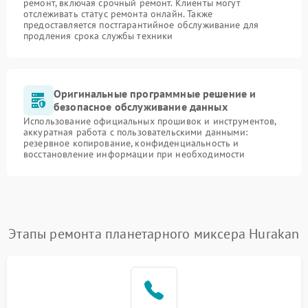
ремонт, включая срочный ремонт. Клиенты могут
отслеживать статус ремонта онлайн. Также
предоставляется постгарантийное обслуживание для
продления срока службы техники
Оригинальные программные решение и
безопасное обслуживание данных
Использование официальных прошивок и инструментов,
аккуратная работа с пользовательскими данными:
резервное копирование, конфиденциальность и
восстановление информации при необходимости
Этапы ремонта планетарного миксера Hurakan