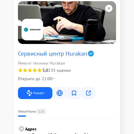
Сервисный центр Hurakan
Ремонт техники Hurakan
5,0
235 оценки
Открыто до 21:00
Маршрут
225
Обзор
Отзывы
Адрес