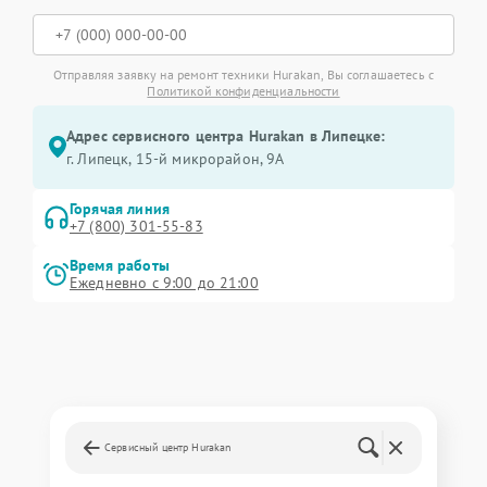
Отправляя заявку на ремонт техники Hurakan, Вы соглашаетесь с
Политикой конфиденциальности
Адрес сервисного центра Hurakan в Липецке:
г. Липецк, 15-й микрорайон, 9А
Горячая линия
+7 (800) 301-55-83
Время работы
Ежедневно с 9:00 до 21:00
Сервисный центр Hurakan