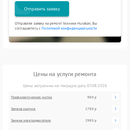
Отправить заявку
Отправляя заявку на ремонт техники Hurakan, Вы
соглашаетесь с
Политикой конфиденциальности
Цены на услуги ремонта
Цены актуальны на текущую дату 07.08.2026
Профилактическая чистка
980 р
Замена корпуса
1780 р
Замена электродвигателя
2980 р