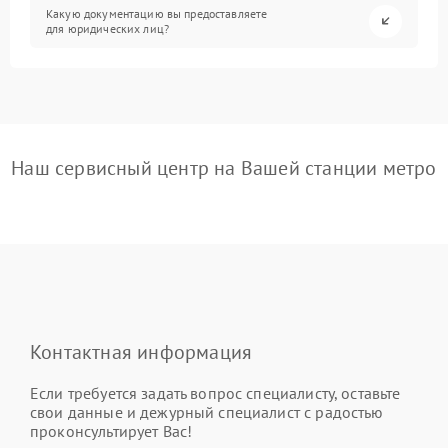
Какую документацию вы предоставляете
для юридических лиц?
Наш сервисный центр на Вашей станции метро
Контактная информация
Если требуется задать вопрос специалисту, оставьте
свои данные и дежурный специалист с радостью
проконсультирует Вас!