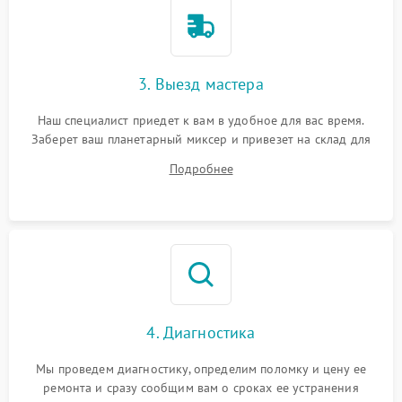
3. Выезд мастера
Наш специалист приедет к вам в удобное для вас время.
Заберет ваш планетарный миксер и привезет на склад для
диагностики.
Подробнее
4. Диагностика
Мы проведем диагностику, определим поломку и цену ее
ремонта и сразу сообщим вам о сроках ее устранения