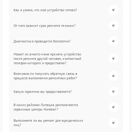
Как я узнаю, что мое устройство готово?
От чего зависит срок ремонта техники?
Диагностика проводится бесплатно?
Может ли вместо меня принять устройство
после ремонта другой человек, контактный
телефон которого я предоставлю?
Возможно ли получать обратную связь в
процессе выполнения ремонтных работ?
Какую гарантию вы предоставляете?
В каких районах Липецка располагаются
сервисные центры Hurakan?
Выполняете ли вы ремонт для юридических
лиц?