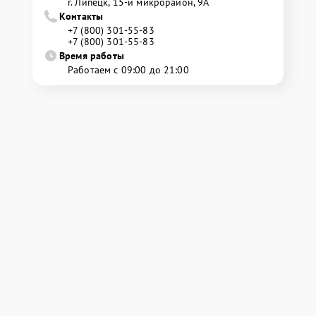
г. Липецк, 15-й микрорайон, 9А
Контакты
+7 (800) 301-55-83
+7 (800) 301-55-83
Время работы
Работаем с 09:00 до 21:00