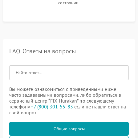
состоянии.
FAQ. Ответы на вопросы
Вы можете ознакомиться с приведенными ниже
часто задаваемыми вопросами, либо обратиться в
сервисный центр “FIX-Hurakan” по следующему
телефону
+7 (800) 301-55-83
если не нашли ответ на
свой вопрос.
Общие вопросы