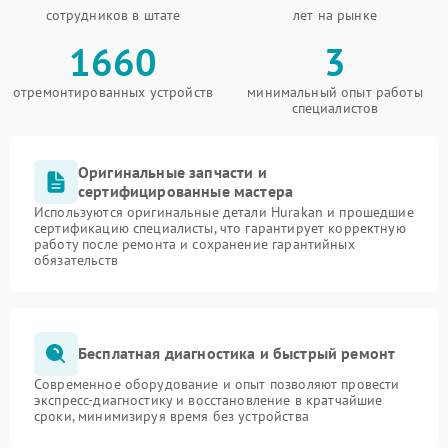
сотрудников в штате
лет на рынке
1660
3
отремонтированных устройств
минимальный опыт работы
специалистов
Оригинальные запчасти и
сертифицированные мастера
Используются оригинальные детали Hurakan и прошедшие
сертификацию специалисты, что гарантирует корректную
работу после ремонта и сохранение гарантийных
обязательств
Бесплатная диагностика и быстрый ремонт
Современное оборудование и опыт позволяют провести
экспресс-диагностику и восстановление в кратчайшие
сроки, минимизируя время без устройства