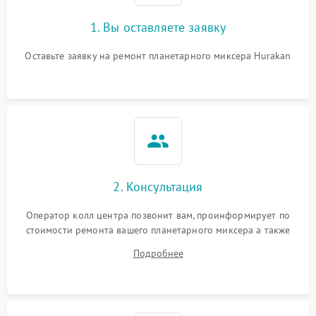
1. Вы оставляете заявку
Оставьте заявку на ремонт планетарного миксера Hurakan
2. Консультация
Оператор колл центра позвонит вам, проинформирует по
стоимости ремонта вашего планетарного миксера а также
ответит на все ваши вопросы.
Подробнее