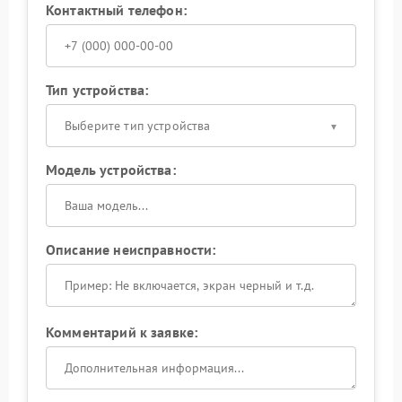
Контактный телефон:
Тип устройства:
Выберите тип устройства
Модель устройства:
Описание неисправности:
Комментарий к заявке: