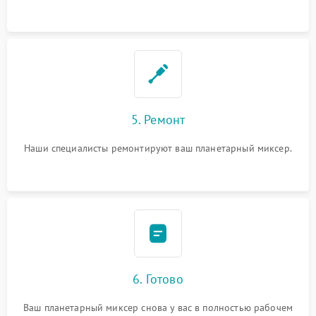
5. Ремонт
Наши специалисты ремонтируют ваш планетарный миксер.
6. Готово
Ваш планетарный миксер снова у вас в полностью рабочем