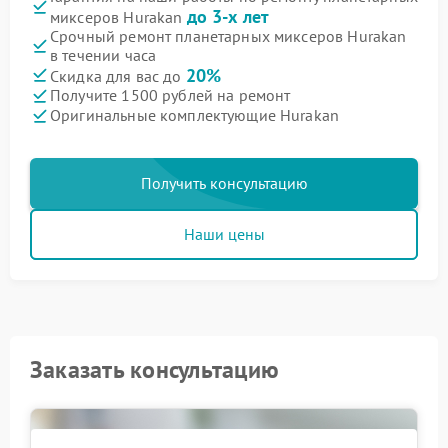
до 3-х лет
миксеров Hurakan
Срочный ремонт планетарных миксеров Hurakan
в течении часа
20%
Скидка для вас до
Получите 1500 рублей на ремонт
Оригинальные комплектующие Hurakan
Получить консультацию
Наши цены
Заказать консультацию