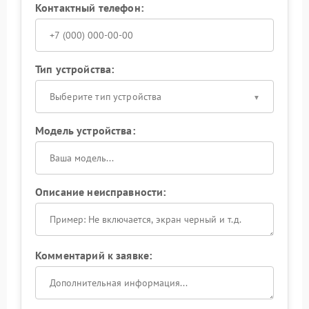
Контактный телефон:
Тип устройства:
Выберите тип устройства
Модель устройства:
Описание неисправности:
Комментарий к заявке: