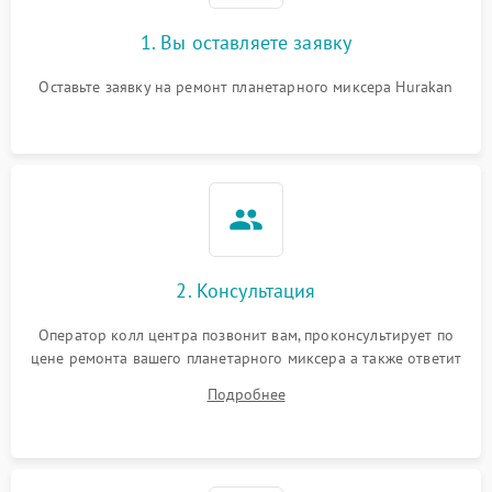
1. Вы оставляете заявку
Оставьте заявку на ремонт планетарного миксера Hurakan
2. Консультация
Оператор колл центра позвонит вам, проконсультирует по
цене ремонта вашего планетарного миксера а также ответит
на все ваши вопросы.
Подробнее