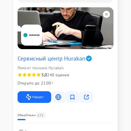
Сервисный центр Hurakan
Ремонт техники Hurakan
5,0
240 оценки
Открыто до 21:00
Маршрут
172
Обзор
Отзывы