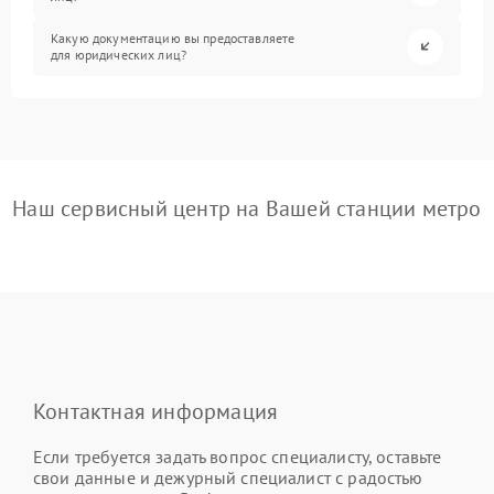
Какую документацию вы предоставляете
для юридических лиц?
Наш сервисный центр на Вашей станции метро
Контактная информация
Если требуется задать вопрос специалисту, оставьте
свои данные и дежурный специалист с радостью