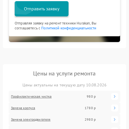
Отправить заявку
Отправляя заявку на ремонт техники Hurakan, Вы
соглашаетесь с
Политикой конфиденциальности
Цены на услуги ремонта
Цены актуальны на текущую дату 10.08.2026
Профилактическая чистка
980 р
Замена корпуса
1780 р
Замена электродвигателя
2980 р