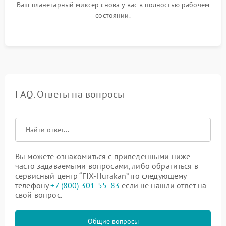
Ваш планетарный миксер снова у вас в полностью рабочем
состоянии.
FAQ. Ответы на вопросы
Вы можете ознакомиться с приведенными ниже
часто задаваемыми вопросами, либо обратиться в
сервисный центр “FIX-Hurakan” по следующему
телефону
+7 (800) 301-55-83
если не нашли ответ на
свой вопрос.
Общие вопросы