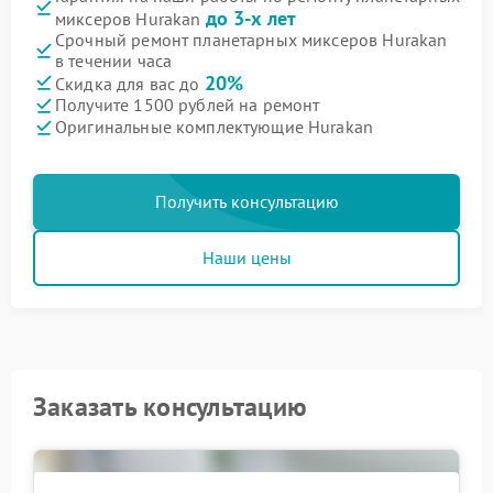
до 3-х лет
миксеров Hurakan
Срочный ремонт планетарных миксеров Hurakan
в течении часа
20%
Скидка для вас до
Получите 1500 рублей на ремонт
Оригинальные комплектующие Hurakan
Получить консультацию
Наши цены
Заказать консультацию