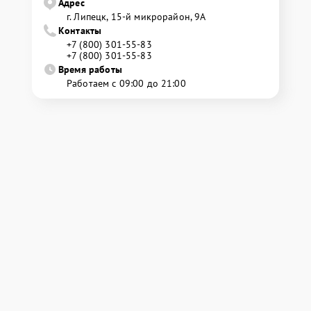
Адрес
г. Липецк, 15-й микрорайон, 9А
Контакты
+7 (800) 301-55-83
+7 (800) 301-55-83
Время работы
Работаем с 09:00 до 21:00