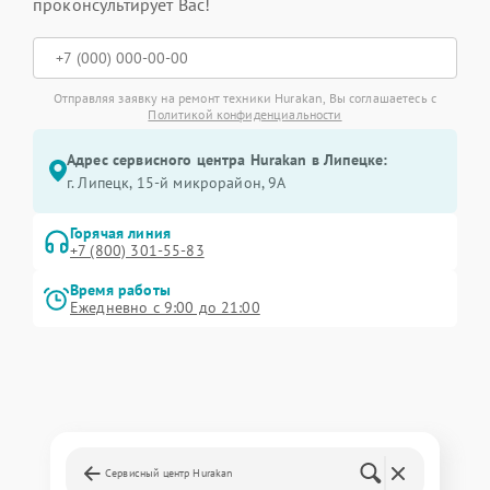
проконсультирует Вас!
Отправляя заявку на ремонт техники Hurakan, Вы соглашаетесь с
Политикой конфиденциальности
Адрес сервисного центра Hurakan в Липецке:
г. Липецк, 15-й микрорайон, 9А
Горячая линия
+7 (800) 301-55-83
Время работы
Ежедневно с 9:00 до 21:00
Сервисный центр Hurakan