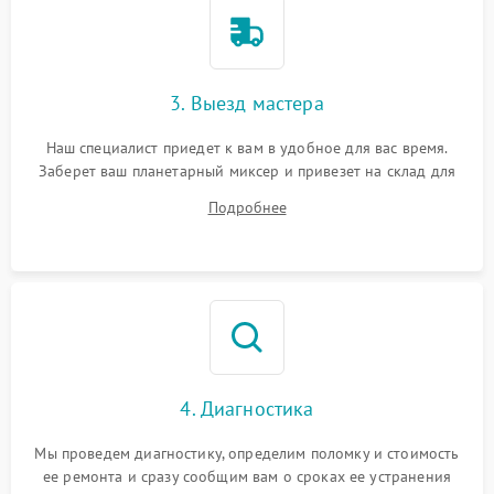
3. Выезд мастера
Наш специалист приедет к вам в удобное для вас время.
Заберет ваш планетарный миксер и привезет на склад для
диагностики.
Подробнее
4. Диагностика
Мы проведем диагностику, определим поломку и стоимость
ее ремонта и сразу сообщим вам о сроках ее устранения