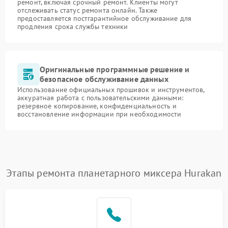
ремонт, включая срочный ремонт. Клиенты могут
отслеживать статус ремонта онлайн. Также
предоставляется постгарантийное обслуживание для
продления срока службы техники
Оригинальные программные решение и
безопасное обслуживание данных
Использование официальных прошивок и инструментов,
аккуратная работа с пользовательскими данными:
резервное копирование, конфиденциальность и
восстановление информации при необходимости
Этапы ремонта планетарного миксера Hurakan