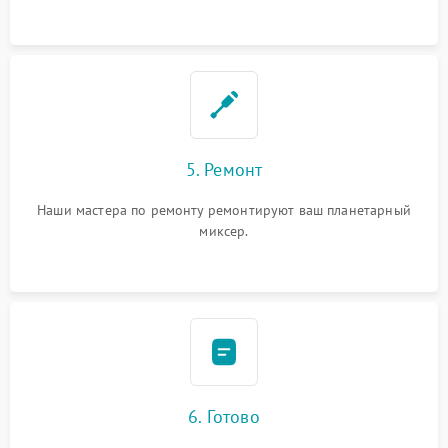
5. Ремонт
Наши мастера по ремонту ремонтируют ваш планетарный
миксер.
6. Готово