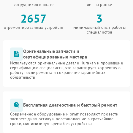
сотрудников в штате
лет на рынке
2657
3
отремонтированных устройств
минимальный опыт работы
специалистов
Оригинальные запчасти и
сертифицированные мастера
Используются оригинальные детали Hurakan и прошедшие
сертификацию специалисты, что гарантирует корректную
работу после ремонта и сохранение гарантийных
обязательств
Бесплатная диагностика и быстрый ремонт
Современное оборудование и опыт позволяют провести
экспресс-диагностику и восстановление в кратчайшие
сроки, минимизируя время без устройства