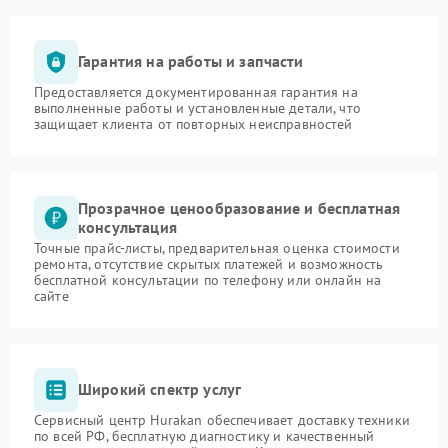
Гарантия на работы и запчасти
Предоставляется документированная гарантия на
выполненные работы и установленные детали, что
защищает клиента от повторных неисправностей
Прозрачное ценообразование и бесплатная
консультация
Точные прайс-листы, предварительная оценка стоимости
ремонта, отсутствие скрытых платежей и возможность
бесплатной консультации по телефону или онлайн на
сайте
Широкий спектр услуг
Сервисный центр Hurakan обеспечивает доставку техники
по всей РФ, бесплатную диагностику и качественный