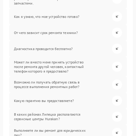
запчастями.
Как я узнаю, что мое устройство готово?
От чего зависит срок ремонта техники?
Диагностика проводится бесплатно?
Может ли вместо меня принять устройство
после ремонта другой человек, контактный
телефон которого я предоставлю?
Возможно ли получать обратную связь в
процессе выполнения ремонтных работ?
Какую гарантию вы предоставляете?
В каких районах Липецка располагаются
сервисные центры Hurakan?
Выполняете ли вы ремонт для юридических
лиц?