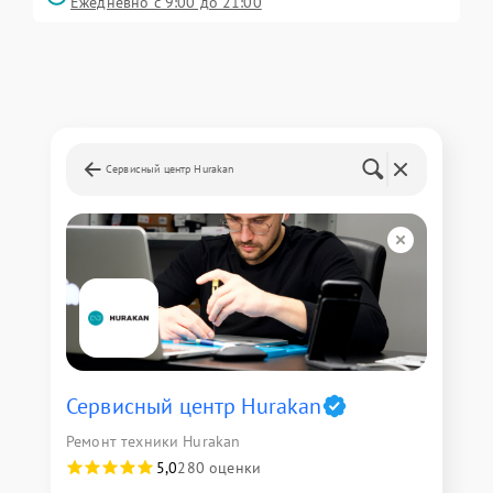
Ежедневно с 9:00 до 21:00
Сервисный центр Hurakan
Сервисный центр Hurakan
Ремонт техники Hurakan
5,0
280 оценки