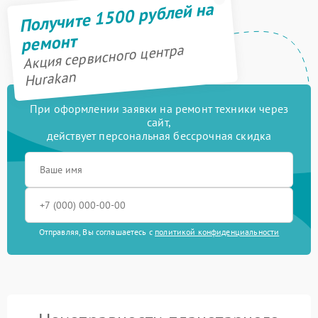
Получите 1500 рублей на
ремонт
Акция сервисного центра
Hurakan
При оформлении заявки на ремонт техники через
сайт,
действует персональная бессрочная скидка
Отправляя, Вы соглашаетесь с
политикой конфиденциальности