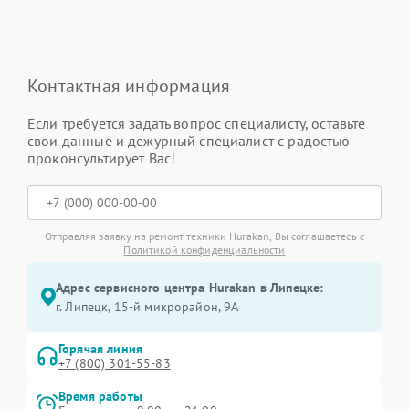
Контактная информация
Если требуется задать вопрос специалисту, оставьте
свои данные и дежурный специалист с радостью
проконсультирует Вас!
Отправляя заявку на ремонт техники Hurakan, Вы соглашаетесь с
Политикой конфиденциальности
Адрес сервисного центра Hurakan в Липецке:
г. Липецк, 15-й микрорайон, 9А
Горячая линия
+7 (800) 301-55-83
Время работы