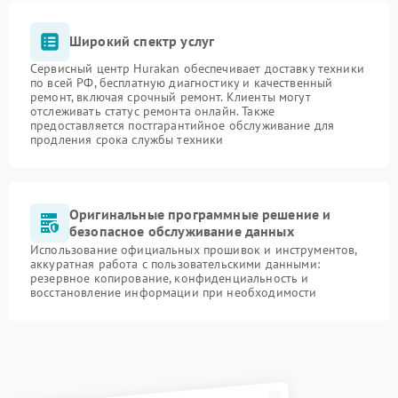
Широкий спектр услуг
Сервисный центр Hurakan обеспечивает доставку техники
по всей РФ, бесплатную диагностику и качественный
ремонт, включая срочный ремонт. Клиенты могут
отслеживать статус ремонта онлайн. Также
предоставляется постгарантийное обслуживание для
продления срока службы техники
Оригинальные программные решение и
безопасное обслуживание данных
Использование официальных прошивок и инструментов,
аккуратная работа с пользовательскими данными:
резервное копирование, конфиденциальность и
восстановление информации при необходимости