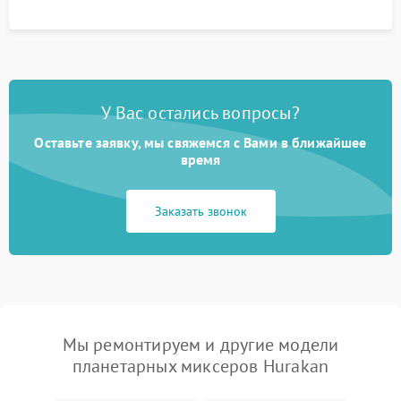
У Вас остались вопросы?
Оставьте заявку, мы свяжемся с Вами в ближайшее
время
Заказать звонок
Мы ремонтируем и другие модели
планетарных миксеров Hurakan