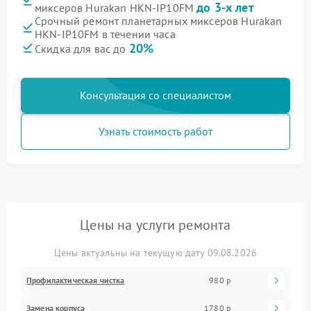
до 3-х лет
миксеров Hurakan HKN-IP10FM
Срочный ремонт планетарных миксеров Hurakan
HKN-IP10FM в течении часа
20%
Скидка для вас до
Консультация со специалистом
Узнать стоимость работ
Цены на услуги ремонта
Цены актуальны на текущую дату 09.08.2026
Профилактическая чистка
980 р
Замена корпуса
1780 р