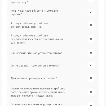
диагностику?
Мне нужен срочный ремонт. Сможете
сделать?
Я хочу, чтобы мое устройство
ремонтировали при мне.
Я хочу, чтобы мое устройство
ремонтировалось только оригинальными
запчастями.
Как я узнаю, что мое устройство готово?
От чего зависит срок ремонта техники?
Диагностика проводится бесплатно?
Может ли вместо меня принять устройство
после ремонта другой человек, контактный
телефон которого я предоставлю?
Возможно ли получать обратную связь в