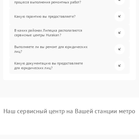
процессе выполнения ремонтных работ?
Какую гарантию вы предоставляете?
В каких районах Липецка располагаются
сервисные центры Hurakan?
Выполняете ли вы ремонт для юридических
лиц?
Какую документацию вы предоставляете
для юридических лиц?
Наш сервисный центр на Вашей станции метро