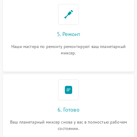
5. Ремонт
Наши мастера по ремонту ремонтируют ваш планетарный
миксер.
6. Готово
Ваш планетарный миксер снова у вас в полностью рабочем
состоянии.