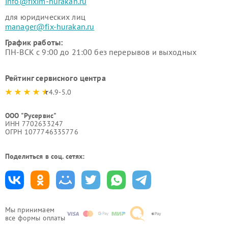
info@fixim-hurakan.ru
для юридических лиц
manager@fix-hurakan.ru
График работы:
ПН-ВСК с 9:00 до 21:00 без перерывов и выходных
Рейтинг сервисного центра
4.9-5.0
ООО "Русервис"
ИНН 7702633247
ОГРН 1077746335776
Поделиться в соц. сетях:
Мы принимаем
все формы оплаты