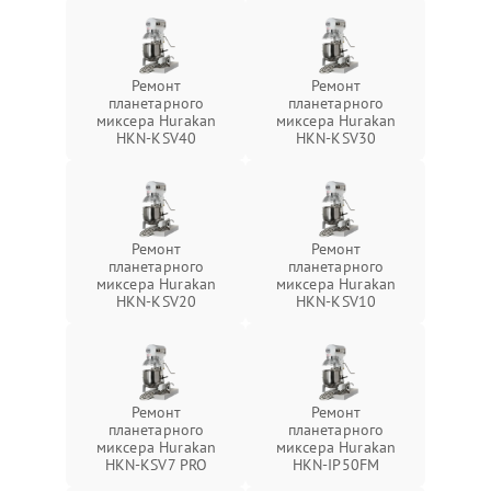
Ремонт
Ремонт
планетарного
планетарного
миксера Hurakan
миксера Hurakan
HKN-KSV40
HKN-KSV30
Ремонт
Ремонт
планетарного
планетарного
миксера Hurakan
миксера Hurakan
HKN-KSV20
HKN-KSV10
Ремонт
Ремонт
планетарного
планетарного
миксера Hurakan
миксера Hurakan
HKN-KSV7 PRO
HKN-IP50FM