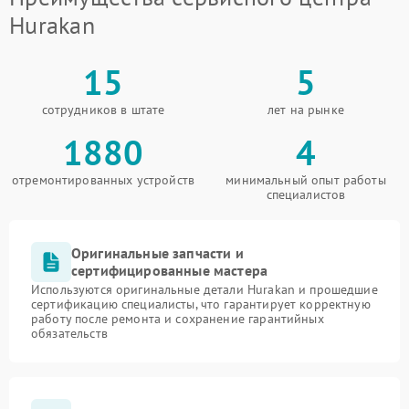
Hurakan
15
5
сотрудников в штате
лет на рынке
1880
4
отремонтированных устройств
минимальный опыт работы
специалистов
Оригинальные запчасти и
сертифицированные мастера
Используются оригинальные детали Hurakan и прошедшие
сертификацию специалисты, что гарантирует корректную
работу после ремонта и сохранение гарантийных
обязательств