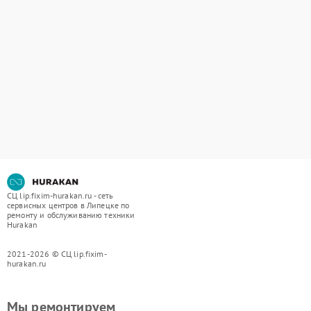
СЦ lip.fixim-hurakan.ru - сеть
сервисных центров в Липецке по
ремонту и обслуживанию техники
Hurakan
2021-2026 © СЦ lip.fixim-
hurakan.ru
Мы ремонтируем