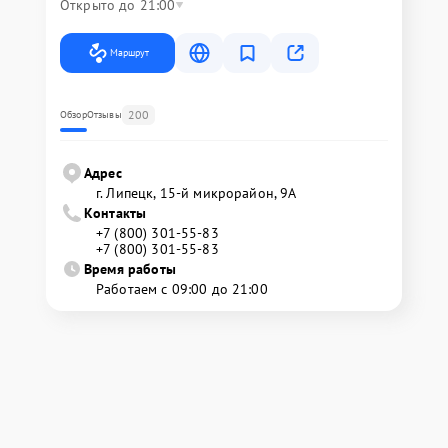
Открыто до 21:00
Маршрут
200
Обзор
Отзывы
Адрес
г. Липецк, 15-й микрорайон, 9А
Контакты
+7 (800) 301-55-83
+7 (800) 301-55-83
Время работы
Работаем с 09:00 до 21:00