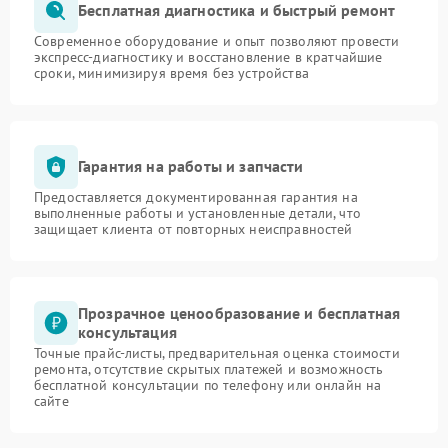
Бесплатная диагностика и быстрый ремонт
Современное оборудование и опыт позволяют провести
экспресс-диагностику и восстановление в кратчайшие
сроки, минимизируя время без устройства
Гарантия на работы и запчасти
Предоставляется документированная гарантия на
выполненные работы и установленные детали, что
защищает клиента от повторных неисправностей
Прозрачное ценообразование и бесплатная
консультация
Точные прайс-листы, предварительная оценка стоимости
ремонта, отсутствие скрытых платежей и возможность
бесплатной консультации по телефону или онлайн на
сайте