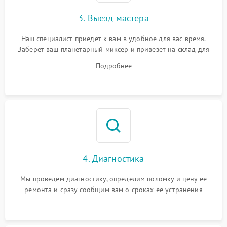
3. Выезд мастера
Наш специалист приедет к вам в удобное для вас время.
Заберет ваш планетарный миксер и привезет на склад для
диагностики.
Подробнее
4. Диагностика
Мы проведем диагностику, определим поломку и цену ее
ремонта и сразу сообщим вам о сроках ее устранения