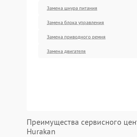
Замена шнура питания
Замена блока управления
Замена приводного ремня
Замена двигателя
Преимущества сервисного цен
Hurakan