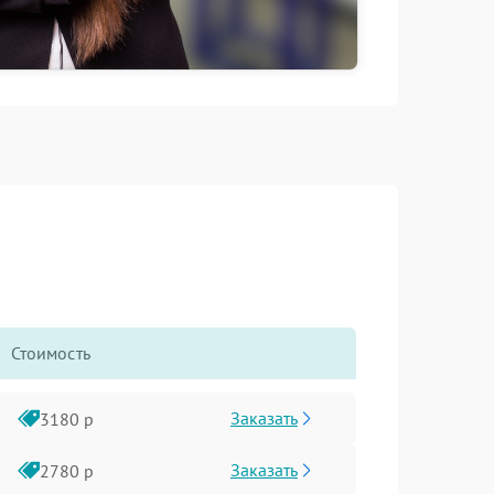
Стоимость
Заказать
3180 р
Заказать
2780 р