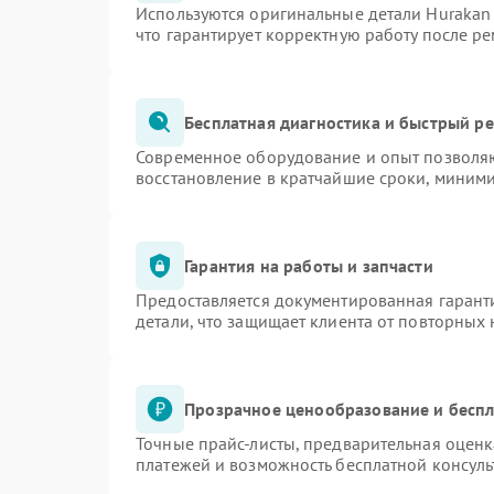
Используются оригинальные детали Huraka
что гарантирует корректную работу после р
Бесплатная диагностика и быстрый р
Современное оборудование и опыт позволяю
восстановление в кратчайшие сроки, миними
Гарантия на работы и запчасти
Предоставляется документированная гарант
детали, что защищает клиента от повторных
Прозрачное ценообразование и беспл
Точные прайс-листы, предварительная оценк
платежей и возможность бесплатной консуль