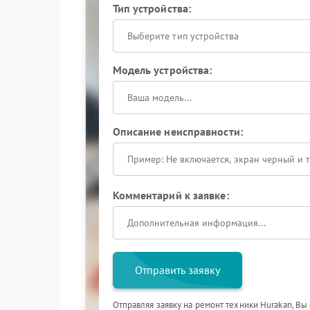
Тип устройства:
Выберите тип устройства
Модель устройства:
Описание неисправности:
Комментарий к заявке:
Отправить заявку
Отправляя заявку на ремонт техники Hurakan, Вы