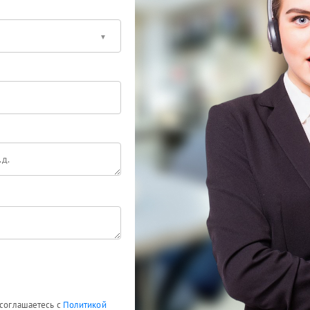
 соглашаетесь с
Политикой