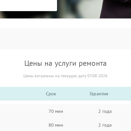
Цены на услуги ремонта
Цены актуальны на текущую дату 07.08.2026
Срок
Гарантия
70 мин
2 года
80 мин
2 года