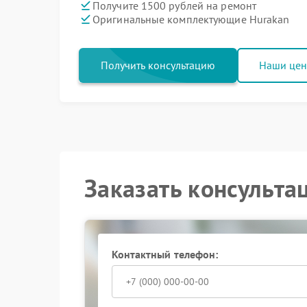
Получите 1500 рублей на ремонт
Оригинальные комплектующие Hurakan
Получить консультацию
Наши це
Заказать консульта
Контактный телефон: