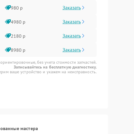
Заказать
980 р
Заказать
4980 р
Заказать
2180 р
Заказать
8980 р
 ориентировочные, без учета стоимости запчастей.
Записывайтесь на бесплатную диагностику.
рим ваше устройство и укажем на неисправность.
рованные мастера