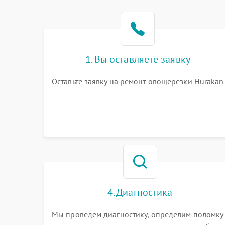
1. Вы оставляете заявку
Оставьте заявку на ремонт овощерезки Hurakan
4. Диагностика
Мы проведем диагностику, определим поломку