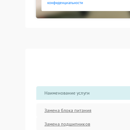
конфиденциальности
Наименование услуги
Замена блока питания
Замена подшипников