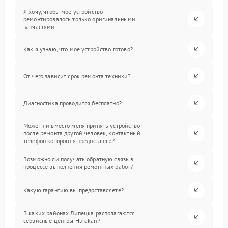
Я хочу, чтобы мое устройство
ремонтировалось только оригинальными
запчастями.
Как я узнаю, что мое устройство готово?
От чего зависит срок ремонта техники?
Диагностика проводится бесплатно?
Может ли вместо меня принять устройство
после ремонта другой человек, контактный
телефон которого я предоставлю?
Возможно ли получать обратную связь в
процессе выполнения ремонтных работ?
Какую гарантию вы предоставляете?
В каких районах Липецка располагаются
сервисные центры Hurakan?