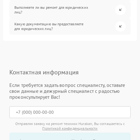
Выполняете ли вы ремонт для юридических
лиц?
Какую документацию вы предоставляете
для юридических лиц?
Контактная информация
Если требуется задать вопрос специалисту, оставьте
свои данные и дежурный специалист с радостью
проконсультирует Вас!
Отправляя заявку на ремонт техники Hurakan, Вы соглашаетесь с
Политикой конфиденциальности