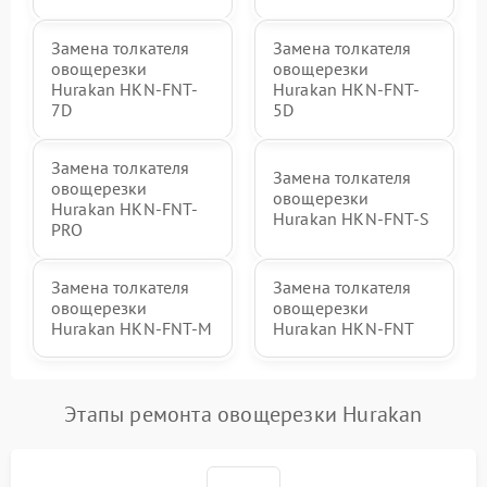
Замена толкателя
Замена толкателя
овощерезки
овощерезки
Hurakan HKN-FNT-
Hurakan HKN-FNT-
7D
5D
Замена толкателя
Замена толкателя
овощерезки
овощерезки
Hurakan HKN-FNT-
Hurakan HKN-FNT-S
PRO
Замена толкателя
Замена толкателя
овощерезки
овощерезки
Hurakan HKN-FNT-M
Hurakan HKN-FNT
Этапы ремонта овощерезки Hurakan