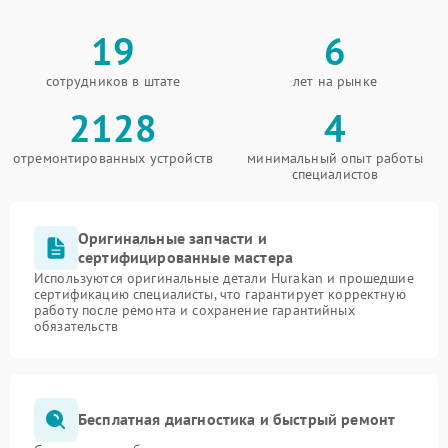
19
6
сотрудников в штате
лет на рынке
2128
4
отремонтированных устройств
минимальный опыт работы
специалистов
Оригинальные запчасти и
сертифицированные мастера
Используются оригинальные детали Hurakan и прошедшие
сертификацию специалисты, что гарантирует корректную
работу после ремонта и сохранение гарантийных
обязательств
Бесплатная диагностика и быстрый ремонт