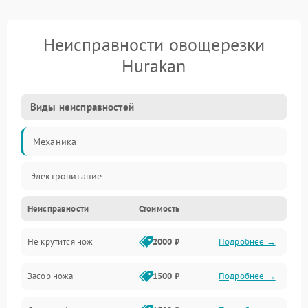
Неисправности овощерезки
Hurakan
Виды неисправностей
Механика
Электропитание
Неисправности
Стоимость
Не крутится нож
2000 ₽
Подробнее →
Засор ножа
1500 ₽
Подробнее →