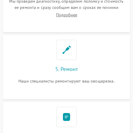
Мы проведем диагностику, определим поломку и стоимость
ее ремонта и сразу сообщим вам о сроках ее починки
Подробнее
5. Ремонт
Наши специалисты ремонтируют ваш овощерезка.