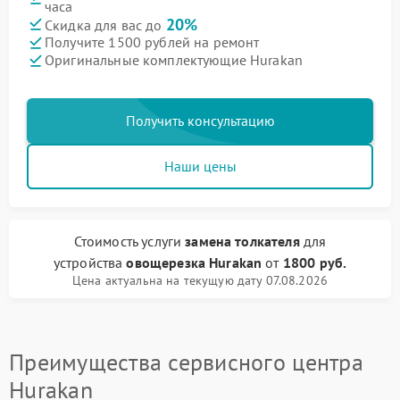
часа
20%
Скидка для вас до
Получите 1500 рублей на ремонт
Оригинальные комплектующие Hurakan
Получить консультацию
Наши цены
Стоимость услуги
замена толкателя
для
устройства
овощерезка Hurakan
от
1800 руб.
Цена актуальна на текущую дату 07.08.2026
Преимущества сервисного центра
Hurakan