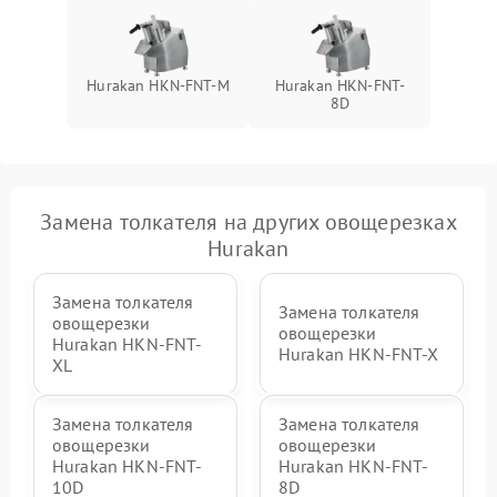
Hurakan HKN-FNT-M
Hurakan HKN-FNT-
8D
Замена толкателя на других овощерезках
Hurakan
Замена толкателя
Замена толкателя
овощерезки
овощерезки
Hurakan HKN-FNT-
Hurakan HKN-FNT-X
XL
Замена толкателя
Замена толкателя
овощерезки
овощерезки
Hurakan HKN-FNT-
Hurakan HKN-FNT-
10D
8D