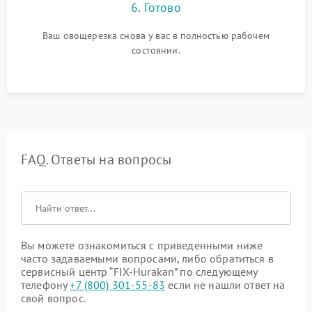
6. Готово
Ваш овощерезка снова у вас в полностью рабочем
состоянии.
FAQ. Ответы на вопросы
Вы можете ознакомиться с приведенными ниже
часто задаваемыми вопросами, либо обратиться в
сервисный центр “FIX-Hurakan” по следующему
телефону
+7 (800) 301-55-83
если не нашли ответ на
свой вопрос.