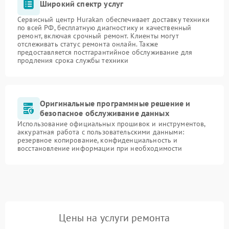
Широкий спектр услуг
Сервисный центр Hurakan обеспечивает доставку техники
по всей РФ, бесплатную диагностику и качественный
ремонт, включая срочный ремонт. Клиенты могут
отслеживать статус ремонта онлайн. Также
предоставляется постгарантийное обслуживание для
продления срока службы техники
Оригинальные программные решение и
безопасное обслуживание данных
Использование официальных прошивок и инструментов,
аккуратная работа с пользовательскими данными:
резервное копирование, конфиденциальность и
восстановление информации при необходимости
Цены на услуги ремонта