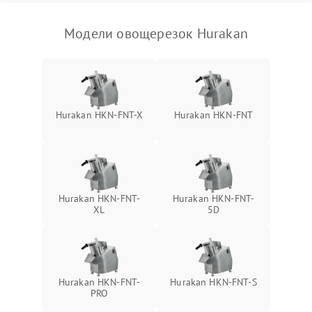
Модели овощерезок Hurakan
Hurakan HKN-FNT-X
Hurakan HKN-FNT
Hurakan HKN-FNT-
Hurakan HKN-FNT-
XL
5D
Hurakan HKN-FNT-
Hurakan HKN-FNT-S
PRO