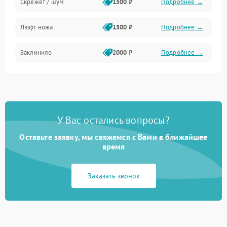
Скрежет / шум
1500 ₽
Подробнее →
Люфт ножа
1500 ₽
Подробнее →
Заклинило
2000 ₽
Подробнее →
У Вас остались вопросы?
Оставьте заявку, мы свяжемся с Вами в ближайшее
время
Заказать звонок