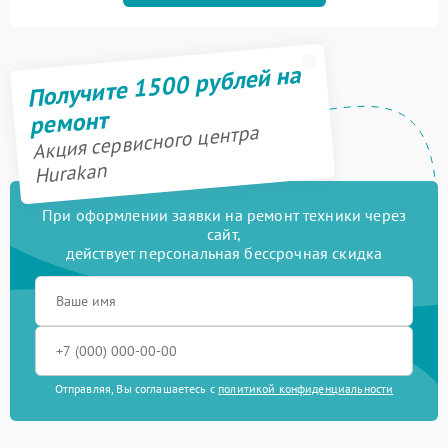
Получите 1500 рублей на
ремонт
Акция сервисного центра
Hurakan
При оформлении заявки на ремонт техники через
сайт,
действует персональная бессрочная скидка
Отправляя, Вы соглашаетесь с
политикой конфиденциальности