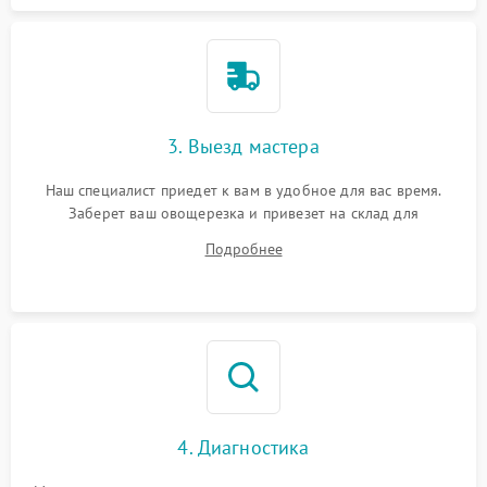
3. Выезд мастера
Наш специалист приедет к вам в удобное для вас время.
Заберет ваш овощерезка и привезет на склад для
диагностики.
Подробнее
4. Диагностика