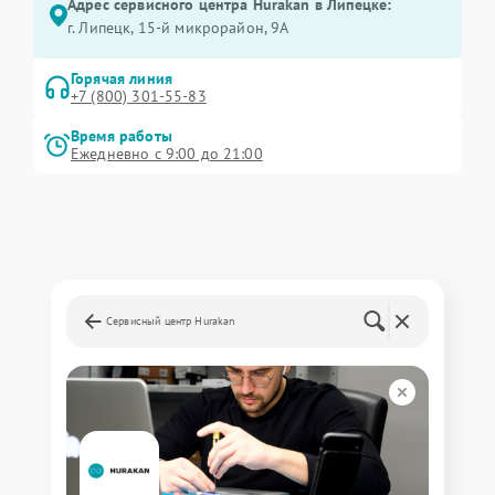
Адрес сервисного центра Hurakan в Липецке:
г. Липецк, 15-й микрорайон, 9А
Горячая линия
+7 (800) 301-55-83
Время работы
Ежедневно с 9:00 до 21:00
Сервисный центр Hurakan