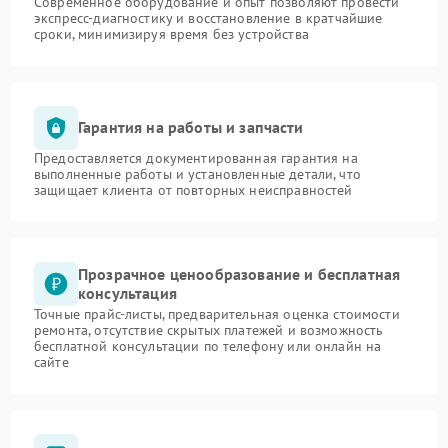
Современное оборудование и опыт позволяют провести
экспресс-диагностику и восстановление в кратчайшие
сроки, минимизируя время без устройства
Гарантия на работы и запчасти
Предоставляется документированная гарантия на
выполненные работы и установленные детали, что
защищает клиента от повторных неисправностей
Прозрачное ценообразование и бесплатная
консультация
Точные прайс-листы, предварительная оценка стоимости
ремонта, отсутствие скрытых платежей и возможность
бесплатной консультации по телефону или онлайн на
сайте