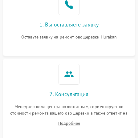
1. Вы оставляете заявку
Оставьте заявку на ремонт овощерезки Hurakan
2. Консультация
Менеджер колл центра позвонит вам, сориентирует по
стоимости ремонта вашего овощерезки а также ответит на
все ваши вопросы.
Подробнее