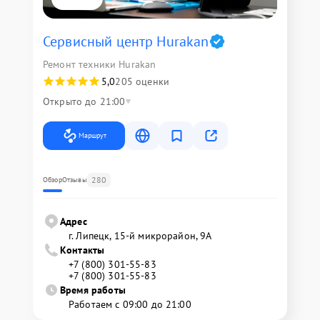
Сервисный центр Hurakan
Ремонт техники Hurakan
5,0
205 оценки
Открыто до 21:00
Маршрут
280
Обзор
Отзывы
Адрес
г. Липецк, 15-й микрорайон, 9А
Контакты
+7 (800) 301-55-83
+7 (800) 301-55-83
Время работы
Работаем с 09:00 до 21:00