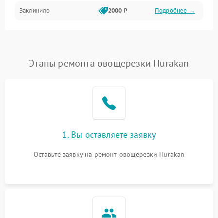
Заклинило
2000 ₽
Подробнее →
Этапы ремонта овощерезки Hurakan
1. Вы оставляете заявку
Оставьте заявку на ремонт овощерезки Hurakan