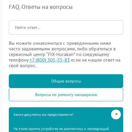
FAQ. Ответы на вопросы
Вы можете ознакомиться с приведенными ниже
часто задаваемыми вопросами, либо обратиться в
сервисный центр “FIX-Hurakan” по следующему
телефону
+7 (800) 301-55-83
если не нашли ответ на
свой вопрос.
Общие вопросы
Вопросы по ремонту овощерезок
Какие документы вы предоставляете?
На этапе приема устройства на диагностику и последующий