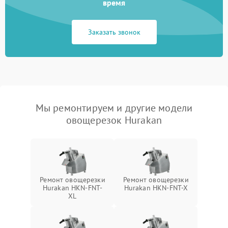
время
Заказать звонок
Мы ремонтируем и другие модели
овощерезок Hurakan
Ремонт овощерезки
Ремонт овощерезки
Hurakan HKN-FNT-
Hurakan HKN-FNT-X
XL