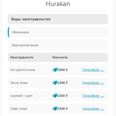
Hurakan
Виды неисправностей
Механика
Электропитание
Неисправности
Стоимость
Не крутится нож
2000 ₽
Подробнее →
Засор ножа
1500 ₽
Подробнее →
Скрежет / шум
1500 ₽
Подробнее →
Люфт ножа
1500 ₽
Подробнее →