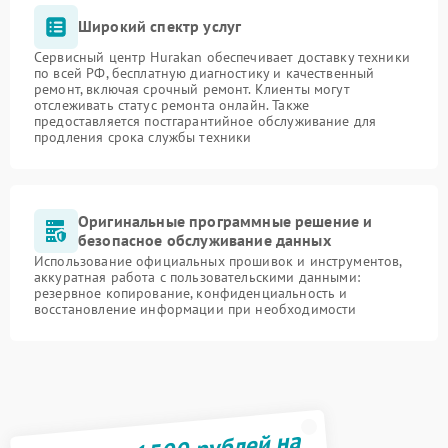
Широкий спектр услуг
Сервисный центр Hurakan обеспечивает доставку техники
по всей РФ, бесплатную диагностику и качественный
ремонт, включая срочный ремонт. Клиенты могут
отслеживать статус ремонта онлайн. Также
предоставляется постгарантийное обслуживание для
продления срока службы техники
Оригинальные программные решение и
безопасное обслуживание данных
Использование официальных прошивок и инструментов,
аккуратная работа с пользовательскими данными:
резервное копирование, конфиденциальность и
восстановление информации при необходимости