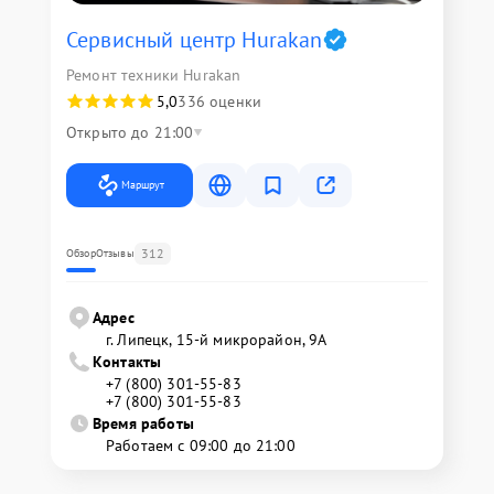
Сервисный центр Hurakan
Ремонт техники Hurakan
5,0
336 оценки
Открыто до 21:00
Маршрут
312
Обзор
Отзывы
Адрес
г. Липецк, 15-й микрорайон, 9А
Контакты
+7 (800) 301-55-83
+7 (800) 301-55-83
Время работы
Работаем с 09:00 до 21:00