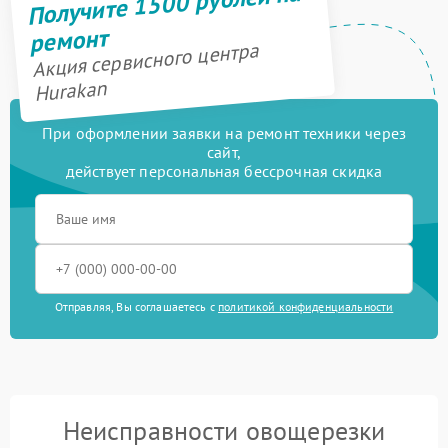
Получите 1500 рублей на
ремонт
Акция сервисного центра
Hurakan
При оформлении заявки на ремонт техники через
сайт,
действует персональная бессрочная скидка
Отправляя, Вы соглашаетесь с
политикой конфиденциальности
Неисправности овощерезки