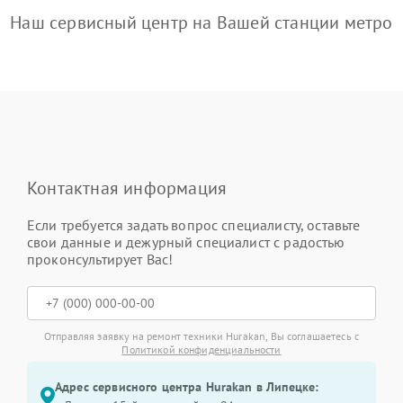
Наш сервисный центр на Вашей станции метро
Контактная информация
Если требуется задать вопрос специалисту, оставьте
свои данные и дежурный специалист с радостью
проконсультирует Вас!
Отправляя заявку на ремонт техники Hurakan, Вы соглашаетесь с
Политикой конфиденциальности
Адрес сервисного центра Hurakan в Липецке: