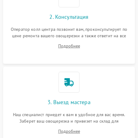
2. Консультация
Оператор колл центра позвонит вам, проконсультирует по
цене ремонта вашего овощерезки а также ответит на все
ваши вопросы.
Подробнее
3. Выезд мастера
Наш специалист приедет к вам в удобное для вас время.
Заберет ваш овощерезка и привезет на склад для
диагностики.
Подробнее