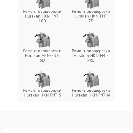
Ремонт овощерезки
Ремонт овощерезки
Hurakan HKN-FNT-
Hurakan HKN-FNT-
10D
7D
Ремонт овощерезки
Ремонт овощерезки
Hurakan HKN-FNT-
Hurakan HKN-FNT-
5D
PRO
Ремонт овощерезки
Ремонт овощерезки
Hurakan HKN-FNT-S
Hurakan HKN-FNT-M