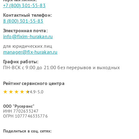
+7 (800) 301-55-83
Контактный телефон:
8 (800) 301-55-83
Электронная почта:
info@fixim-hurakan.ru
для юридических лиц
manager@fix-hurakan.ru
График работы:
ПН-ВСК с 9:00 до 21:00 без перерывов и выходных
Рейтинг сервисного центра
4.9-5.0
ООО "Русервис"
ИНН 7702633247
ОГРН 1077746335776
Поделиться в соц. сетях: