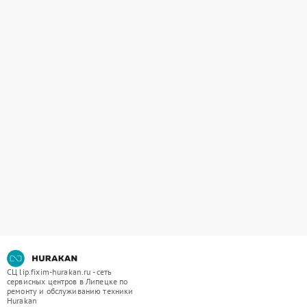
СЦ lip.fixim-hurakan.ru - сеть
сервисных центров в Липецке по
ремонту и обслуживанию техники
Hurakan