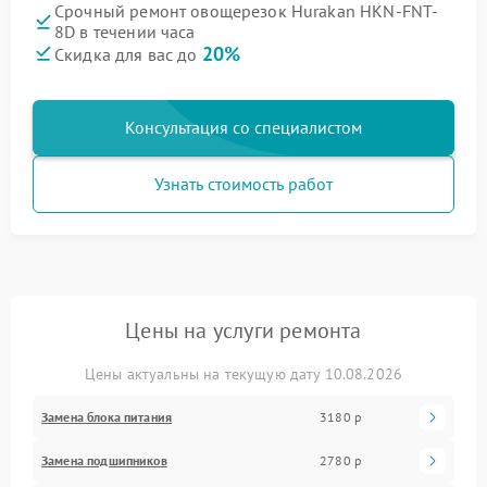
Срочный ремонт овощерезок Hurakan HKN-FNT-
8D в течении часа
20%
Скидка для вас до
Консультация со специалистом
Узнать стоимость работ
Цены на услуги ремонта
Цены актуальны на текущую дату 10.08.2026
Замена блока питания
3180 р
Замена подшипников
2780 р