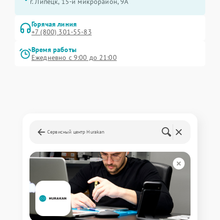
г. Липецк, 15-й микрорайон, 9А
Горячая линия
+7 (800) 301-55-83
Время работы
Ежедневно с 9:00 до 21:00
Сервисный центр Hurakan