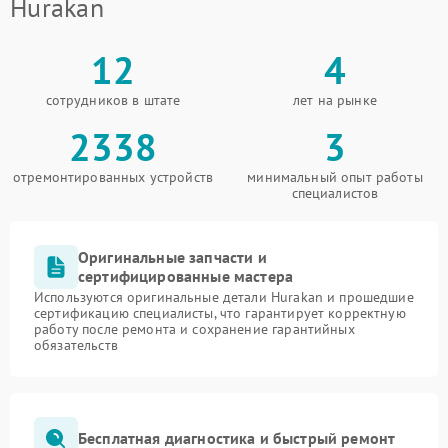
Hurakan
12
4
сотрудников в штате
лет на рынке
2338
3
отремонтированных устройств
минимальный опыт работы
специалистов
Оригинальные запчасти и
сертифицированные мастера
Используются оригинальные детали Hurakan и прошедшие
сертификацию специалисты, что гарантирует корректную
работу после ремонта и сохранение гарантийных
обязательств
Бесплатная диагностика и быстрый ремонт