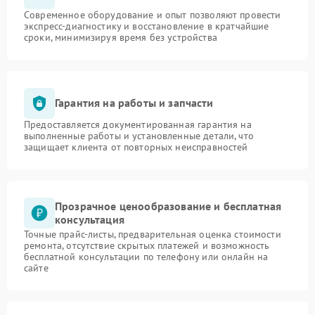
Современное оборудование и опыт позволяют провести
экспресс-диагностику и восстановление в кратчайшие
сроки, минимизируя время без устройства
Гарантия на работы и запчасти
Предоставляется документированная гарантия на
выполненные работы и установленные детали, что
защищает клиента от повторных неисправностей
Прозрачное ценообразование и бесплатная
консультация
Точные прайс-листы, предварительная оценка стоимости
ремонта, отсутствие скрытых платежей и возможность
бесплатной консультации по телефону или онлайн на
сайте