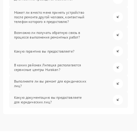
Может ли вместо меня принять устройство
после ремонта другой человек, контактный
телефон которого я предоставлю?
Возможно ли получать обратную связь в
процессе выполнения ремонтных работ?
Какую гарантию вы предоставляете?
В каких районах Липецка располагаются
сервисные центры Hurakan?
Выполняете ли вы ремонт для юридических
лиц?
Какую документацию вы предоставляете
для юридических лиц?