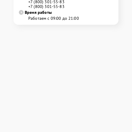
+7 (800) 301-55-83
+7 (800) 301-55-83
Время работы
Работаем с 09:00 до 21:00