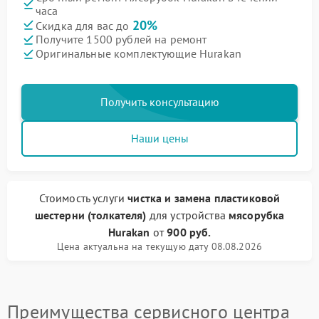
часа
20%
Скидка для вас до
Получите 1500 рублей на ремонт
Оригинальные комплектующие Hurakan
Получить консультацию
Наши цены
Стоимость услуги
чистка и замена пластиковой
шестерни (толкателя)
для устройства
мясорубка
Hurakan
от
900 руб.
Цена актуальна на текущую дату 08.08.2026
Преимущества сервисного центра