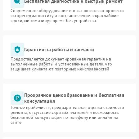
Бесплатная диагностика и быстрый ремонт
Современное оборудование и опыт позволяют провести
экспресс-диагностику и восстановление в кратчайшие
сроки, минимизируя время без устройства
Гарантия на работы и запчасти
Предоставляется документированная гарантия на
выполненные работы и установленные детали, что
защищает клиента от повторных неисправностей
Прозрачное ценообразование и бесплатная
консультация
Точные прайс-листы, предварительная оценка стоимости
ремонта, отсутствие скрытых платежей и возможность
бесплатной консультации по телефону или онлайн на
сайте