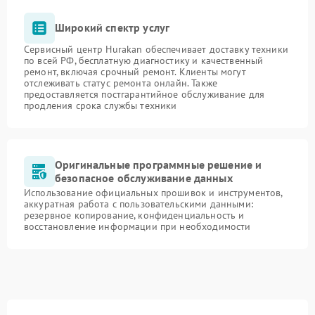
Широкий спектр услуг
Сервисный центр Hurakan обеспечивает доставку техники
по всей РФ, бесплатную диагностику и качественный
ремонт, включая срочный ремонт. Клиенты могут
отслеживать статус ремонта онлайн. Также
предоставляется постгарантийное обслуживание для
продления срока службы техники
Оригинальные программные решение и
безопасное обслуживание данных
Использование официальных прошивок и инструментов,
аккуратная работа с пользовательскими данными:
резервное копирование, конфиденциальность и
восстановление информации при необходимости