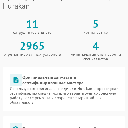
Hurakan
11
5
сотрудников в штате
лет на рынке
2965
4
отремонтированных устройств
минимальный опыт работы
специалистов
Оригинальные запчасти и
сертифицированные мастера
Используются оригинальные детали Hurakan и прошедшие
сертификацию специалисты, что гарантирует корректную
работу после ремонта и сохранение гарантийных
обязательств