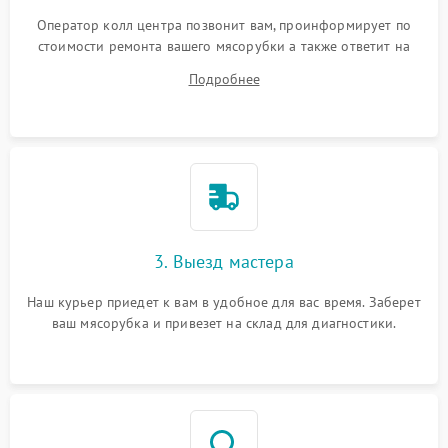
Оператор колл центра позвонит вам, проинформирует по
стоимости ремонта вашего мясорубки а также ответит на
все ваши вопросы.
Подробнее
3. Выезд мастера
Наш курьер приедет к вам в удобное для вас время. Заберет
ваш мясорубка и привезет на склад для диагностики.