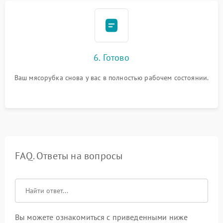
6. Готово
Ваш мясорубка снова у вас в полностью рабочем состоянии.
FAQ. Ответы на вопросы
Вы можете ознакомиться с приведенными ниже