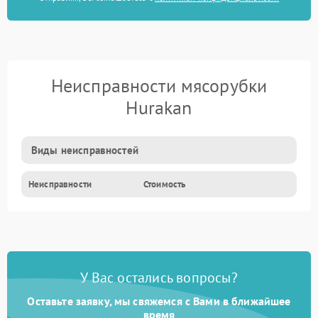
Неисправности мясорубки
Hurakan
Виды неисправностей
Неисправности
Стоимость
У Вас остались вопросы?
Оставьте заявку, мы свяжемся с Вами в ближайшее
время