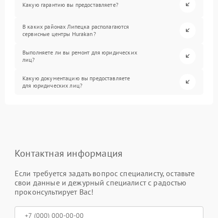
Какую гарантию вы предоставляете?
В каких районах Липецка располагаются
сервисные центры Hurakan?
Выполняете ли вы ремонт для юридических
лиц?
Какую документацию вы предоставляете
для юридических лиц?
Контактная информация
Если требуется задать вопрос специалисту, оставьте
свои данные и дежурный специалист с радостью
проконсультирует Вас!