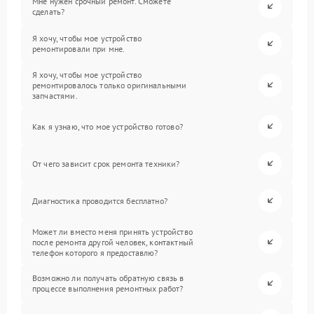
Мне нужен срочный ремонт. Сможете
сделать?
Я хочу, чтобы мое устройство
ремонтировали при мне.
Я хочу, чтобы мое устройство
ремонтировалось только оригинальными
запчастями.
Как я узнаю, что мое устройство готово?
От чего зависит срок ремонта техники?
Диагностика проводится бесплатно?
Может ли вместо меня принять устройство
после ремонта другой человек, контактный
телефон которого я предоставлю?
Возможно ли получать обратную связь в
процессе выполнения ремонтных работ?