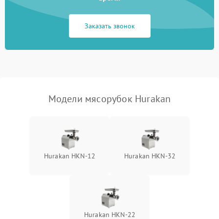
Заказать звонок
Модели мясорубок Hurakan
Hurakan HKN‑12
Hurakan HKN‑32
Hurakan HKN‑22