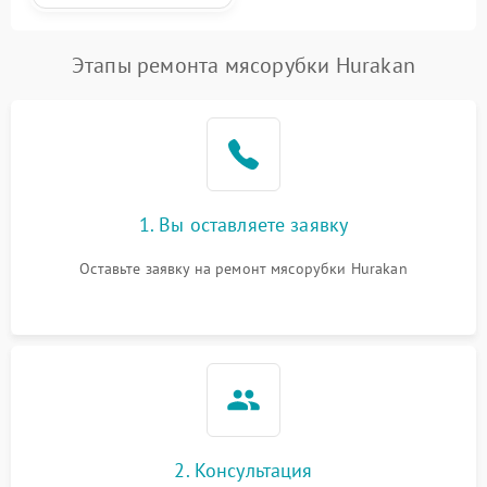
Этапы ремонта мясорубки Hurakan
1. Вы оставляете заявку
Оставьте заявку на ремонт мясорубки Hurakan
2. Консультация