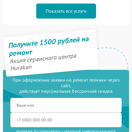
Показать все услуги
Получите 1500 рублей на
ремонт
Акция сервисного центра
Hurakan
При оформлении заявки на ремонт техники через
сайт,
действует персональная бессрочная скидка
Отправляя, Вы соглашаетесь с
политикой конфиденциальности