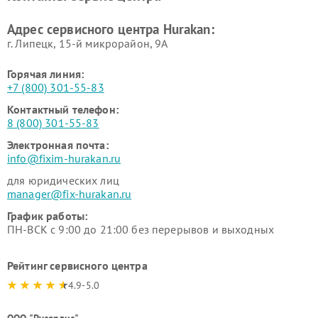
Адрес сервисного центра Hurakan:
г. Липецк, 15-й микрорайон, 9А
Горячая линия:
+7 (800) 301-55-83
Контактный телефон:
8 (800) 301-55-83
Электронная почта:
info@fixim-hurakan.ru
для юридических лиц
manager@fix-hurakan.ru
График работы:
ПН-ВСК с 9:00 до 21:00 без перерывов и выходных
Рейтинг сервисного центра
4.9-5.0