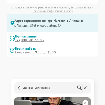
Отправляя заявку на ремонт техники Hurakan, Вы соглашаетесь с
Политикой конфиденциальности
Адрес сервисного центра Hurakan в Липецке:
г. Липецк, 15-й микрорайон, 9А
Горячая линия
+7 (800) 301-55-83
Время работы
Ежедневно с 9:00 до 21:00
Сервисный центр Hurakan