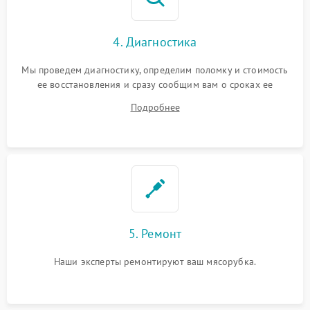
4. Диагностика
Мы проведем диагностику, определим поломку и стоимость
ее восстановления и сразу сообщим вам о сроках ее
ремонта.
Подробнее
5. Ремонт
Наши эксперты ремонтируют ваш мясорубка.