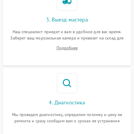
3. Выезд мастера
Наш специалист приедет к вам в удобное для вас время.
Заберет ваш морозильная камера и привезет на склад для
диагностики.
Подробнее
4. Диагностика
Мы проведем диагностику, определим поломку и цену ее
ремонта и сразу сообщим вам о сроках ее устранения