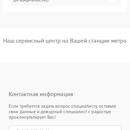
для юридических лиц?
Наш сервисный центр на Вашей станции метро
Контактная информация
Если требуется задать вопрос специалисту, оставьте
свои данные и дежурный специалист с радостью
проконсультирует Вас!