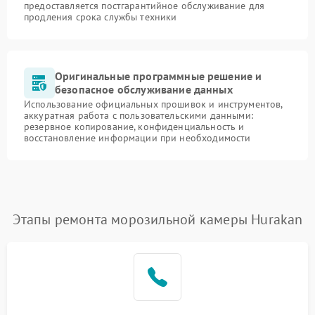
предоставляется постгарантийное обслуживание для
продления срока службы техники
Оригинальные программные решение и
безопасное обслуживание данных
Использование официальных прошивок и инструментов,
аккуратная работа с пользовательскими данными:
резервное копирование, конфиденциальность и
восстановление информации при необходимости
Этапы ремонта морозильной камеры Hurakan