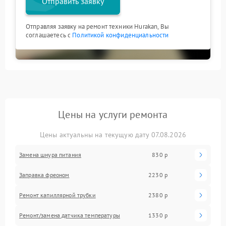
Отправить заявку
Отправляя заявку на ремонт техники Hurakan, Вы
соглашаетесь с
Политикой конфиденциальности
Цены на услуги ремонта
Цены актуальны на текущую дату 07.08.2026
Замена шнура питания
830 р
Заправка фреоном
2230 р
Ремонт капиллярной трубки
2380 р
Ремонт/замена датчика температуры
1330 р