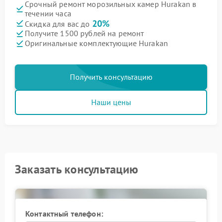
Срочный ремонт морозильных камер Hurakan в
течении часа
20%
Скидка для вас до
Получите 1500 рублей на ремонт
Оригинальные комплектующие Hurakan
Получить консультацию
Наши цены
Заказать консультацию
Контактный телефон: