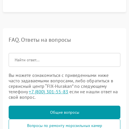
FAQ. Ответы на вопросы
Вы можете ознакомиться с приведенными ниже
часто задаваемыми вопросами, либо обратиться в
сервисный центр “FIX-Hurakan” по следующему
телефону
+7 (800) 301-55-83
если не нашли ответ на
свой вопрос.
Общие вопросы
Вопросы по ремонту морозильных камер