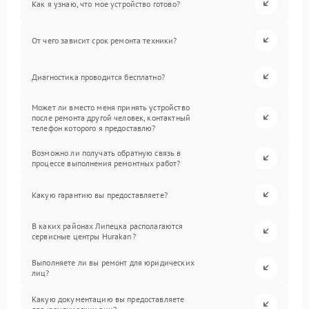
Как я узнаю, что мое устройство готово?
От чего зависит срок ремонта техники?
Диагностика проводится бесплатно?
Может ли вместо меня принять устройство
после ремонта другой человек, контактный
телефон которого я предоставлю?
Возможно ли получать обратную связь в
процессе выполнения ремонтных работ?
Какую гарантию вы предоставляете?
В каких районах Липецка располагаются
сервисные центры Hurakan?
Выполняете ли вы ремонт для юридических
лиц?
Какую документацию вы предоставляете