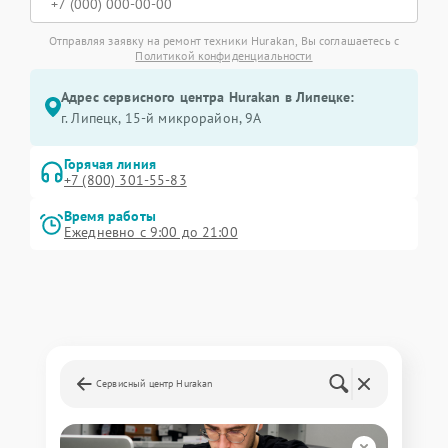
Отправляя заявку на ремонт техники Hurakan, Вы соглашаетесь с
Политикой конфиденциальности
Адрес сервисного центра Hurakan в Липецке:
г. Липецк, 15-й микрорайон, 9А
Горячая линия
+7 (800) 301-55-83
Время работы
Ежедневно с 9:00 до 21:00
Сервисный центр Hurakan