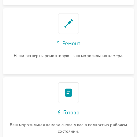
5. Ремонт
Наши эксперты ремонтируют ваш морозильная камера.
6. Готово
Ваш морозильная камера снова у вас в полностью рабочем
состоянии.