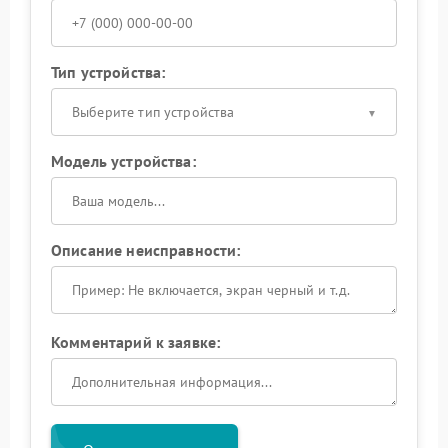
Тип устройства:
Выберите тип устройства
Модель устройства:
Описание неисправности:
Комментарий к заявке: