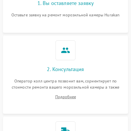
1. Вы оставляете заявку
Оставьте заявку на ремонт морозильной камеры Hurakan
2. Консультация
Оператор колл центра позвонит вам, сориентирует по
стоимости ремонта вашего морозильной камеры а также
ответит на все ваши вопросы.
Подробнее