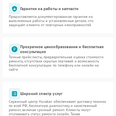
Гарантия на работы и запчасти
Предоставляется документированная гарантия на
выполненные работы и установленные детали, что
защищает клиента от повторных неисправностей
Прозрачное ценообразование и бесплатная
консультация
Точные прайс-листы, предварительная оценка стоимости
ремонта, отсутствие скрытых платежей и возможность
бесплатной консультации по телефону или онлайн на
сайте
Широкий спектр услуг
Сервисный центр Hurakan обеспечивает доставку техники
по всей РФ, бесплатную диагностику и качественный
ремонт, включая срочный ремонт. Клиенты могут
отслеживать статус ремонта онлайн. Также