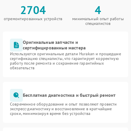
2704
4
отремонтированных устройств
минимальный опыт работы
специалистов
Оригинальные запчасти и
сертифицированные мастера
Используются оригинальные детали Hurakan и прошедшие
сертификацию специалисты, что гарантирует корректную
работу после ремонта и сохранение гарантийных
обязательств
Бесплатная диагностика и быстрый ремонт
Современное оборудование и опыт позволяют провести
экспресс-диагностику и восстановление в кратчайшие
сроки, минимизируя время без устройства