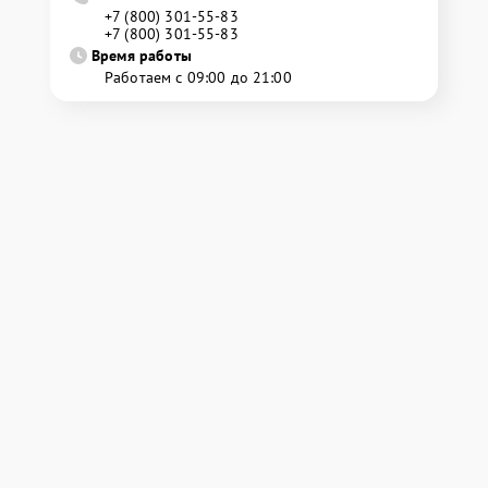
+7 (800) 301-55-83
+7 (800) 301-55-83
Время работы
Работаем с 09:00 до 21:00