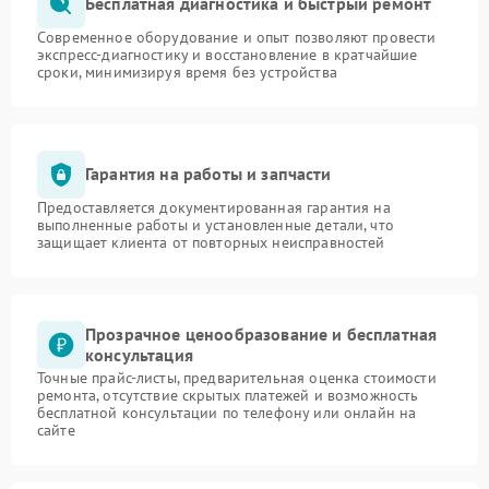
Бесплатная диагностика и быстрый ремонт
Современное оборудование и опыт позволяют провести
экспресс-диагностику и восстановление в кратчайшие
сроки, минимизируя время без устройства
Гарантия на работы и запчасти
Предоставляется документированная гарантия на
выполненные работы и установленные детали, что
защищает клиента от повторных неисправностей
Прозрачное ценообразование и бесплатная
консультация
Точные прайс-листы, предварительная оценка стоимости
ремонта, отсутствие скрытых платежей и возможность
бесплатной консультации по телефону или онлайн на
сайте