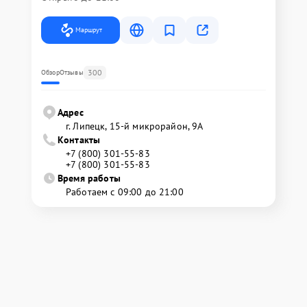
Маршрут
300
Обзор
Отзывы
Адрес
г. Липецк, 15-й микрорайон, 9А
Контакты
+7 (800) 301-55-83
+7 (800) 301-55-83
Время работы
Работаем с 09:00 до 21:00