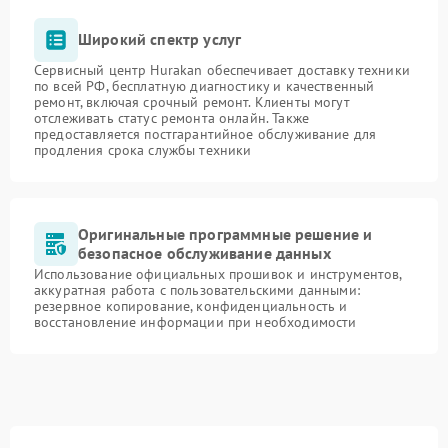
Широкий спектр услуг
Сервисный центр Hurakan обеспечивает доставку техники
по всей РФ, бесплатную диагностику и качественный
ремонт, включая срочный ремонт. Клиенты могут
отслеживать статус ремонта онлайн. Также
предоставляется постгарантийное обслуживание для
продления срока службы техники
Оригинальные программные решение и
безопасное обслуживание данных
Использование официальных прошивок и инструментов,
аккуратная работа с пользовательскими данными:
резервное копирование, конфиденциальность и
восстановление информации при необходимости