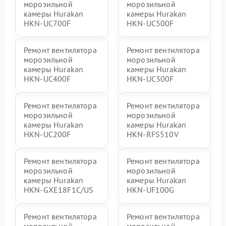
морозильной
морозильной
камеры Hurakan
камеры Hurakan
HKN-UC700F
HKN-UC500F
Ремонт вентилятора
Ремонт вентилятора
морозильной
морозильной
камеры Hurakan
камеры Hurakan
HKN-UC400F
HKN-UC300F
Ремонт вентилятора
Ремонт вентилятора
морозильной
морозильной
камеры Hurakan
камеры Hurakan
HKN-UC200F
HKN-RFS510V
Ремонт вентилятора
Ремонт вентилятора
морозильной
морозильной
камеры Hurakan
камеры Hurakan
HKN-GXE18F1C/US
HKN-UF100G
Ремонт вентилятора
Ремонт вентилятора
морозильной
морозильной