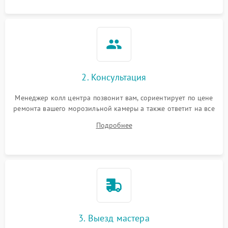
2. Консультация
Менеджер колл центра позвонит вам, сориентирует по цене
ремонта вашего морозильной камеры а также ответит на все
ваши вопросы.
Подробнее
3. Выезд мастера