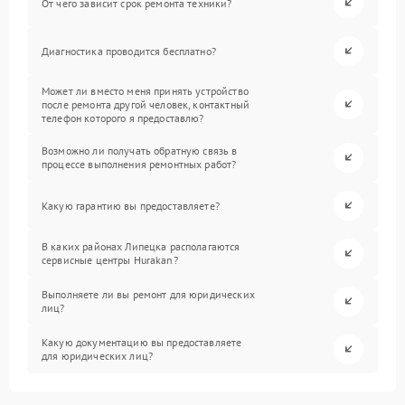
От чего зависит срок ремонта техники?
Диагностика проводится бесплатно?
Может ли вместо меня принять устройство
после ремонта другой человек, контактный
телефон которого я предоставлю?
Возможно ли получать обратную связь в
процессе выполнения ремонтных работ?
Какую гарантию вы предоставляете?
В каких районах Липецка располагаются
сервисные центры Hurakan?
Выполняете ли вы ремонт для юридических
лиц?
Какую документацию вы предоставляете
для юридических лиц?