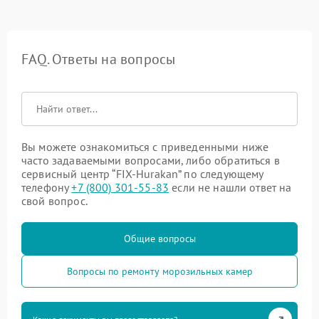
FAQ. Ответы на вопросы
Вы можете ознакомиться с приведенными ниже
часто задаваемыми вопросами, либо обратиться в
сервисный центр “FIX-Hurakan” по следующему
телефону
+7 (800) 301-55-83
если не нашли ответ на
свой вопрос.
Общие вопросы
Вопросы по ремонту морозильных камер