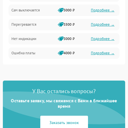
Сам выключается
3000 ₽
Подробнее →
Перегревается
3500 ₽
Подробнее →
Нет индикации
3000 ₽
Подробнее →
Ошибка платы
4000 ₽
Подробнее →
У Вас остались вопросы?
Оставьте заявку, мы свяжемся с Вами в ближайшее
время
Заказать звонок