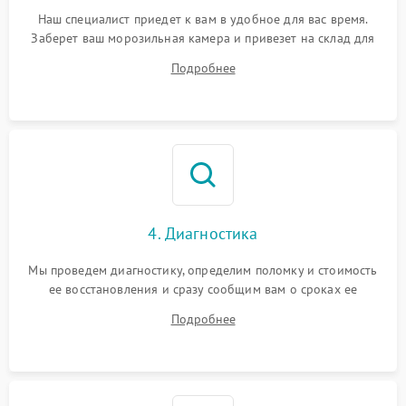
Наш специалист приедет к вам в удобное для вас время.
Заберет ваш морозильная камера и привезет на склад для
диагностики.
Подробнее
4. Диагностика
Мы проведем диагностику, определим поломку и стоимость
ее восстановления и сразу сообщим вам о сроках ее
устранения
Подробнее