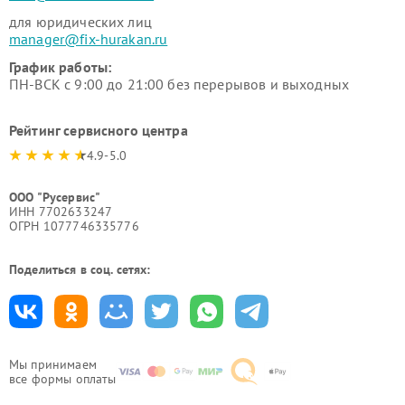
для юридических лиц
manager@fix-hurakan.ru
График работы:
ПН-ВСК с 9:00 до 21:00 без перерывов и выходных
Рейтинг сервисного центра
4.9-5.0
ООО "Русервис"
ИНН 7702633247
ОГРН 1077746335776
Поделиться в соц. сетях:
Мы принимаем
все формы оплаты