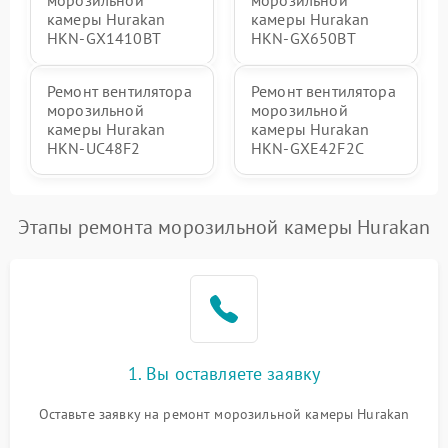
камеры Hurakan
камеры Hurakan
HKN-GX1410BT
HKN-GX650BT
Ремонт вентилятора
Ремонт вентилятора
морозильной
морозильной
камеры Hurakan
камеры Hurakan
HKN-UC48F2
HKN-GXE42F2C
Этапы ремонта морозильной камеры Hurakan
1. Вы оставляете заявку
Оставьте заявку на ремонт морозильной камеры Hurakan