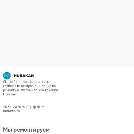
СЦ lip.fixim-hurakan.ru - сеть
сервисных центров в Липецке по
ремонту и обслуживанию техники
Hurakan
2021-2026 © СЦ lip.fixim-
hurakan.ru
Мы ремонтируем