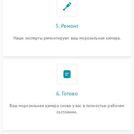
5. Ремонт
Наши эксперты ремонтируют ваш морозильная камера.
6. Готово
Ваш морозильная камера снова у вас в полностью рабочем
состоянии.