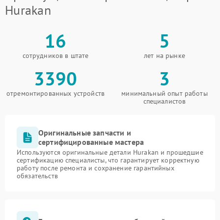
Hurakan
16
5
сотрудников в штате
лет на рынке
3390
3
отремонтированных устройств
минимальный опыт работы
специалистов
Оригинальные запчасти и
сертифицированные мастера
Используются оригинальные детали Hurakan и прошедшие
сертификацию специалисты, что гарантирует корректную
работу после ремонта и сохранение гарантийных
обязательств