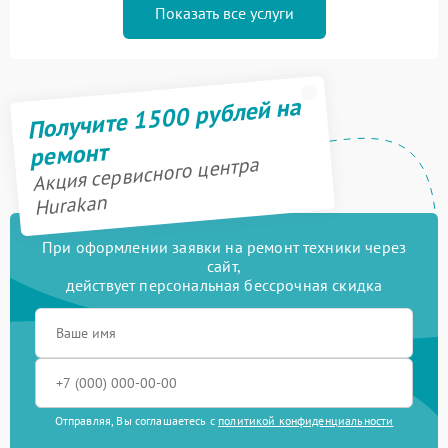
Показать все услуги
Получите 1500 рублей на
ремонт
Акция сервисного центра
Hurakan
При оформлении заявки на ремонт техники через
сайт,
действует персональная бессрочная скидка
Отправляя, Вы соглашаетесь с
политикой конфиденциальности