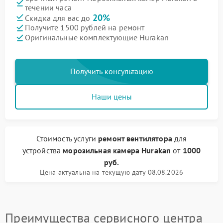
течении часа
20%
Скидка для вас до
Получите 1500 рублей на ремонт
Оригинальные комплектующие Hurakan
Получить консультацию
Наши цены
Стоимость услуги
ремонт вентилятора
для
устройства
морозильная камера Hurakan
от
1000
руб.
Цена актуальна на текущую дату 08.08.2026
Преимущества сервисного центра