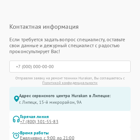
Контактная информация
Если требуется задать вопрос специалисту, оставьте
свои данные и дежурный специалист с радостью
проконсультирует Вас!
Отправляя заявку на ремонт техники Hurakan, Вы соглашаетесь с
Политикой конфиденциальности
Адрес сервисного центра Hurakan в Липецке:
г. Липецк, 15-й микрорайон, 9А
Горячая линия
+7 (800) 301-55-83
Время работы
Ежедневно с 9:00 до 21:00