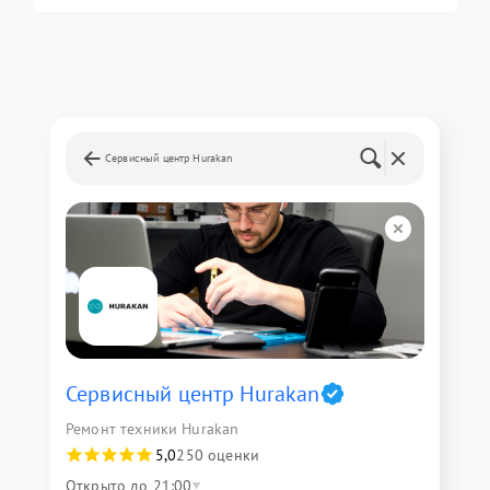
Сервисный центр Hurakan
Сервисный центр Hurakan
Ремонт техники Hurakan
5,0
250 оценки
Открыто до 21:00