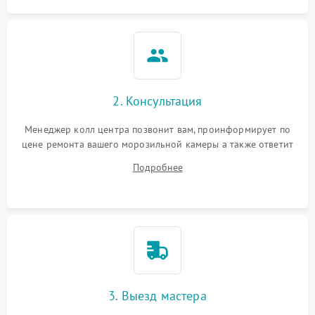
2. Консультация
Менеджер колл центра позвонит вам, проинформирует по
цене ремонта вашего морозильной камеры а также ответит
на все ваши вопросы.
Подробнее
3. Выезд мастера