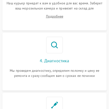
Наш курьер приедет к вам в удобное для вас время. Заберет
ваш морозильная камера и привезет на склад для
диагностики.
Подробнее
4. Диагностика
Мы проведем диагностику, определим поломку и цену ее
ремонта и сразу сообщим вам о сроках ее починки