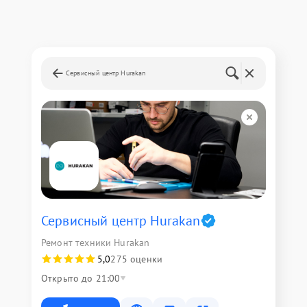
Сервисный центр Hurakan
Сервисный центр Hurakan
Ремонт техники Hurakan
5,0
275 оценки
Открыто до 21:00