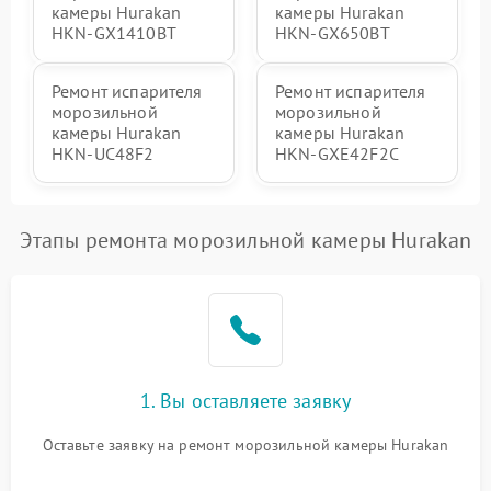
камеры Hurakan
камеры Hurakan
HKN-GX1410BT
HKN-GX650BT
Ремонт испарителя
Ремонт испарителя
морозильной
морозильной
камеры Hurakan
камеры Hurakan
HKN-UC48F2
HKN-GXE42F2C
Этапы ремонта морозильной камеры Hurakan
1. Вы оставляете заявку
Оставьте заявку на ремонт морозильной камеры Hurakan