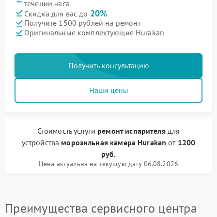
течении часа
20%
Скидка для вас до
Получите 1500 рублей на ремонт
Оригинальные комплектующие Hurakan
Получить консультацию
Наши цены
Стоимость услуги
ремонт испарителя
для
устройства
морозильная камера Hurakan
от
1200
руб.
Цена актуальна на текущую дату 06.08.2026
Преимущества сервисного центра