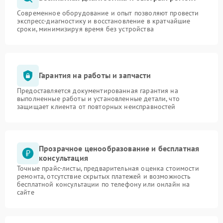
Современное оборудование и опыт позволяют провести
экспресс-диагностику и восстановление в кратчайшие
сроки, минимизируя время без устройства
Гарантия на работы и запчасти
Предоставляется документированная гарантия на
выполненные работы и установленные детали, что
защищает клиента от повторных неисправностей
Прозрачное ценообразование и бесплатная
консультация
Точные прайс-листы, предварительная оценка стоимости
ремонта, отсутствие скрытых платежей и возможность
бесплатной консультации по телефону или онлайн на
сайте