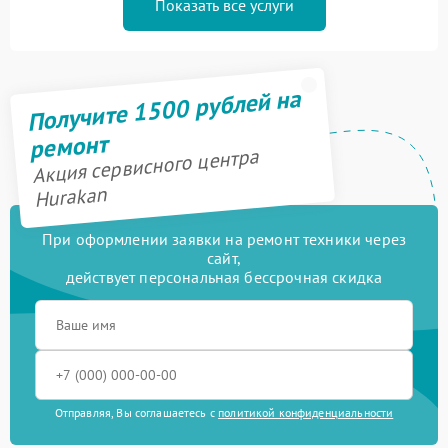
Показать все услуги
Получите 1500 рублей на
ремонт
Акция сервисного центра
Hurakan
При оформлении заявки на ремонт техники через
сайт,
действует персональная бессрочная скидка
Отправляя, Вы соглашаетесь с
политикой конфиденциальности