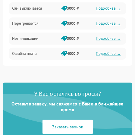
Сам выключается
3000 ₽
Подробнее →
Перегревается
3500 ₽
Подробнее →
Нет индикации
3000 ₽
Подробнее →
Ошибка платы
4000 ₽
Подробнее →
У Вас остались вопросы?
Оставьте заявку, мы свяжемся с Вами в ближайшее
время
Заказать звонок