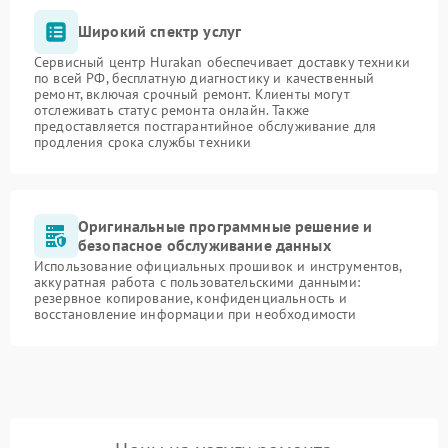
Широкий спектр услуг
Сервисный центр Hurakan обеспечивает доставку техники
по всей РФ, бесплатную диагностику и качественный
ремонт, включая срочный ремонт. Клиенты могут
отслеживать статус ремонта онлайн. Также
предоставляется постгарантийное обслуживание для
продления срока службы техники
Оригинальные программные решение и
безопасное обслуживание данных
Использование официальных прошивок и инструментов,
аккуратная работа с пользовательскими данными:
резервное копирование, конфиденциальность и
восстановление информации при необходимости