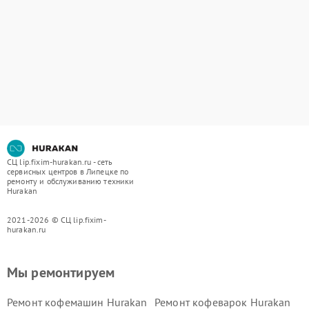
СЦ lip.fixim-hurakan.ru - сеть
сервисных центров в Липецке по
ремонту и обслуживанию техники
Hurakan
2021-2026 © СЦ lip.fixim-
hurakan.ru
Мы ремонтируем
Ремонт кофемашин Hurakan
Ремонт кофеварок Hurakan