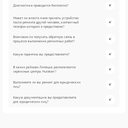
Диагностика проводится бесплатно?
Может ли вместо меня принять устройство
после ремонта другой человек, контактный
телефон которого я предоставлю?
Возможно ли получать обратную связь в
процессе выполнения ремонтных работ?
Какую гарантию вы предоставляете?
В каких районах Липецка располагаются
сервисные центры Hurakan?
Выполняете ли вы ремонт для юридических
лиц?
Какую документацию вы предоставляете
для юридических лиц?