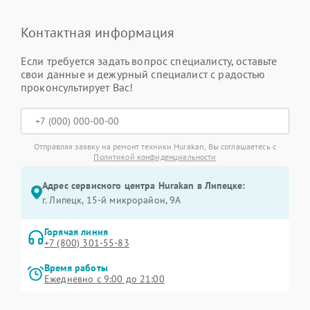
Контактная информация
Если требуется задать вопрос специалисту, оставьте
свои данные и дежурный специалист с радостью
проконсультирует Вас!
Отправляя заявку на ремонт техники Hurakan, Вы соглашаетесь с
Политикой конфиденциальности
Адрес сервисного центра Hurakan в Липецке:
г. Липецк, 15-й микрорайон, 9А
Горячая линия
+7 (800) 301-55-83
Время работы
Ежедневно с 9:00 до 21:00