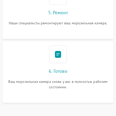
5. Ремонт
Наши специалисты ремонтируют ваш морозильная камера.
6. Готово
Ваш морозильная камера снова у вас в полностью рабочем
состоянии.