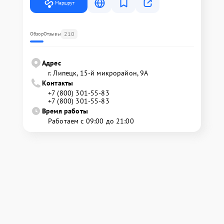
Маршрут
210
Обзор
Отзывы
Адрес
г. Липецк, 15-й микрорайон, 9А
Контакты
+7 (800) 301-55-83
+7 (800) 301-55-83
Время работы
Работаем с 09:00 до 21:00