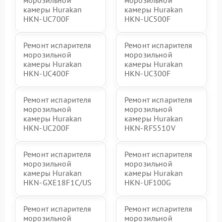
камеры Hurakan
камеры Hurakan
HKN-UC700F
HKN-UC500F
Ремонт испарителя
Ремонт испарителя
морозильной
морозильной
камеры Hurakan
камеры Hurakan
HKN-UC400F
HKN-UC300F
Ремонт испарителя
Ремонт испарителя
морозильной
морозильной
камеры Hurakan
камеры Hurakan
HKN-UC200F
HKN-RFS510V
Ремонт испарителя
Ремонт испарителя
морозильной
морозильной
камеры Hurakan
камеры Hurakan
HKN-GXE18F1C/US
HKN-UF100G
Ремонт испарителя
Ремонт испарителя
морозильной
морозильной