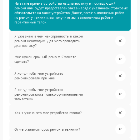
На этапе приема устройства на диагностику и последующий
ремонт вам будет предоставлен заказ-наряд с указанием страховых
обязательств на ваше устройство. Далее, после выполнения работ
по ремонту техники, вы получите акт выполненных работ и
гарантийный талон.
Я уже знаю в чем неисправность и какой
ремонт необходим. Для чего проводить
диагностику?
Мне нужен срочный ремонт. Сможете
сделать?
Я хочу, чтобы мое устройство
ремонтировали при мне.
Я хочу, чтобы мое устройство
ремонтировалось только оригинальными
запчастями.
Как я узнаю, что мое устройство готово?
От чего зависит срок ремонта техники?