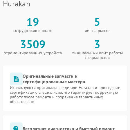
Hurakan
19
5
сотрудников в штате
лет на рынке
3509
3
отремонтированных устройств
минимальный опыт работы
специалистов
Оригинальные запчасти и
сертифицированные мастера
Используются оригинальные детали Hurakan и прошедшие
сертификацию специалисты, что гарантирует корректную
работу после ремонта и сохранение гарантийных
обязательств
Бесплатная диагностика и быстрый ремонт