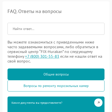
FAQ. Ответы на вопросы
Вы можете ознакомиться с приведенными ниже
часто задаваемыми вопросами, либо обратиться в
сервисный центр “FIX-Hurakan” по следующему
телефону
+7 (800) 301-55-83
если не нашли ответ на
свой вопрос.
Общие вопросы
Вопросы по ремонту морозильных камер
Какие документы вы предоставляете?