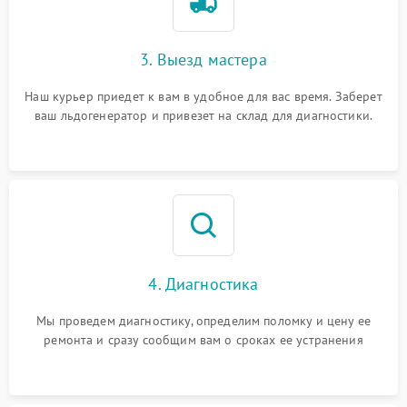
3. Выезд мастера
Наш курьер приедет к вам в удобное для вас время. Заберет
ваш льдогенератор и привезет на склад для диагностики.
4. Диагностика
Мы проведем диагностику, определим поломку и цену ее
ремонта и сразу сообщим вам о сроках ее устранения