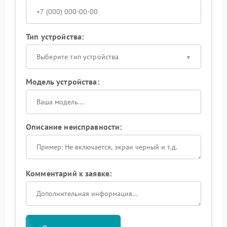
Тип устройства:
Выберите тип устройства
Модель устройства:
Описание неисправности:
Комментарий к заявке: