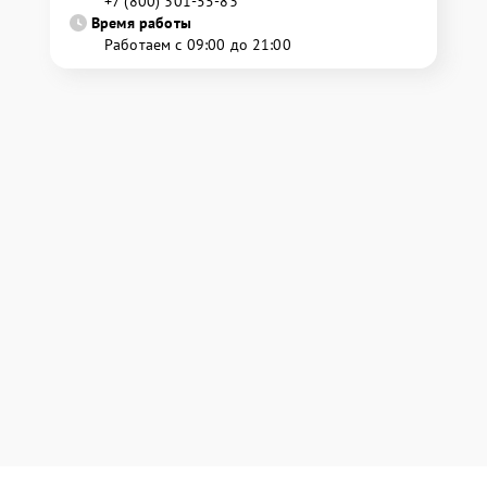
+7 (800) 301-55-83
Время работы
Работаем с 09:00 до 21:00