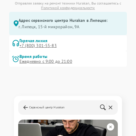
Отправляя заявку на ремонт техники Hurakan, Вы соглашаетесь с
Политикой конфиденциальности
Адрес сервисного центра Hurakan в Липецке:
г. Липецк, 15-й микрорайон, 9А
Горячая линия
+7 (800) 301-55-83
Время работы
Ежедневно с 9:00 до 21:00
Сервисный центр Hurakan