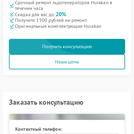
Срочный ремонт льдогенераторов Hurakan в
течении часа
20%
Скидка для вас до
Получите 1500 рублей на ремонт
Оригинальные комплектующие Hurakan
Получить консультацию
Наши цены
Заказать консультацию
Контактный телефон: