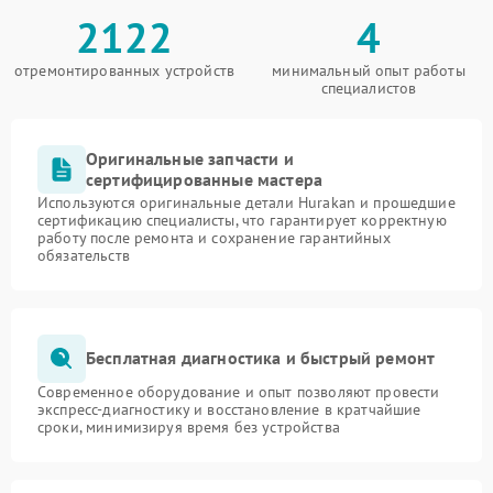
2122
4
отремонтированных устройств
минимальный опыт работы
специалистов
Оригинальные запчасти и
сертифицированные мастера
Используются оригинальные детали Hurakan и прошедшие
сертификацию специалисты, что гарантирует корректную
работу после ремонта и сохранение гарантийных
обязательств
Бесплатная диагностика и быстрый ремонт
Современное оборудование и опыт позволяют провести
экспресс-диагностику и восстановление в кратчайшие
сроки, минимизируя время без устройства