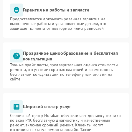
Гарантия на работы и запчасти
Предоставляется документированная гарантия на
выполненные работы и установленные детали, что
защищает клиента от повторных неисправностей
Прозрачное ценообразование и бесплатная
консультация
Точные прайс-листы, предварительная оценка стоимости
ремонта, отсутствие скрытых платежей и возможность
бесплатной консультации по телефону или онлайн на
сайте
Широкий спектр услуг
Сервисный центр Hurakan обеспечивает доставку техники
по всей РФ, бесплатную диагностику и качественный
ремонт, включая срочный ремонт. Клиенты могут
отслеживать статус ремонта онлайн. Также