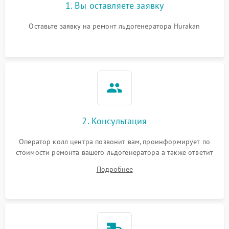
1. Вы оставляете заявку
Оставьте заявку на ремонт льдогенератора Hurakan
2. Консультация
Оператор колл центра позвонит вам, проинформирует по
стоимости ремонта вашего льдогенератора а также ответит
на все ваши вопросы.
Подробнее