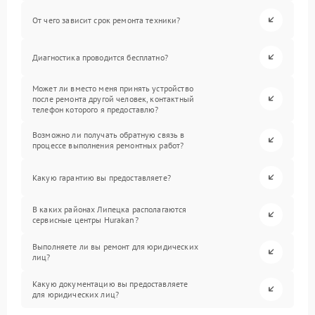
От чего зависит срок ремонта техники?
Диагностика проводится бесплатно?
Может ли вместо меня принять устройство
после ремонта другой человек, контактный
телефон которого я предоставлю?
Возможно ли получать обратную связь в
процессе выполнения ремонтных работ?
Какую гарантию вы предоставляете?
В каких районах Липецка располагаются
сервисные центры Hurakan?
Выполняете ли вы ремонт для юридических
лиц?
Какую документацию вы предоставляете
для юридических лиц?