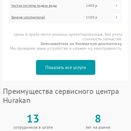
Чистка системы подачи воды
1480 р
Замена уплотнителей
1180 р
Цены в прайс-листе указаны ориентировочные, без учета
стоимости запчастей.
Записывайтесь на бесплатную диагностику.
Мы проверим ваше устройство и укажем на неисправность.
Показать все услуги
Преимущества сервисного центра
Hurakan
13
8
сотрудников в штате
лет на рынке