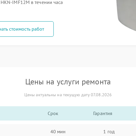
 HKN-IMF12M в течении часа
нать стоимость работ
Цены на услуги ремонта
Цены актуальны на текущую дату 07.08.2026
Срок
Гарантия
40 мин
1 год