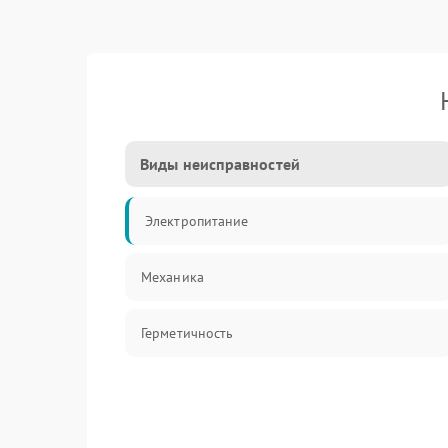
Виды неисправностей
Электропитание
Механика
Герметичность