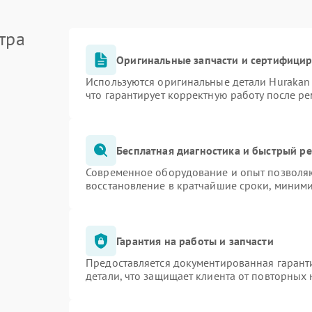
тра
Оригинальные запчасти и сертифици
Используются оригинальные детали Huraka
что гарантирует корректную работу после р
Бесплатная диагностика и быстрый р
Современное оборудование и опыт позволяю
восстановление в кратчайшие сроки, миними
Гарантия на работы и запчасти
Предоставляется документированная гарант
детали, что защищает клиента от повторных