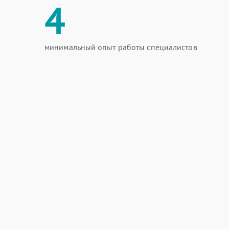
4
минимальный опыт работы специалистов