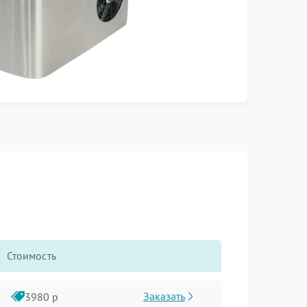
Стоимость
Заказать
3980 р