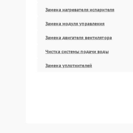
Замена нагревателя испарителя
Замена модуля управления
Замена двигателя вентилятора
Чистка системы подачи воды
Замена уплотнителей