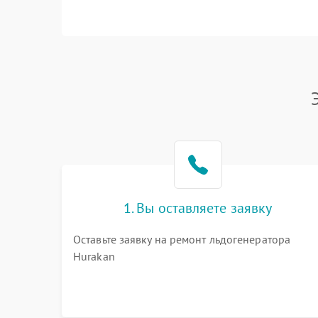
1. Вы оставляете заявку
Оставьте заявку на ремонт льдогенератора
Hurakan