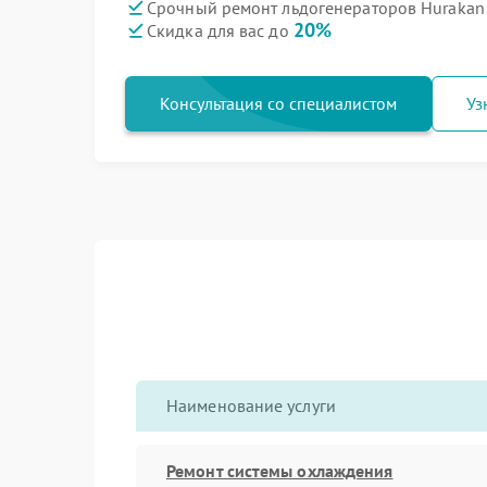
Срочный ремонт льдогенераторов Hurakan
20%
Скидка для вас до
Консультация со специалистом
Уз
Наименование услуги
Ремонт системы охлаждения