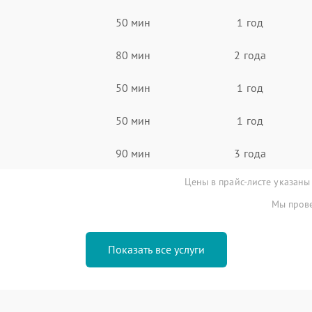
50 мин
1 год
80 мин
2 года
50 мин
1 год
50 мин
1 год
90 мин
3 года
Цены в прайс-листе указаны
Мы прове
Показать все услуги