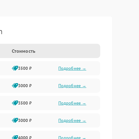
n
Стоимость
3500 ₽
Подробнее →
3000 ₽
Подробнее →
3500 ₽
Подробнее →
3000 ₽
Подробнее →
4000 ₽
Подробнее →