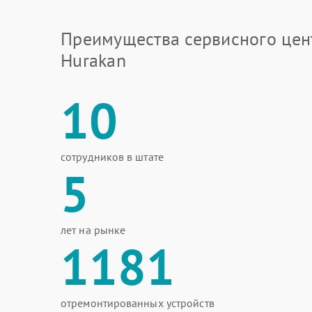
Преимущества сервисного цен
Hurakan
10
сотрудников в штате
5
лет на рынке
1181
отремонтированных устройств