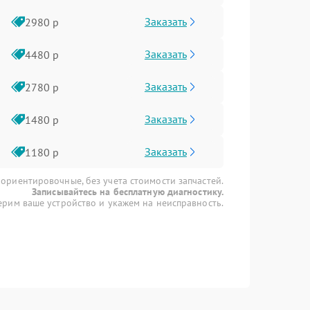
Заказать
2980 р
Заказать
4480 р
Заказать
2780 р
Заказать
1480 р
Заказать
1180 р
 ориентировочные, без учета стоимости запчастей.
Записывайтесь на бесплатную диагностику.
рим ваше устройство и укажем на неисправность.