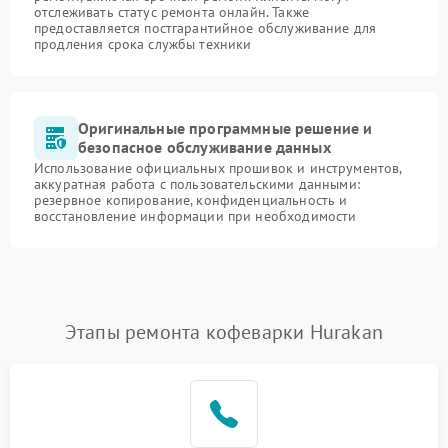
отслеживать статус ремонта онлайн. Также
предоставляется постгарантийное обслуживание для
продления срока службы техники
Оригинальные программные решение и
безопасное обслуживание данных
Использование официальных прошивок и инструментов,
аккуратная работа с пользовательскими данными:
резервное копирование, конфиденциальность и
восстановление информации при необходимости
Этапы ремонта кофеварки Hurakan