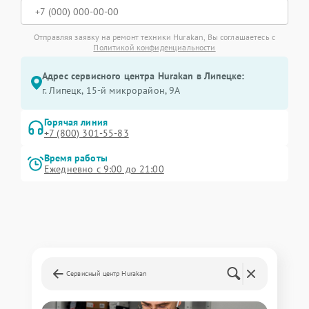
Отправляя заявку на ремонт техники Hurakan, Вы соглашаетесь с
Политикой конфиденциальности
Адрес сервисного центра Hurakan в Липецке:
г. Липецк, 15-й микрорайон, 9А
Горячая линия
+7 (800) 301-55-83
Время работы
Ежедневно с 9:00 до 21:00
Сервисный центр Hurakan