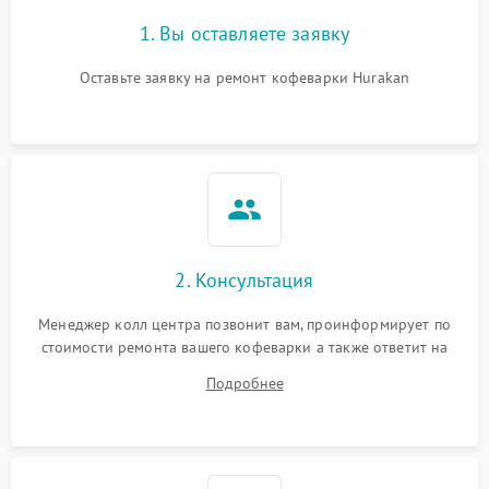
1. Вы оставляете заявку
Оставьте заявку на ремонт кофеварки Hurakan
2. Консультация
Менеджер колл центра позвонит вам, проинформирует по
стоимости ремонта вашего кофеварки а также ответит на
все ваши вопросы.
Подробнее