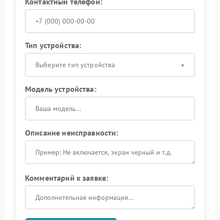
Контактный телефон:
Тип устройства:
Выберите тип устройства
Модель устройства:
Описание неисправности:
Комментарий к заявке: