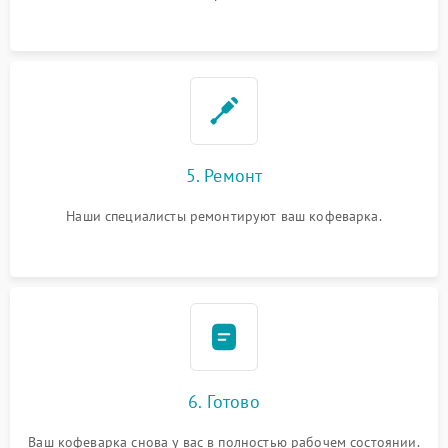
5. Ремонт
Наши специалисты ремонтируют ваш кофеварка.
6. Готово
Ваш кофеварка снова у вас в полностью рабочем состоянии.