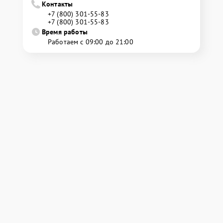
Контакты
+7 (800) 301-55-83
+7 (800) 301-55-83
Время работы
Работаем с 09:00 до 21:00