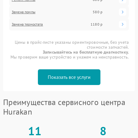
Замена помпы
580 р
Замена термостата
1180 р
Цены в прайс-листе указаны ориентировочные, без учета
стоимости запчастей.
Записывайтесь на бесплатную диагностику.
Мы проверим ваше устройство и укажем на неисправность.
Показать все услуги
Преимущества сервисного центра
Hurakan
11
8