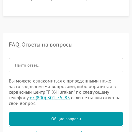
FAQ. Ответы на вопросы
Вы можете ознакомиться с приведенными ниже
часто задаваемыми вопросами, либо обратиться в
сервисный центр “FIX-Hurakan” по следующему
телефону
+7 (800) 301-55-83
если не нашли ответ на
свой вопрос.
Общие вопросы