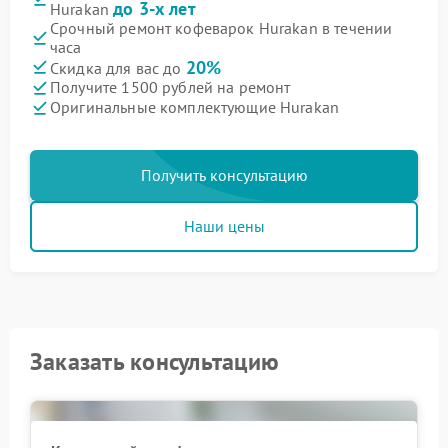
до 3-х лет
Hurakan
Срочный ремонт кофеварок Hurakan в течении
часа
20%
Скидка для вас до
Получите 1500 рублей на ремонт
Оригинальные комплектующие Hurakan
Получить консультацию
Наши цены
Заказать консультацию