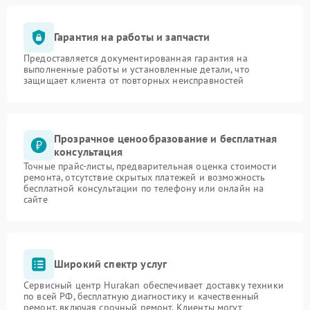
Гарантия на работы и запчасти
Предоставляется документированная гарантия на
выполненные работы и установленные детали, что
защищает клиента от повторных неисправностей
Прозрачное ценообразование и бесплатная
консультация
Точные прайс-листы, предварительная оценка стоимости
ремонта, отсутствие скрытых платежей и возможность
бесплатной консультации по телефону или онлайн на
сайте
Широкий спектр услуг
Сервисный центр Hurakan обеспечивает доставку техники
по всей РФ, бесплатную диагностику и качественный
ремонт, включая срочный ремонт. Клиенты могут