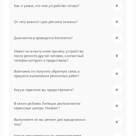
Как я узнаю, что мое устройство готово?
От чего зависит срок ремонта техники?
Диагностика проводится бесплатно?
Может ли вместо меня принять устройство
после ремонта другой человек, контактный
телефон которого я предоставлю?
Возможно ли получать обратную связь в
процессе выполнения ремонтных работ?
Какую гарантию вы предоставляете?
В каких районах Липецка располагаются
сервисные центры Hurakan?
Выполняете ли вы ремонт для юридических
лиц?
Какую документацию вы предоставляете