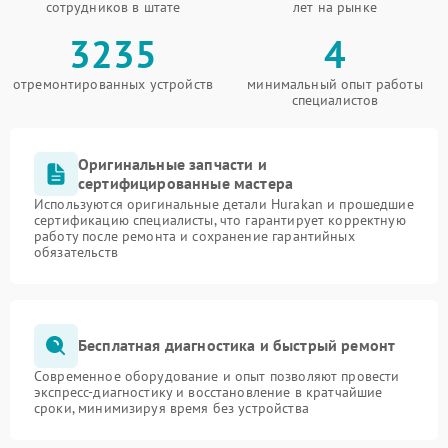
сотрудников в штате
лет на рынке
3235
4
отремонтированных устройств
минимальный опыт работы
специалистов
Оригинальные запчасти и
сертифицированные мастера
Используются оригинальные детали Hurakan и прошедшие
сертификацию специалисты, что гарантирует корректную
работу после ремонта и сохранение гарантийных
обязательств
Бесплатная диагностика и быстрый ремонт
Современное оборудование и опыт позволяют провести
экспресс-диагностику и восстановление в кратчайшие
сроки, минимизируя время без устройства