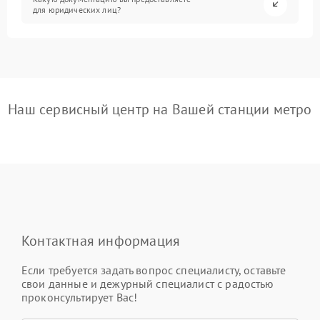
для юридических лиц?
Наш сервисный центр на Вашей станции метро
Контактная информация
Если требуется задать вопрос специалисту, оставьте
свои данные и дежурный специалист с радостью
проконсультирует Вас!