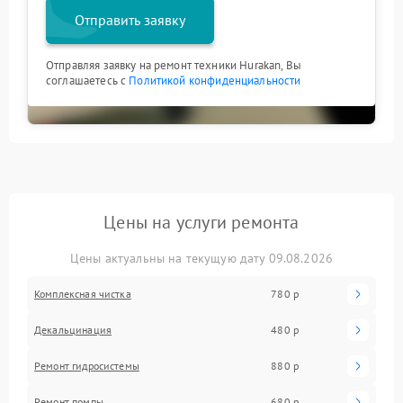
Отправить заявку
Отправляя заявку на ремонт техники Hurakan, Вы
соглашаетесь с
Политикой конфиденциальности
Цены на услуги ремонта
Цены актуальны на текущую дату 09.08.2026
Комплексная чистка
780 р
Декальцинация
480 р
Ремонт гидросистемы
880 р
Ремонт помпы
680 р