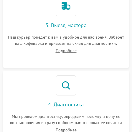
3. Выезд мастера
Наш курьер приедет к вам в удобное для вас время. Заберет
ваш кофеварка и привезет на склад для диагностики.
Подробнее
4. Диагностика
Мы проведем диагностику, определим поломку и цену ее
восстановления и сразу сообщим вам о сроках ее починки
Подробнее