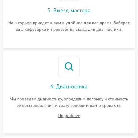
3. Выезд мастера
Наш курьер приедет к вам в удобное для вас время. Заберет
ваш кофеварка и привезет на склад для диагностики.
4. Диагностика
Мы проведем диагностику, определим поломку и стоимость
ее восстановления и сразу сообщим вам о сроках ее
починки
Подробнее