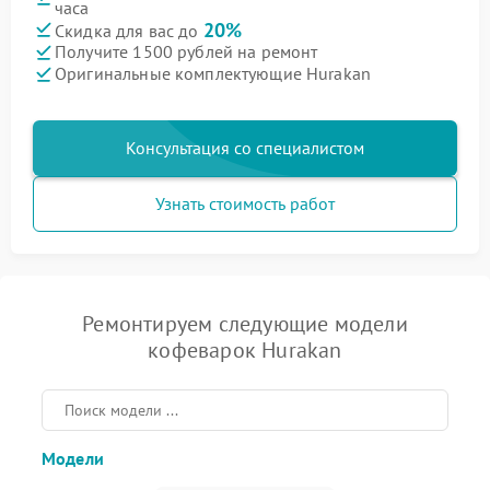
часа
20%
Скидка для вас до
Получите 1500 рублей на ремонт
Оригинальные комплектующие Hurakan
Консультация со специалистом
Узнать стоимость работ
Ремонтируем следующие модели
кофеварок Hurakan
Модели