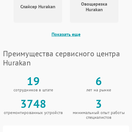
Овощерезка
Слайсер Hurakan
Hurakan
Показать еще
Преимущества сервисного центра
Hurakan
19
6
сотрудников в штате
лет на рынке
3748
3
отремонтированных устройств
минимальный опыт работы
специалистов