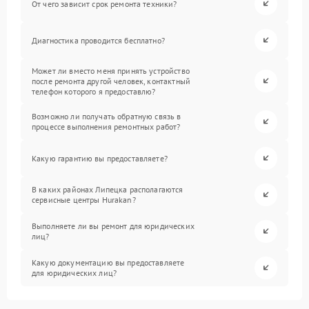
От чего зависит срок ремонта техники?
Диагностика проводится бесплатно?
Может ли вместо меня принять устройство
после ремонта другой человек, контактный
телефон которого я предоставлю?
Возможно ли получать обратную связь в
процессе выполнения ремонтных работ?
Какую гарантию вы предоставляете?
В каких районах Липецка располагаются
сервисные центры Hurakan?
Выполняете ли вы ремонт для юридических
лиц?
Какую документацию вы предоставляете
для юридических лиц?