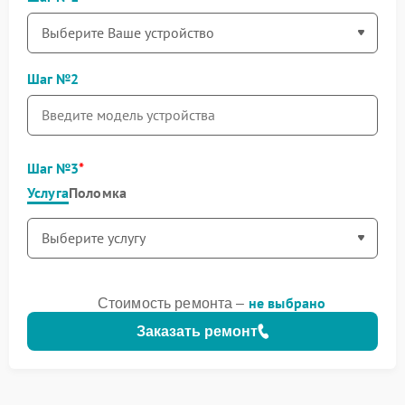
Шаг №2
Шаг №3
Услуга
Поломка
не выбрано
Стоимость ремонта –
Заказать ремонт