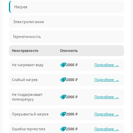
Нагрев
Электропитание
Герметичность
Неисправности
Стоимость
Не нагревает воду
2000 ₽
Подробнее →
Слабый нагрев
2000 ₽
Подробнее →
Не поддерживает
2000 ₽
Подробнее →
температуру
Прерывистый нагрев
2000 ₽
Подробнее →
Ошибка термостата
2500 ₽
Подробнее →