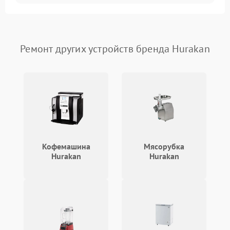
Ремонт других устройств бренда Hurakan
Кофемашина
Мясорубка
Hurakan
Hurakan