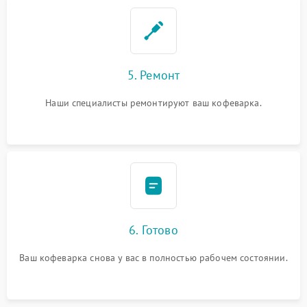
5. Ремонт
Наши специалисты ремонтируют ваш кофеварка.
6. Готово
Ваш кофеварка снова у вас в полностью рабочем состоянии.