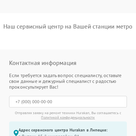
Наш сервисный центр на Вашей станции метро
Контактная информация
Если требуется задать вопрос специалисту, оставьте
свои данные и дежурный специалист с радостью
проконсультирует Вас!
Отправляя заявку на ремонт техники Hurakan, Вы соглашаетесь с
Политикой конфиденциальности
Адрес сервисного центра Hurakan в Липецке: