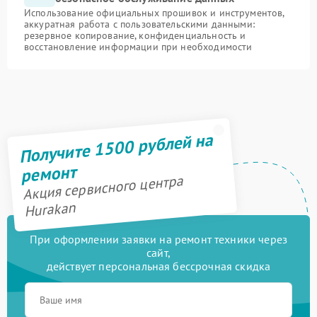
Использование официальных прошивок и инструментов,
аккуратная работа с пользовательскими данными:
резервное копирование, конфиденциальность и
восстановление информации при необходимости
Получите 1500 рублей на
ремонт
Акция сервисного центра
Hurakan
При оформлении заявки на ремонт техники через
сайт,
действует персональная бессрочная скидка