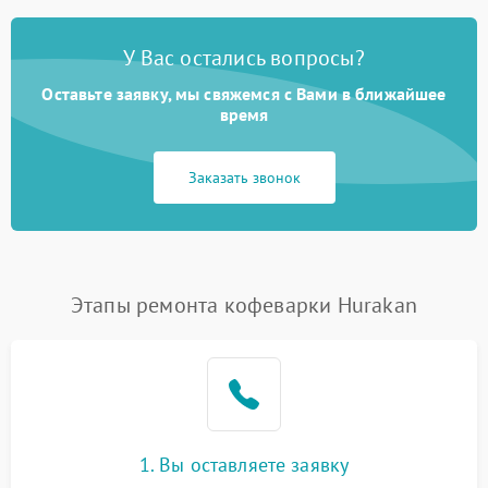
У Вас остались вопросы?
Оставьте заявку, мы свяжемся с Вами в ближайшее
время
Заказать звонок
Этапы ремонта кофеварки Hurakan
1. Вы оставляете заявку