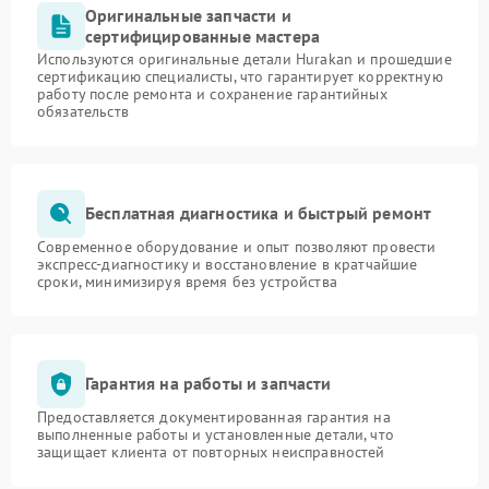
Оригинальные запчасти и
сертифицированные мастера
Используются оригинальные детали Hurakan и прошедшие
сертификацию специалисты, что гарантирует корректную
работу после ремонта и сохранение гарантийных
обязательств
Бесплатная диагностика и быстрый ремонт
Современное оборудование и опыт позволяют провести
экспресс-диагностику и восстановление в кратчайшие
сроки, минимизируя время без устройства
Гарантия на работы и запчасти
Предоставляется документированная гарантия на
выполненные работы и установленные детали, что
защищает клиента от повторных неисправностей