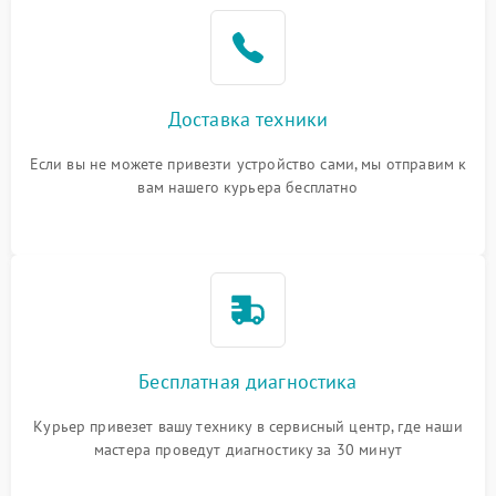
Доставка техники
Если вы не можете привезти устройство сами, мы отправим к
вам нашего курьера бесплатно
Бесплатная диагностика
Курьер привезет вашу технику в сервисный центр, где наши
мастера проведут диагностику за 30 минут