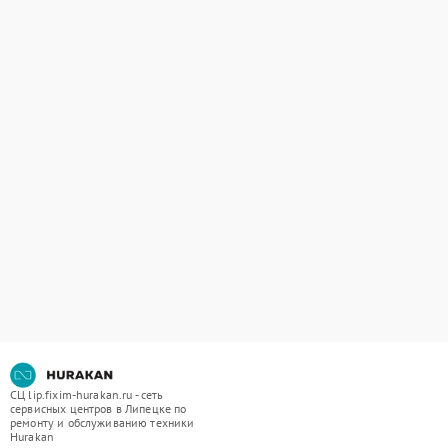
СЦ lip.fixim-hurakan.ru - сеть
сервисных центров в Липецке по
ремонту и обслуживанию техники
Hurakan