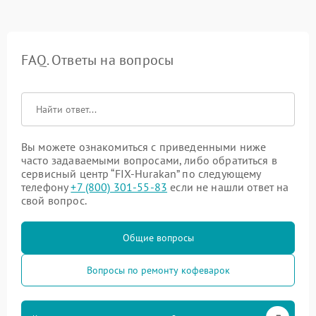
FAQ. Ответы на вопросы
Вы можете ознакомиться с приведенными ниже
часто задаваемыми вопросами, либо обратиться в
сервисный центр “FIX-Hurakan” по следующему
телефону
+7 (800) 301-55-83
если не нашли ответ на
свой вопрос.
Общие вопросы
Вопросы по ремонту кофеварок