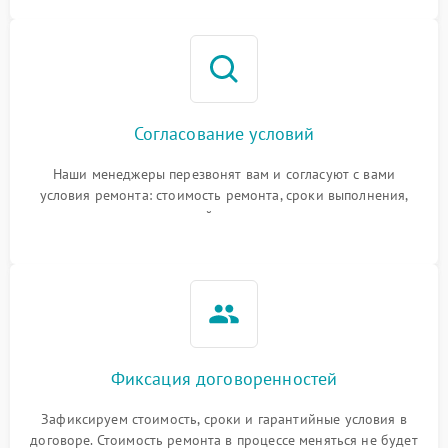
Согласование условий
Наши менеджеры перезвонят вам и согласуют с вами
условия ремонта: стоимость ремонта, сроки выполнения,
гарантийные условия
Фиксация договоренностей
Зафиксируем стоимость, сроки и гарантийные условия в
договоре. Стоимость ремонта в процессе меняться не будет