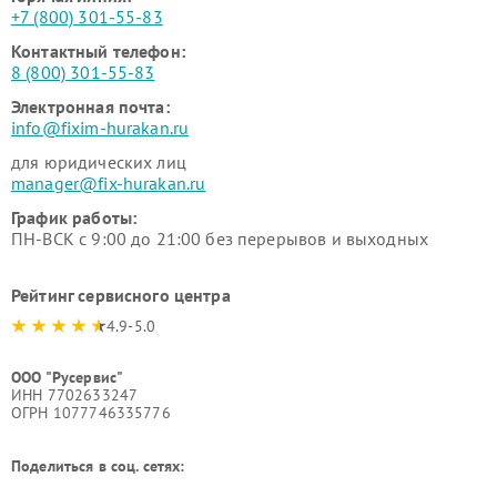
+7 (800) 301-55-83
Контактный телефон:
8 (800) 301-55-83
Электронная почта:
info@fixim-hurakan.ru
для юридических лиц
manager@fix-hurakan.ru
График работы:
ПН-ВСК с 9:00 до 21:00 без перерывов и выходных
Рейтинг сервисного центра
4.9-5.0
ООО "Русервис"
ИНН 7702633247
ОГРН 1077746335776
Поделиться в соц. сетях: