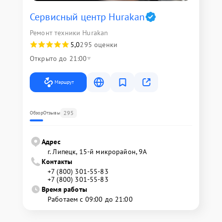
Сервисный центр Hurakan
Ремонт техники Hurakan
5,0
295 оценки
Открыто до 21:00
Маршрут
295
Обзор
Отзывы
Адрес
г. Липецк, 15-й микрорайон, 9А
Контакты
+7 (800) 301-55-83
+7 (800) 301-55-83
Время работы
Работаем с 09:00 до 21:00