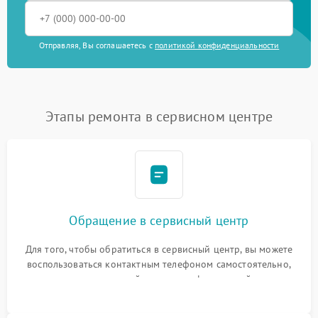
Отправляя, Вы соглашаетесь с
политикой конфиденциальности
Этапы ремонта в сервисном центре
Обращение в сервисный центр
Для того, чтобы обратиться в сервисный центр, вы можете
воспользоваться контактным телефоном самостоятельно,
или оставить свой номер телефона на сайте