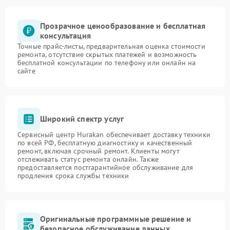
Прозрачное ценообразование и бесплатная
консультация
Точные прайс-листы, предварительная оценка стоимости
ремонта, отсутствие скрытых платежей и возможность
бесплатной консультации по телефону или онлайн на
сайте
Широкий спектр услуг
Сервисный центр Hurakan обеспечивает доставку техники
по всей РФ, бесплатную диагностику и качественный
ремонт, включая срочный ремонт. Клиенты могут
отслеживать статус ремонта онлайн. Также
предоставляется постгарантийное обслуживание для
продления срока службы техники
Оригинальные программные решение и
безопасное обслуживание данных