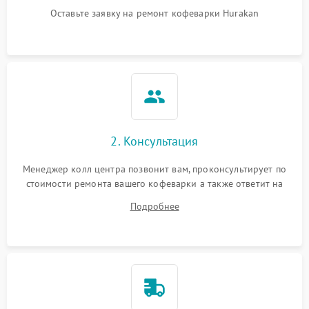
Оставьте заявку на ремонт кофеварки Hurakan
2. Консультация
Менеджер колл центра позвонит вам, проконсультирует по
стоимости ремонта вашего кофеварки а также ответит на
все ваши вопросы.
Подробнее