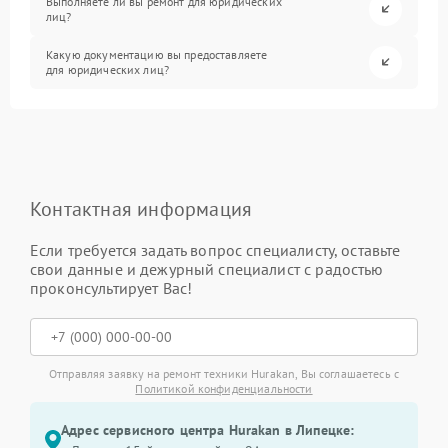
Выполняете ли вы ремонт для юридических
лиц?
Какую документацию вы предоставляете
для юридических лиц?
Контактная информация
Если требуется задать вопрос специалисту, оставьте
свои данные и дежурный специалист с радостью
проконсультирует Вас!
Отправляя заявку на ремонт техники Hurakan, Вы соглашаетесь с
Политикой конфиденциальности
Адрес сервисного центра Hurakan в Липецке: