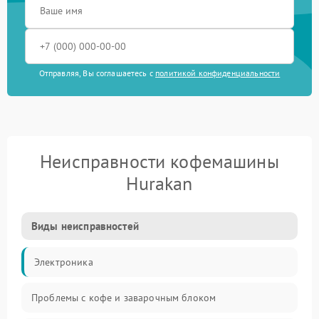
Отправляя, Вы соглашаетесь с
политикой конфиденциальности
Неисправности кофемашины
Hurakan
Виды неисправностей
Электроника
Проблемы с кофе и заварочным блоком