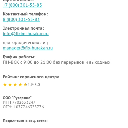
+7 (800) 301-55-83
Контактный телефон:
8 (800) 301-55-83
Электронная почта:
info@fixim-hurakan.ru
для юридических лиц
manager@fix-hurakan.ru
График работы:
ПН-ВСК с 9:00 до 21:00 без перерывов и выходных
Рейтинг сервисного центра
4.9-5.0
ООО "Русервис"
ИНН 7702633247
ОГРН 1077746335776
Поделиться в соц. сетях: