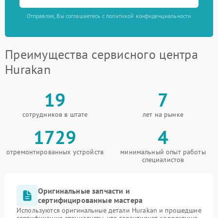
Отправляя, Вы соглашаетесь с политикой конфиденциальности
Преимущества сервисного центра
Hurakan
19
7
сотрудников в штате
лет на рынке
1729
4
отремонтированных устройств
минимальный опыт работы
специалистов
Оригинальные запчасти и
сертифицированные мастера
Используются оригинальные детали Hurakan и прошедшие
сертификацию специалисты, что гарантирует корректную