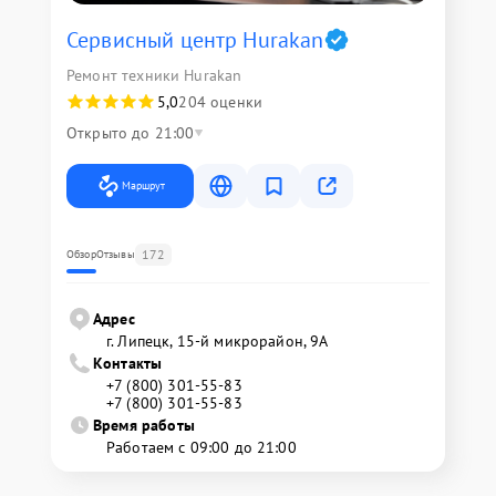
Сервисный центр Hurakan
Ремонт техники Hurakan
5,0
204 оценки
Открыто до 21:00
Маршрут
172
Обзор
Отзывы
Адрес
г. Липецк, 15-й микрорайон, 9А
Контакты
+7 (800) 301-55-83
+7 (800) 301-55-83
Время работы
Работаем с 09:00 до 21:00