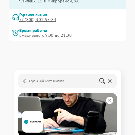
г. Липецк, 15-й микрорайон, 9А
Горячая линия
+7 (800) 301-55-83
Время работы
Ежедневно с 9:00 до 21:00
Сервисный центр Hurakan