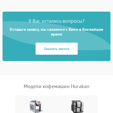
Постоянные сбои в работе
1500 ₽
Подробнее →
У Вас остались вопросы?
Оставьте заявку, мы свяжемся с Вами в ближайшее
время
Заказать звонок
Модели кофемашин Hurakan