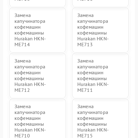
Замена
Замена
капучинатора
капучинатора
кофемашин
кофемашин
кофемашины
кофемашины
Hurakan HKN-
Hurakan HKN-
ME714
ME713
Замена
Замена
капучинатора
капучинатора
кофемашин
кофемашин
кофемашины
кофемашины
Hurakan HKN-
Hurakan HKN-
ME712
ME711
Замена
Замена
капучинатора
капучинатора
кофемашин
кофемашин
кофемашины
кофемашины
Hurakan HKN-
Hurakan HKN-
ME710
ME715