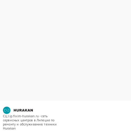
СЦ lip.fixim-hurakan.ru - сеть
сервисных центров в Липецке по
ремонту и обслуживанию техники
Hurakan