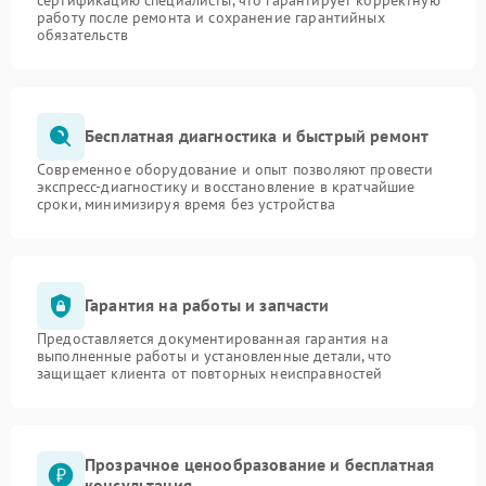
работу после ремонта и сохранение гарантийных
обязательств
Бесплатная диагностика и быстрый ремонт
Современное оборудование и опыт позволяют провести
экспресс-диагностику и восстановление в кратчайшие
сроки, минимизируя время без устройства
Гарантия на работы и запчасти
Предоставляется документированная гарантия на
выполненные работы и установленные детали, что
защищает клиента от повторных неисправностей
Прозрачное ценообразование и бесплатная
консультация