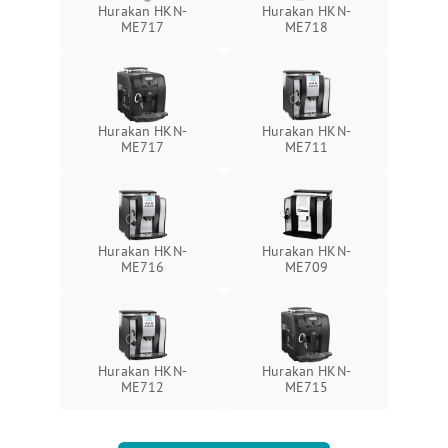
Hurakan HKN-
Hurakan HKN-
ME717
ME718
Hurakan HKN-
Hurakan HKN-
ME717
ME711
Hurakan HKN-
Hurakan HKN-
ME716
ME709
Hurakan HKN-
Hurakan HKN-
ME712
ME715