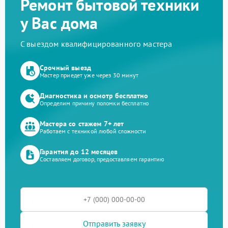
Ремонт бытовой техники
у Вас дома
С выездом квалифицированного мастера
Срочный выезд
Мастер приедет уже через 30 минут
Диагностика и осмотр бесплатно
Определим причину поломки бесплатно
Мастера со стажем 7+ лет
Работаем с техникой любой сложности
Гарантия до 12 месяцев
Составляем договор, предоставляем гарантию
Отправить заявку