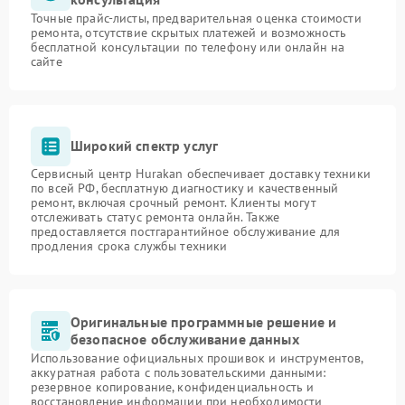
Точные прайс-листы, предварительная оценка стоимости
ремонта, отсутствие скрытых платежей и возможность
бесплатной консультации по телефону или онлайн на
сайте
Широкий спектр услуг
Сервисный центр Hurakan обеспечивает доставку техники
по всей РФ, бесплатную диагностику и качественный
ремонт, включая срочный ремонт. Клиенты могут
отслеживать статус ремонта онлайн. Также
предоставляется постгарантийное обслуживание для
продления срока службы техники
Оригинальные программные решение и
безопасное обслуживание данных
Использование официальных прошивок и инструментов,
аккуратная работа с пользовательскими данными:
резервное копирование, конфиденциальность и
восстановление информации при необходимости