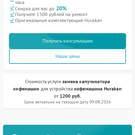
часа
20%
Скидка для вас до
Получите 1500 рублей на ремонт
Оригинальные комплектующие Hurakan
Получить консультацию
Наши цены
Стоимость услуги
замена капучинатора
кофемашин
для устройства
кофемашина Hurakan
от
1200 руб.
Цена актуальна на текущую дату 09.08.2026