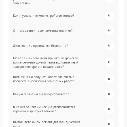
запчастями.
Как я узнаю, что мое устройство готово?
От чего зависит срок ремонта техники?
Диагностика проводится бесплатно?
Может ли вместо меня принять устройство
после ремонта другой человек, контактный
телефон которого я предоставлю?
Возможно ли получать обратную связь в
процессе выполнения ремонтных работ?
Какую гарантию вы предоставляете?
В каких районах Липецка располагаются
сервисные центры Hurakan?
Выполняете ли вы ремонт для юридических
лиц?