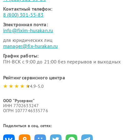
Контактный телефон:
8 (800) 301-55-83
Электронная почта:
info@fixim-hurakan.ru
для юридических лиц
manager@fix-hurakan.ru
График работы:
ПН-ВСК с 9:00 до 21:00 без перерывов и выходных
Рейтинг сервисного центра
4.9-5.0
ООО "Русервис"
ИНН 7702633247
ОГРН 1077746335776
Поделиться в соц. сетях: