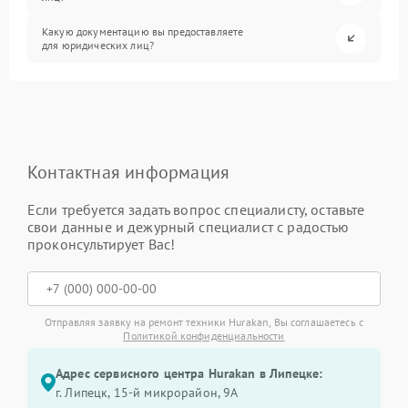
Какую документацию вы предоставляете
для юридических лиц?
Контактная информация
Если требуется задать вопрос специалисту, оставьте
свои данные и дежурный специалист с радостью
проконсультирует Вас!
Отправляя заявку на ремонт техники Hurakan, Вы соглашаетесь с
Политикой конфиденциальности
Адрес сервисного центра Hurakan в Липецке:
г. Липецк, 15-й микрорайон, 9А