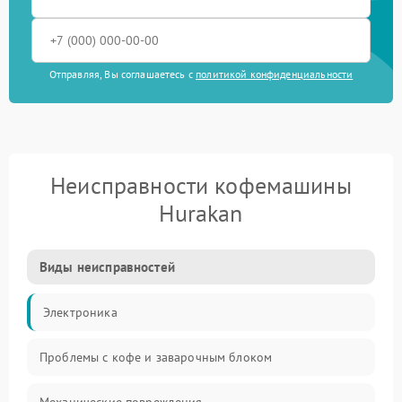
Отправляя, Вы соглашаетесь с
политикой конфиденциальности
Неисправности кофемашины
Hurakan
Виды неисправностей
Электроника
Проблемы с кофе и заварочным блоком
Механические повреждения