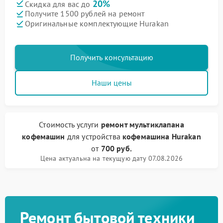
20%
Скидка для вас до
Получите 1500 рублей на ремонт
Оригинальные комплектующие Hurakan
Получить консультацию
Наши цены
Стоимость услуги
ремонт мультиклапана
кофемашин
для устройства
кофемашина Hurakan
от
700 руб.
Цена актуальна на текущую дату 07.08.2026
Ремонт бытовой техники