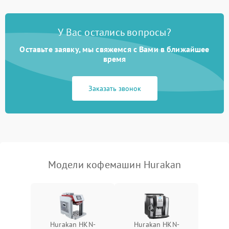
Постоянные сбои в работе
1500 ₽
Подробнее →
У Вас остались вопросы?
Оставьте заявку, мы свяжемся с Вами в ближайшее
время
Заказать звонок
Модели кофемашин Hurakan
Hurakan HKN-
Hurakan HKN-