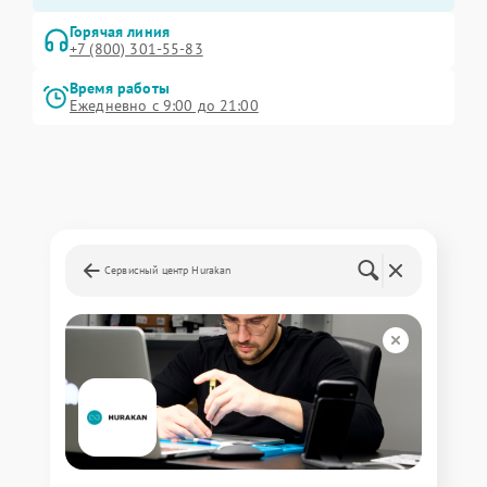
Горячая линия
+7 (800) 301-55-83
Время работы
Ежедневно с 9:00 до 21:00
Сервисный центр Hurakan