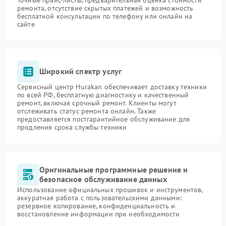
ремонта, отсутствие скрытых платежей и возможность
бесплатной консультации по телефону или онлайн на
сайте
Широкий спектр услуг
Сервисный центр Hurakan обеспечивает доставку техники
по всей РФ, бесплатную диагностику и качественный
ремонт, включая срочный ремонт. Клиенты могут
отслеживать статус ремонта онлайн. Также
предоставляется постгарантийное обслуживание для
продления срока службы техники
Оригинальные программные решение и
безопасное обслуживание данных
Использование официальных прошивок и инструментов,
аккуратная работа с пользовательскими данными:
резервное копирование, конфиденциальность и
восстановление информации при необходимости