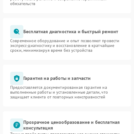
обязательств
Бесплатная диагностика и быстрый ремонт
Современное оборудование и опыт позволяют провести
экспресс-диагностику и восстановление в кратчайшие
сроки, минимизируя время без устройства
Гарантия на работы и запчасти
Предоставляется документированная гарантия на
выполненные работы и установленные детали, что
защищает клиента от повторных неисправностей
Прозрачное ценообразование и бесплатная
консультация
Точные прайс-листы, предварительная оценка стоимости