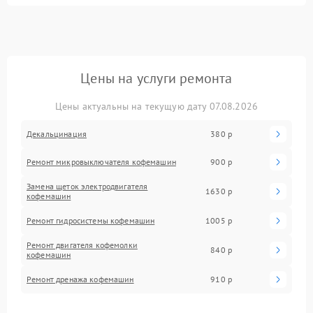
Цены на услуги ремонта
Цены актуальны на текущую дату 07.08.2026
Декальцинация
380 р
Ремонт микровыключателя кофемашин
900 р
Замена щеток электродвигателя
1630 р
кофемашин
Ремонт гидросистемы кофемашин
1005 р
Ремонт двигателя кофемолки
840 р
кофемашин
Ремонт дренажа кофемашин
910 р