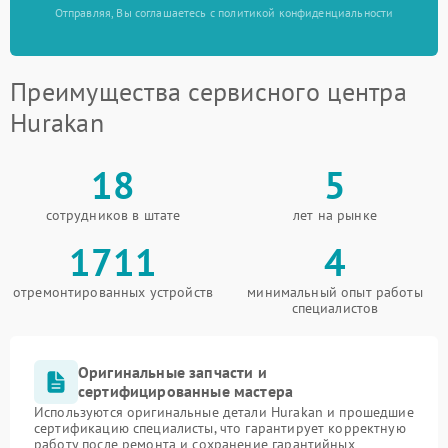
Отправляя, Вы соглашаетесь с политикой конфиденциальности
Преимущества сервисного центра
Hurakan
18
5
сотрудников в штате
лет на рынке
1711
4
отремонтированных устройств
минимальный опыт работы
специалистов
Оригинальные запчасти и
сертифицированные мастера
Используются оригинальные детали Hurakan и прошедшие
сертификацию специалисты, что гарантирует корректную
работу после ремонта и сохранение гарантийных