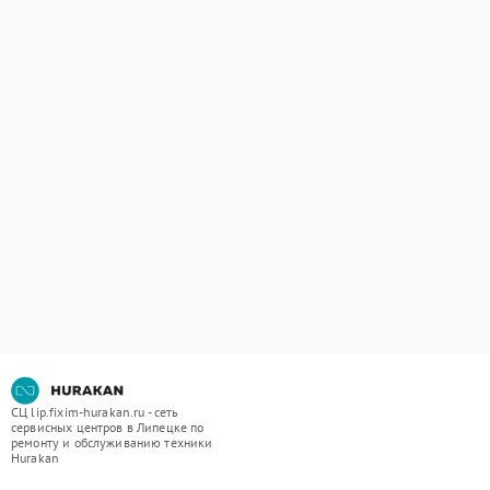
СЦ lip.fixim-hurakan.ru - сеть
сервисных центров в Липецке по
ремонту и обслуживанию техники
Hurakan