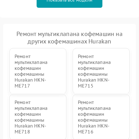
Ремонт мультиклапана кофемашин на
других кофемашинах Hurakan
Ремонт
Ремонт
мультиклапана
мультиклапана
кофемашин
кофемашин
кофемашины
кофемашины
Hurakan HKN-
Hurakan HKN-
ME717
ME715
Ремонт
Ремонт
мультиклапана
мультиклапана
кофемашин
кофемашин
кофемашины
кофемашины
Hurakan HKN-
Hurakan HKN-
ME718
ME716