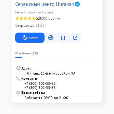
Сервисный центр Hurakan
Ремонт техники Hurakan
5,0
200 оценки
Открыто до 21:00
Маршрут
230
Обзор
Отзывы
Адрес
г. Липецк, 15-й микрорайон, 9А
Контакты
+7 (800) 301-55-83
+7 (800) 301-55-83
Время работы
Работаем с 09:00 до 21:00