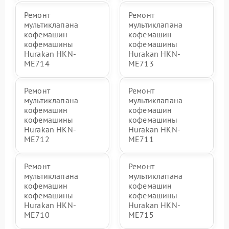
Ремонт
Ремонт
мультиклапана
мультиклапана
кофемашин
кофемашин
кофемашины
кофемашины
Hurakan HKN-
Hurakan HKN-
ME714
ME713
Ремонт
Ремонт
мультиклапана
мультиклапана
кофемашин
кофемашин
кофемашины
кофемашины
Hurakan HKN-
Hurakan HKN-
ME712
ME711
Ремонт
Ремонт
мультиклапана
мультиклапана
кофемашин
кофемашин
кофемашины
кофемашины
Hurakan HKN-
Hurakan HKN-
ME710
ME715