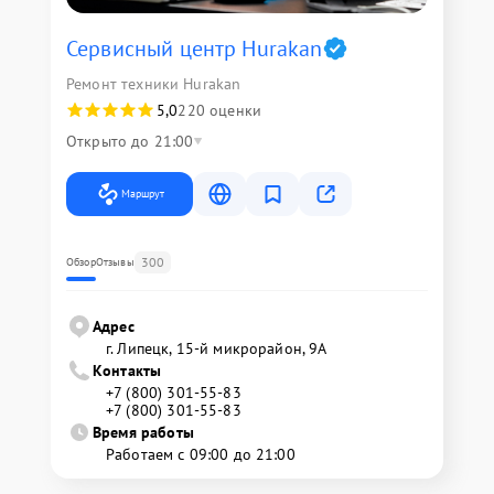
Сервисный центр Hurakan
Ремонт техники Hurakan
5,0
220 оценки
Открыто до 21:00
Маршрут
300
Обзор
Отзывы
Адрес
г. Липецк, 15-й микрорайон, 9А
Контакты
+7 (800) 301-55-83
+7 (800) 301-55-83
Время работы
Работаем с 09:00 до 21:00