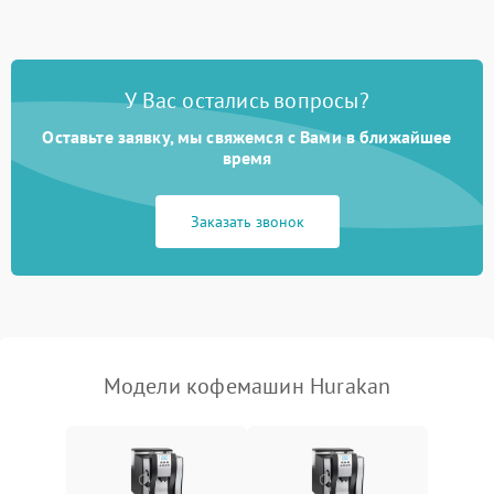
Запах гари при работе
1800 ₽
Подробнее →
Постоянные сбои в работе
1500 ₽
Подробнее →
У Вас остались вопросы?
Оставьте заявку, мы свяжемся с Вами в ближайшее
время
Заказать звонок
Модели кофемашин Hurakan