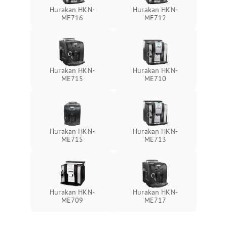
Hurakan HKN-
Hurakan HKN-
ME716
ME712
Hurakan HKN-
Hurakan HKN-
ME715
ME710
Hurakan HKN-
Hurakan HKN-
ME715
ME713
Hurakan HKN-
Hurakan HKN-
ME709
ME717