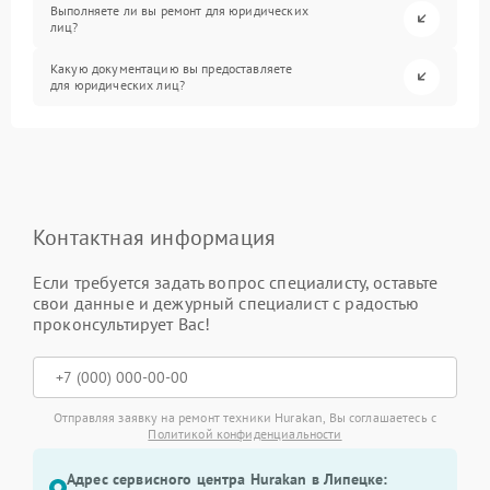
Выполняете ли вы ремонт для юридических
лиц?
Какую документацию вы предоставляете
для юридических лиц?
Контактная информация
Если требуется задать вопрос специалисту, оставьте
свои данные и дежурный специалист с радостью
проконсультирует Вас!
Отправляя заявку на ремонт техники Hurakan, Вы соглашаетесь с
Политикой конфиденциальности
Адрес сервисного центра Hurakan в Липецке: