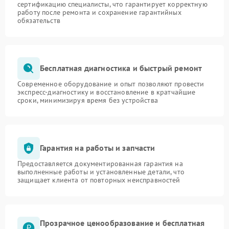
сертификацию специалисты, что гарантирует корректную
работу после ремонта и сохранение гарантийных
обязательств
Бесплатная диагностика и быстрый ремонт
Современное оборудование и опыт позволяют провести
экспресс-диагностику и восстановление в кратчайшие
сроки, минимизируя время без устройства
Гарантия на работы и запчасти
Предоставляется документированная гарантия на
выполненные работы и установленные детали, что
защищает клиента от повторных неисправностей
Прозрачное ценообразование и бесплатная