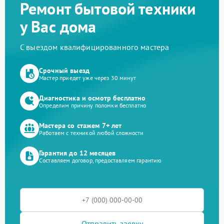
Ремонт бытовой техники
у Вас дома
С выездом квалифицированного мастера
Срочный выезд
Мастер приедет уже через 30 минут
Диагностика и осмотр бесплатно
Определим причину поломки бесплатно
Мастера со стажем 7+ лет
Работаем с техникой любой сложности
Гарантия до 12 месяцев
Составляем договор, предоставляем гарантию
Отправить заявку