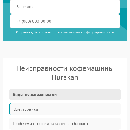
Отправляя, Вы соглашаетесь с
политикой конфиденциальности
Неисправности кофемашины
Hurakan
Виды неисправностей
Электроника
Проблемы с кофе и заварочным блоком