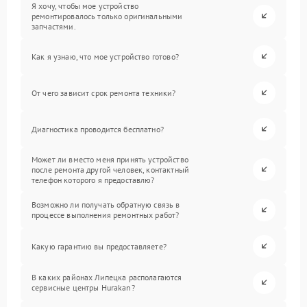
Я хочу, чтобы мое устройство
ремонтировалось только оригинальными
запчастями.
Как я узнаю, что мое устройство готово?
От чего зависит срок ремонта техники?
Диагностика проводится бесплатно?
Может ли вместо меня принять устройство
после ремонта другой человек, контактный
телефон которого я предоставлю?
Возможно ли получать обратную связь в
процессе выполнения ремонтных работ?
Какую гарантию вы предоставляете?
В каких районах Липецка располагаются
сервисные центры Hurakan?