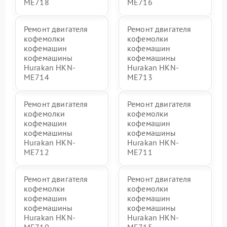
ME718
ME716
Ремонт двигателя
Ремонт двигателя
кофемолки
кофемолки
кофемашин
кофемашин
кофемашины
кофемашины
Hurakan HKN-
Hurakan HKN-
ME714
ME713
Ремонт двигателя
Ремонт двигателя
кофемолки
кофемолки
кофемашин
кофемашин
кофемашины
кофемашины
Hurakan HKN-
Hurakan HKN-
ME712
ME711
Ремонт двигателя
Ремонт двигателя
кофемолки
кофемолки
кофемашин
кофемашин
кофемашины
кофемашины
Hurakan HKN-
Hurakan HKN-
ME710
ME715