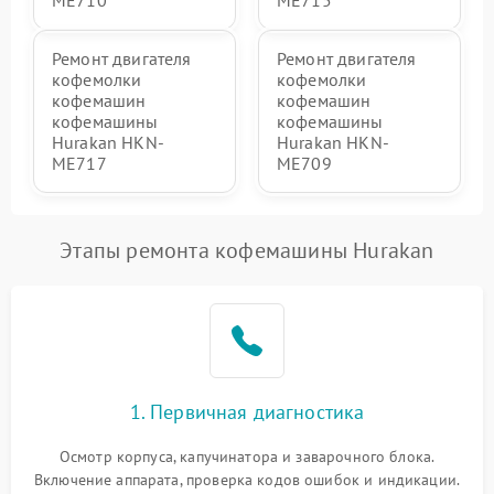
Ремонт двигателя
Ремонт двигателя
кофемолки
кофемолки
кофемашин
кофемашин
кофемашины
кофемашины
Hurakan HKN-
Hurakan HKN-
ME717
ME709
Этапы ремонта кофемашины Hurakan
1. Первичная диагностика
Осмотр корпуса, капучинатора и заварочного блока.
Включение аппарата, проверка кодов ошибок и индикации.