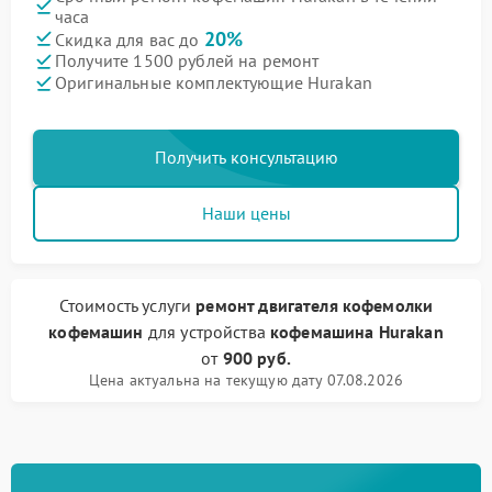
часа
20%
Скидка для вас до
Получите 1500 рублей на ремонт
Оригинальные комплектующие Hurakan
Получить консультацию
Наши цены
Стоимость услуги
ремонт двигателя кофемолки
кофемашин
для устройства
кофемашина Hurakan
от
900 руб.
Цена актуальна на текущую дату 07.08.2026