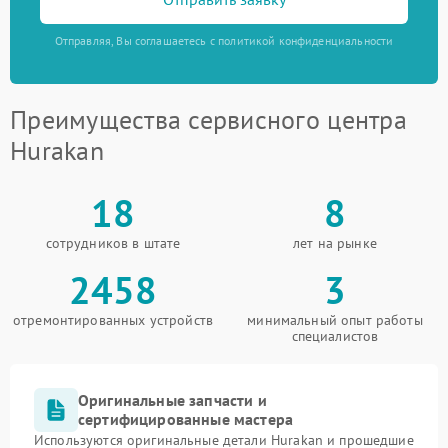
Отправляя, Вы соглашаетесь с политикой конфиденциальности
Преимущества сервисного центра
Hurakan
18
8
сотрудников в штате
лет на рынке
2458
3
отремонтированных устройств
минимальный опыт работы
специалистов
Оригинальные запчасти и
сертифицированные мастера
Используются оригинальные детали Hurakan и прошедшие