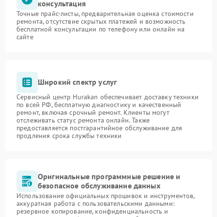
консультация
Точные прайс-листы, предварительная оценка стоимости
ремонта, отсутствие скрытых платежей и возможность
бесплатной консультации по телефону или онлайн на
сайте
Широкий спектр услуг
Сервисный центр Hurakan обеспечивает доставку техники
по всей РФ, бесплатную диагностику и качественный
ремонт, включая срочный ремонт. Клиенты могут
отслеживать статус ремонта онлайн. Также
предоставляется постгарантийное обслуживание для
продления срока службы техники
Оригинальные программные решение и
безопасное обслуживание данных
Использование официальных прошивок и инструментов,
аккуратная работа с пользовательскими данными:
резервное копирование, конфиденциальность и