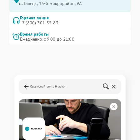
г. Липецк, 15-й микрорайон, 9А
Горячая линия
+7 (800) 301-55-83
Время работы
Ежедневно с 9:00 до 21:00
Сервисный центр Hurakan