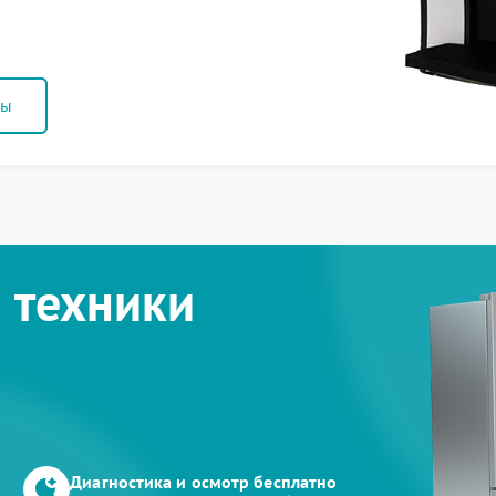
ны
 техники
Диагностика и осмотр бесплатно