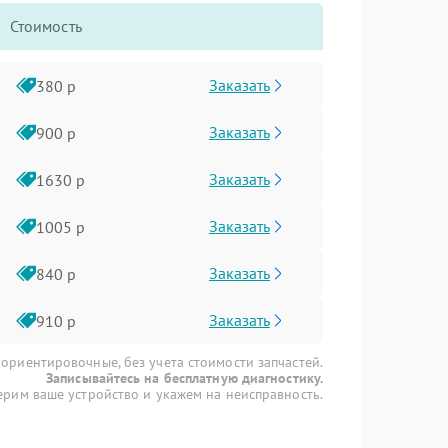
Стоимость
Заказать
380 р
Заказать
900 р
Заказать
1630 р
Заказать
1005 р
Заказать
840 р
Заказать
910 р
 ориентировочные, без учета стоимости запчастей.
Записывайтесь на бесплатную диагностику.
рим ваше устройство и укажем на неисправность.