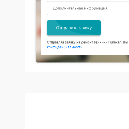
Отправить заявку
Отправляя заявку на ремонт техники Hurakan, Вы
конфиденциальности