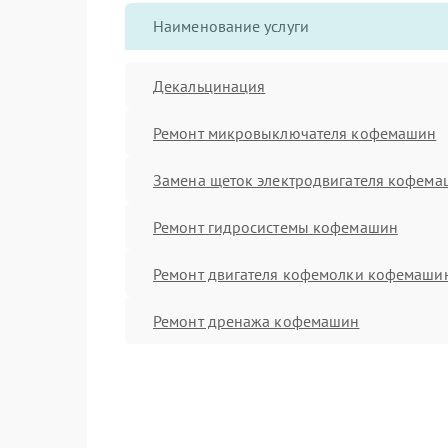
Наименование услуги
Декальцинация
Ремонт микровыключателя кофемашин
Замена щеток электродвигателя кофем
Ремонт гидросистемы кофемашин
Ремонт двигателя кофемолки кофемаши
Ремонт дренажа кофемашин