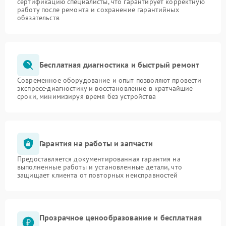
сертификацию специалисты, что гарантирует корректную
работу после ремонта и сохранение гарантийных
обязательств
Бесплатная диагностика и быстрый ремонт
Современное оборудование и опыт позволяют провести
экспресс-диагностику и восстановление в кратчайшие
сроки, минимизируя время без устройства
Гарантия на работы и запчасти
Предоставляется документированная гарантия на
выполненные работы и установленные детали, что
защищает клиента от повторных неисправностей
Прозрачное ценообразование и бесплатная