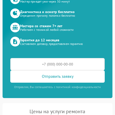
Мастер приедет уже через 30 минут
Диагностика и осмотр бесплатно
Определим причину поломки бесплатно
Мастера со стажем 7+ лет
Работаем с техникой любой сложности
Гарантия до 12 месяцев
Составляем договор, предоставляем гарантию
Отправить заявку
Отправляя, Вы соглашаетесь с политикой конфиденциальности
Цены на услуги ремонта