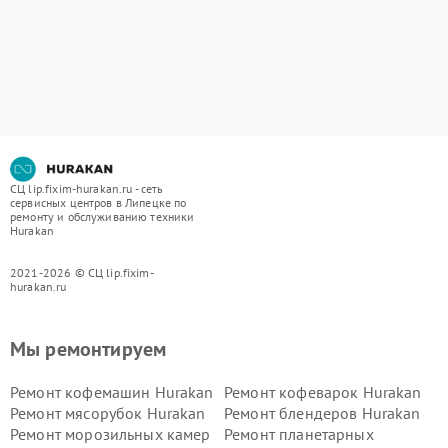
СЦ lip.fixim-hurakan.ru - сеть
сервисных центров в Липецке по
ремонту и обслуживанию техники
Hurakan
2021-2026 © СЦ lip.fixim-
hurakan.ru
Мы ремонтируем
Ремонт кофемашин Hurakan
Ремонт кофеварок Hurakan
Ремонт мясорубок Hurakan
Ремонт блендеров Hurakan
Ремонт морозильных камер
Ремонт планетарных