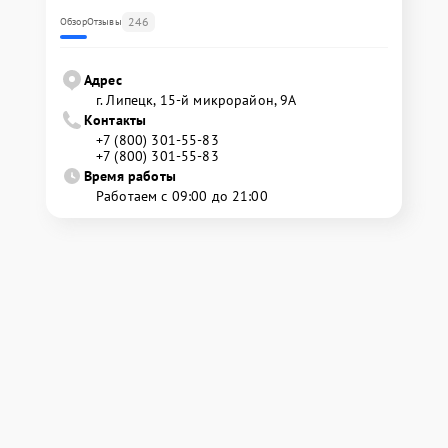
246
Обзор
Отзывы
Адрес
г. Липецк, 15-й микрорайон, 9А
Контакты
+7 (800) 301-55-83
+7 (800) 301-55-83
Время работы
Работаем с 09:00 до 21:00