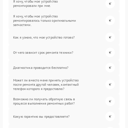
Я хочу, чтобы мое устройство
ремонтировали при мне.
Я хочу, чтобы мое устройство
ремонтировалось только оригинальными
запчастями.
Как я узнаю, что мое устройство готово?
От чего зависит срок ремонта техники?
Диагностика проводится бесплатно?
Может ли вместо меня принять устройство
после ремонта другой человек, контактный
телефон которого я предоставлю?
Возможно ли получать обратную связь в
процессе выполнения ремонтных работ?
Какую гарантию вы предоставляете?