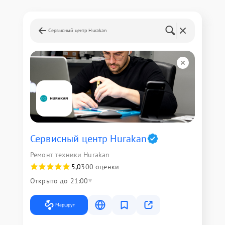
Сервисный центр Hurakan
Сервисный центр Hurakan
Ремонт техники Hurakan
5,0
300 оценки
Открыто до 21:00
Маршрут