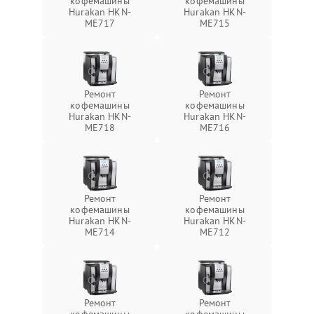
кофемашины
кофемашины
Hurakan HKN-
Hurakan HKN-
ME717
ME715
Ремонт
Ремонт
кофемашины
кофемашины
Hurakan HKN-
Hurakan HKN-
ME718
ME716
Ремонт
Ремонт
кофемашины
кофемашины
Hurakan HKN-
Hurakan HKN-
ME714
ME712
Ремонт
Ремонт
кофемашины
кофемашины