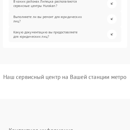
В каких районах Липецка располагаются
сервисные центры Hurakan?
Выполняете ли вы ремонт для юридических
лиц?
Какую документацию вы предоставляете
для юридических лиц?
Наш сервисный центр на Вашей станции метро