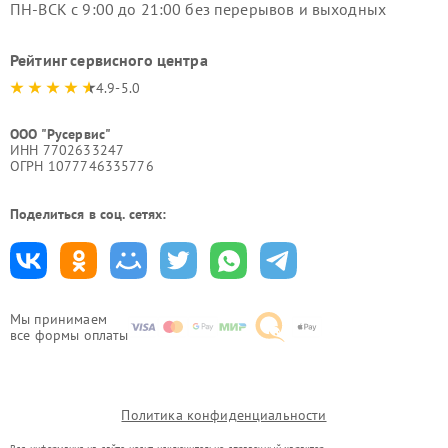
ПН-ВСК с 9:00 до 21:00 без перерывов и выходных
Рейтинг сервисного центра
4.9-5.0
ООО "Русервис"
ИНН 7702633247
ОГРН 1077746335776
Поделиться в соц. сетях:
Мы принимаем
все формы оплаты
Политика конфиденциальности