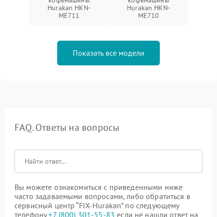
Hurakan HKN-
Hurakan HKN-
ME711
ME710
Показать все модели
FAQ. Ответы на вопросы
Вы можете ознакомиться с приведенными ниже
часто задаваемыми вопросами, либо обратиться в
сервисный центр “FIX-Hurakan” по следующему
телефону
+7 (800) 301-55-83
если не нашли ответ на