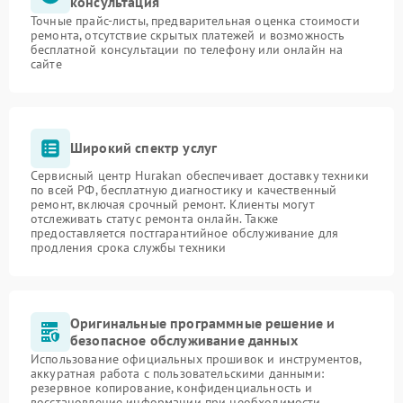
консультация
Точные прайс-листы, предварительная оценка стоимости
ремонта, отсутствие скрытых платежей и возможность
бесплатной консультации по телефону или онлайн на
сайте
Широкий спектр услуг
Сервисный центр Hurakan обеспечивает доставку техники
по всей РФ, бесплатную диагностику и качественный
ремонт, включая срочный ремонт. Клиенты могут
отслеживать статус ремонта онлайн. Также
предоставляется постгарантийное обслуживание для
продления срока службы техники
Оригинальные программные решение и
безопасное обслуживание данных
Использование официальных прошивок и инструментов,
аккуратная работа с пользовательскими данными:
резервное копирование, конфиденциальность и
восстановление информации при необходимости