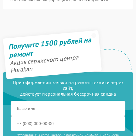
Получите 1500 рублей на
ремонт
Акция сервисного центра
Hurakan
При оформлении заявки на ремонт техники через
сайт,
действует персональная бессрочная скидка
Отправляя, Вы соглашаетесь с
политикой конфиденциальности