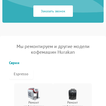
Заказать звонок
Мы ремонтируем и другие модели
кофемашин Hurakan
Серии
Espresso
Ремонт
Ремонт