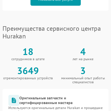
Преимущества сервисного центра
Hurakan
18
4
сотрудников в штате
лет на рынке
3649
3
отремонтированных устройств
минимальный опыт работы
специалистов
Оригинальные запчасти и
сертифицированные мастера
Используются оригинальные детали Hurakan и прошедшие