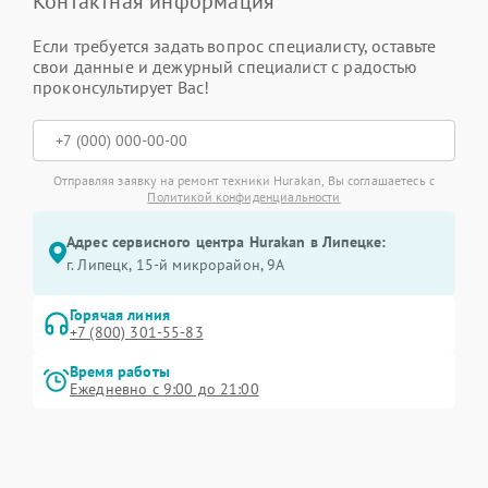
Контактная информация
Если требуется задать вопрос специалисту, оставьте
свои данные и дежурный специалист с радостью
проконсультирует Вас!
Отправляя заявку на ремонт техники Hurakan, Вы соглашаетесь с
Политикой конфиденциальности
Адрес сервисного центра Hurakan в Липецке:
г. Липецк, 15-й микрорайон, 9А
Горячая линия
+7 (800) 301-55-83
Время работы
Ежедневно с 9:00 до 21:00