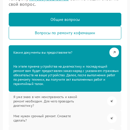
свой вопрос.
Общие вопросы
Вопросы по ремонту кофемашин
Какие документы вы предоставляете?
На этапе приема устройства на диагностику и последующий
ремонт вам будет предоставлен заказ-наряд с указанием страховых
обязательств на ваше устройство. Далее, после выполнения работ
по ремонту техники, вы получите акт выполненных работ и
гарантийный талон.
Я уже знаю в чем неисправность и какой
ремонт необходим. Для чего проводить
диагностику?
Мне нужен срочный ремонт. Сможете
сделать?