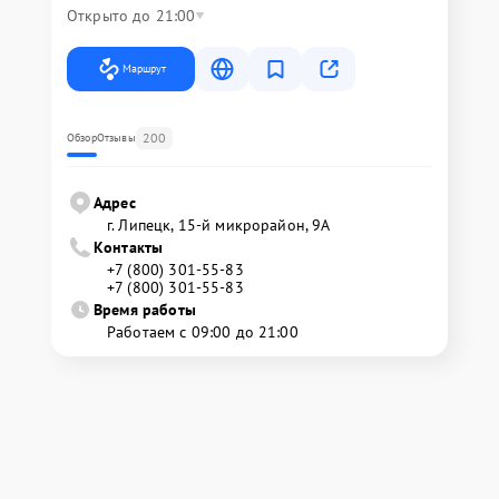
Открыто до 21:00
Маршрут
200
Обзор
Отзывы
Адрес
г. Липецк, 15-й микрорайон, 9А
Контакты
+7 (800) 301-55-83
+7 (800) 301-55-83
Время работы
Работаем с 09:00 до 21:00