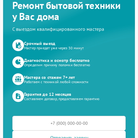
Ремонт бытовой техники
у Вас дома
С выездом квалифицированного мастера
Срочный выезд
Мастер приедет уже через 30 минут
Диагностика и осмотр бесплатно
Определим причину поломки бесплатно
Мастера со стажем 7+ лет
Работаем с техникой любой сложности
Гарантия до 12 месяцев
Составляем договор, предоставляем гарантию
Отправить заявку