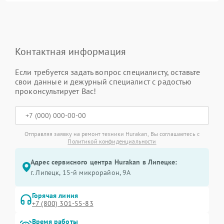
Контактная информация
Если требуется задать вопрос специалисту, оставьте
свои данные и дежурный специалист с радостью
проконсультирует Вас!
Отправляя заявку на ремонт техники Hurakan, Вы соглашаетесь с
Политикой конфиденциальности
Адрес сервисного центра Hurakan в Липецке:
г. Липецк, 15-й микрорайон, 9А
Горячая линия
+7 (800) 301-55-83
Время работы