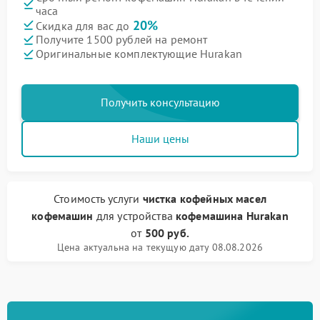
часа
20%
Скидка для вас до
Получите 1500 рублей на ремонт
Оригинальные комплектующие Hurakan
Получить консультацию
Наши цены
Стоимость услуги
чистка кофейных масел
кофемашин
для устройства
кофемашина Hurakan
от
500 руб.
Цена актуальна на текущую дату 08.08.2026