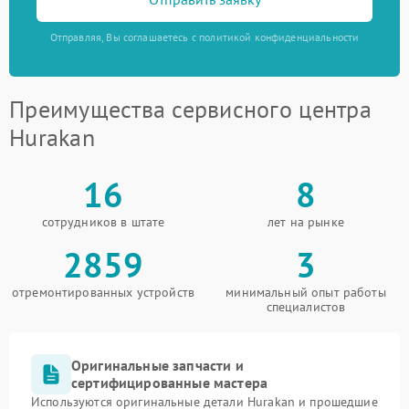
Отправляя, Вы соглашаетесь с политикой конфиденциальности
Преимущества сервисного центра
Hurakan
16
8
сотрудников в штате
лет на рынке
2859
3
отремонтированных устройств
минимальный опыт работы
специалистов
Оригинальные запчасти и
сертифицированные мастера
Используются оригинальные детали Hurakan и прошедшие