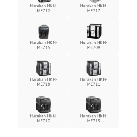
Hurakan HKN-
Hurakan HKN-
ME712
ME717
Hurakan HKN-
Hurakan HKN-
ME715
ME709
Hurakan HKN-
Hurakan HKN-
ME718
ME711
Hurakan HKN-
Hurakan HKN-
ME717
ME715