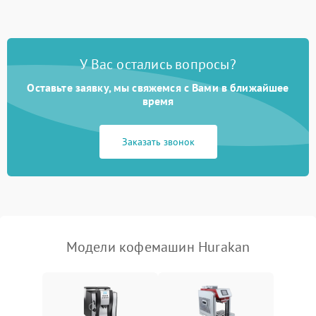
Запах гари при работе
1800 ₽
Подробнее →
Постоянные сбои в работе
1500 ₽
Подробнее →
У Вас остались вопросы?
Оставьте заявку, мы свяжемся с Вами в ближайшее
время
Заказать звонок
Модели кофемашин Hurakan