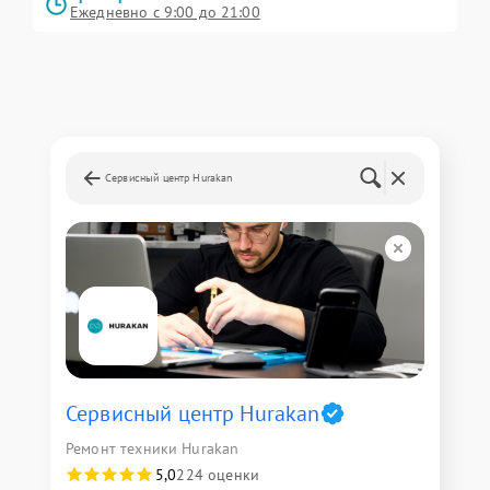
Ежедневно с 9:00 до 21:00
Сервисный центр Hurakan
Сервисный центр Hurakan
Ремонт техники Hurakan
5,0
224 оценки