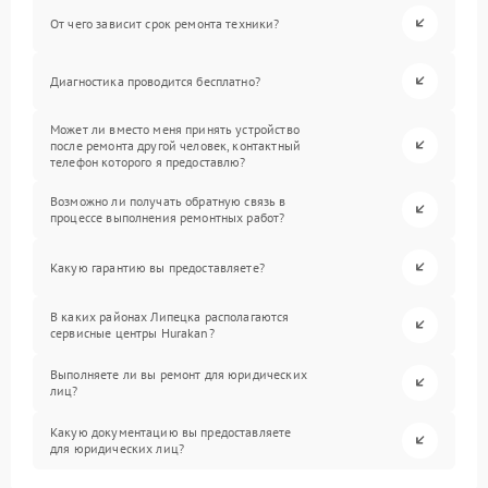
От чего зависит срок ремонта техники?
Диагностика проводится бесплатно?
Может ли вместо меня принять устройство
после ремонта другой человек, контактный
телефон которого я предоставлю?
Возможно ли получать обратную связь в
процессе выполнения ремонтных работ?
Какую гарантию вы предоставляете?
В каких районах Липецка располагаются
сервисные центры Hurakan?
Выполняете ли вы ремонт для юридических
лиц?
Какую документацию вы предоставляете
для юридических лиц?