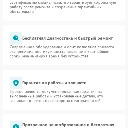
сертификацию специалисты, что гарантирует корректную
работу после ремонта и сохранение гарантийных
обязательств
Бесплатная диагностика и быстрый ремонт
Современное оборудование и опыт позволяют провести
экспресс-диагностику и восстановление в кратчайшие
сроки, минимизируя время без устройства
Гарантия на работы и запчасти
Предоставляется документированная гарантия на
выполненные работы и установленные детали, что
защищает клиента от повторных неисправностей
Прозрачное ценообразование и бесплатная