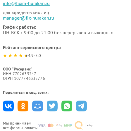
info@fixim-hurakan.ru
для юридических лиц
manager@fix-hurakan.ru
График работы:
ПН-ВСК с 9:00 до 21:00 без перерывов и выходных
Рейтинг сервисного центра
4.9-5.0
ООО "Русервис"
ИНН 7702633247
ОГРН 1077746335776
Поделиться в соц. сетях:
Мы принимаем
все формы оплаты