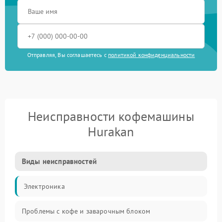
Отправляя, Вы соглашаетесь с
политикой конфиденциальности
Неисправности кофемашины
Hurakan
Виды неисправностей
Электроника
Проблемы с кофе и заварочным блоком