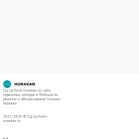
СЦ lip.fixim-hurakan.ru - сеть
сервисных центров в Липецке по
ремонту и обслуживанию техники
Hurakan
2021-2026 © СЦ lip.fixim-
hurakan.ru