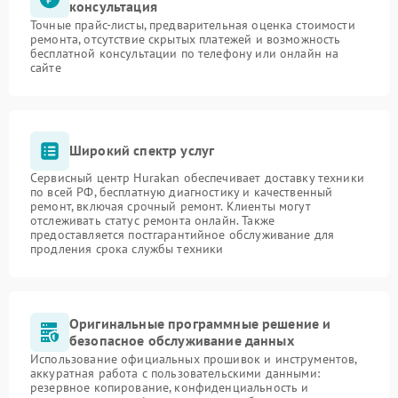
консультация
Точные прайс-листы, предварительная оценка стоимости
ремонта, отсутствие скрытых платежей и возможность
бесплатной консультации по телефону или онлайн на
сайте
Широкий спектр услуг
Сервисный центр Hurakan обеспечивает доставку техники
по всей РФ, бесплатную диагностику и качественный
ремонт, включая срочный ремонт. Клиенты могут
отслеживать статус ремонта онлайн. Также
предоставляется постгарантийное обслуживание для
продления срока службы техники
Оригинальные программные решение и
безопасное обслуживание данных
Использование официальных прошивок и инструментов,
аккуратная работа с пользовательскими данными:
резервное копирование, конфиденциальность и