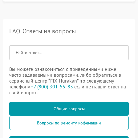
FAQ. Ответы на вопросы
Вы можете ознакомиться с приведенными ниже
часто задаваемыми вопросами, либо обратиться в
сервисный центр “FIX-Hurakan” по следующему
телефону
+7 (800) 301-55-83
если не нашли ответ на
свой вопрос.
Общие вопросы
Вопросы по ремонту кофемашин