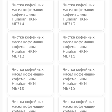
Чистка кофейных
Чистка кофейных
масел кофемашин
масел кофемашин
кофемашины
кофемашины
Hurakan HKN-
Hurakan HKN-
ME714
ME713
Чистка кофейных
Чистка кофейных
масел кофемашин
масел кофемашин
кофемашины
кофемашины
Hurakan HKN-
Hurakan HKN-
ME712
ME711
Чистка кофейных
Чистка кофейных
масел кофемашин
масел кофемашин
кофемашины
кофемашины
Hurakan HKN-
Hurakan HKN-
ME710
ME715
Чистка кофейных
Чистка кофейных
масел кофемашин
масел кофемашин
кофемашины
кофемашины