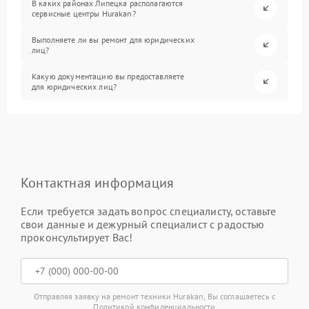
В каких районах Липецка располагаются
сервисные центры Hurakan?
Выполняете ли вы ремонт для юридических
лиц?
Какую документацию вы предоставляете
для юридических лиц?
Контактная информация
Если требуется задать вопрос специалисту, оставьте
свои данные и дежурный специалист с радостью
проконсультирует Вас!
Отправляя заявку на ремонт техники Hurakan, Вы соглашаетесь с
Политикой конфиденциальности