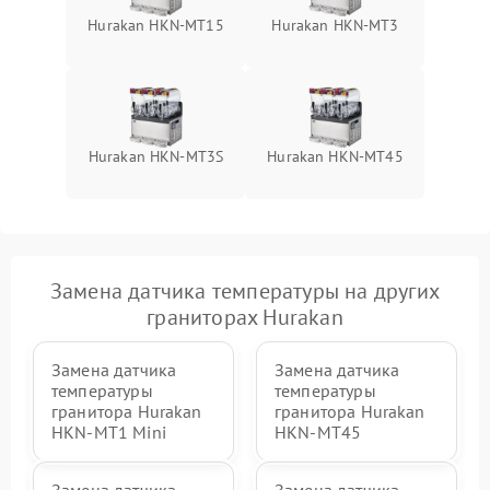
Hurakan HKN-MT15
Hurakan HKN-MT3
Hurakan HKN-MT3S
Hurakan HKN-MT45
Замена датчика температуры на других
граниторах Hurakan
Замена датчика
Замена датчика
температуры
температуры
гранитора Hurakan
гранитора Hurakan
HKN-MT1 Mini
HKN-MT45
Замена датчика
Замена датчика