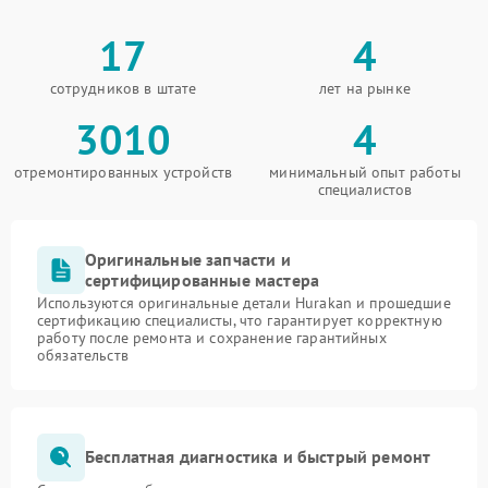
17
4
сотрудников в штате
лет на рынке
3010
4
отремонтированных устройств
минимальный опыт работы
специалистов
Оригинальные запчасти и
сертифицированные мастера
Используются оригинальные детали Hurakan и прошедшие
сертификацию специалисты, что гарантирует корректную
работу после ремонта и сохранение гарантийных
обязательств
Бесплатная диагностика и быстрый ремонт