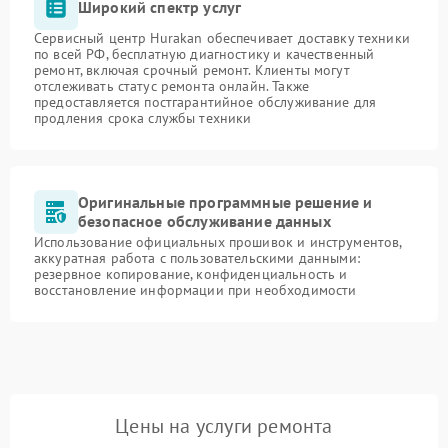
Широкий спектр услуг
Сервисный центр Hurakan обеспечивает доставку техники
по всей РФ, бесплатную диагностику и качественный
ремонт, включая срочный ремонт. Клиенты могут
отслеживать статус ремонта онлайн. Также
предоставляется постгарантийное обслуживание для
продления срока службы техники
Оригинальные программные решение и
безопасное обслуживание данных
Использование официальных прошивок и инструментов,
аккуратная работа с пользовательскими данными:
резервное копирование, конфиденциальность и
восстановление информации при необходимости
Цены на услуги ремонта