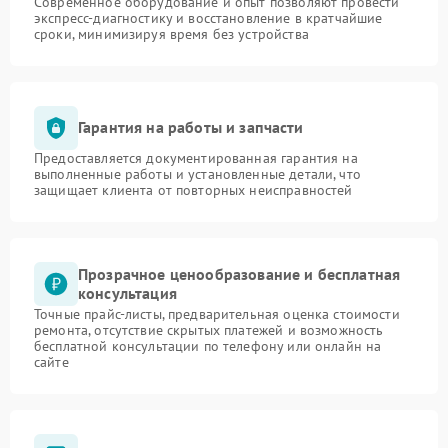
Современное оборудование и опыт позволяют провести
экспресс-диагностику и восстановление в кратчайшие
сроки, минимизируя время без устройства
Гарантия на работы и запчасти
Предоставляется документированная гарантия на
выполненные работы и установленные детали, что
защищает клиента от повторных неисправностей
Прозрачное ценообразование и бесплатная
консультация
Точные прайс-листы, предварительная оценка стоимости
ремонта, отсутствие скрытых платежей и возможность
бесплатной консультации по телефону или онлайн на
сайте