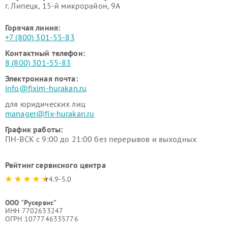
г. Липецк, 15-й микрорайон, 9А
Горячая линия:
+7 (800) 301-55-83
Контактный телефон:
8 (800) 301-55-83
Электронная почта:
info@fixim-hurakan.ru
для юридических лиц
manager@fix-hurakan.ru
График работы:
ПН-ВСК с 9:00 до 21:00 без перерывов и выходных
Рейтинг сервисного центра
4.9-5.0
ООО "Русервис"
ИНН 7702633247
ОГРН 1077746335776