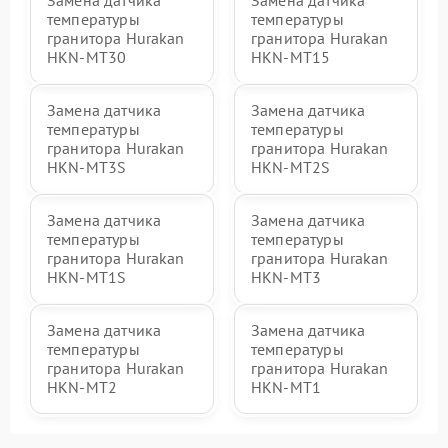
температуры
температуры
гранитора Hurakan
гранитора Hurakan
HKN-MT30
HKN-MT15
Замена датчика
Замена датчика
температуры
температуры
гранитора Hurakan
гранитора Hurakan
HKN-MT3S
HKN-MT2S
Замена датчика
Замена датчика
температуры
температуры
гранитора Hurakan
гранитора Hurakan
HKN-MT1S
HKN-MT3
Замена датчика
Замена датчика
температуры
температуры
гранитора Hurakan
гранитора Hurakan
HKN-MT2
HKN-MT1