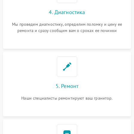
4. Диагностика
Мы проведем диагностику, определим поломку и цену ее
ремонта и сразу сообщим вам о сроках ее починки
5. Ремонт
Наши специалисты ремонтируют ваш гранитор.