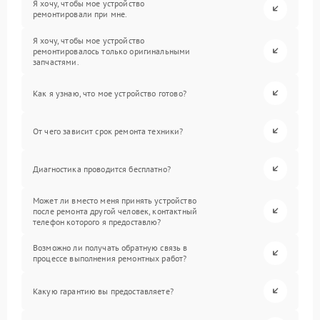
Я хочу, чтобы мое устройство
ремонтировали при мне.
Я хочу, чтобы мое устройство
ремонтировалось только оригинальными
запчастями.
Как я узнаю, что мое устройство готово?
От чего зависит срок ремонта техники?
Диагностика проводится бесплатно?
Может ли вместо меня принять устройство
после ремонта другой человек, контактный
телефон которого я предоставлю?
Возможно ли получать обратную связь в
процессе выполнения ремонтных работ?
Какую гарантию вы предоставляете?