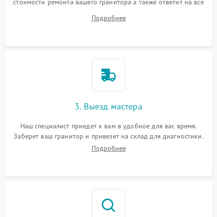
стоимости ремонта вашего гранитора а также ответит на все
ваши вопросы.
Подробнее
3. Выезд мастера
Наш специалист приедет к вам в удобное для вас время.
Заберет ваш гранитор и привезет на склад для диагностики.
Подробнее