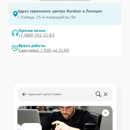
Адрес сервисного центра Hurakan в Липецке:
г. Липецк, 15-й микрорайон, 9А
Горячая линия
+7 (800) 301-55-83
Время работы
Ежедневно с 9:00 до 21:00
Сервисный центр Hurakan