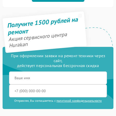
Получите 1500 рублей на
ремонт
Акция сервисного центра
Hurakan
При оформлении заявки на ремонт техники через
сайт,
действует персональная бессрочная скидка
Отправляя, Вы соглашаетесь с
политикой конфиденциальности