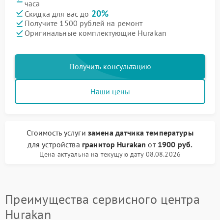
часа
20%
Скидка для вас до
Получите 1500 рублей на ремонт
Оригинальные комплектующие Hurakan
Получить консультацию
Наши цены
Стоимость услуги
замена датчика температуры
для устройства
гранитор Hurakan
от
1900 руб.
Цена актуальна на текущую дату 08.08.2026
Преимущества сервисного центра
Hurakan