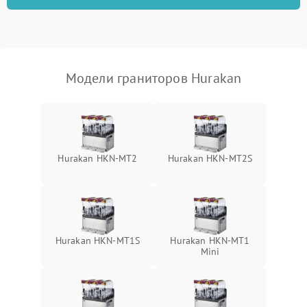
Модели граниторов Hurakan
Hurakan HKN-MT2
Hurakan HKN-MT2S
Hurakan HKN-MT1S
Hurakan HKN-MT1
Mini