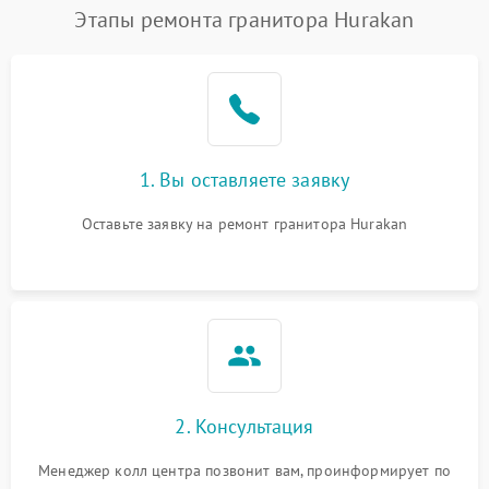
Этапы ремонта гранитора Hurakan
1. Вы оставляете заявку
Оставьте заявку на ремонт гранитора Hurakan
2. Консультация
Менеджер колл центра позвонит вам, проинформирует по