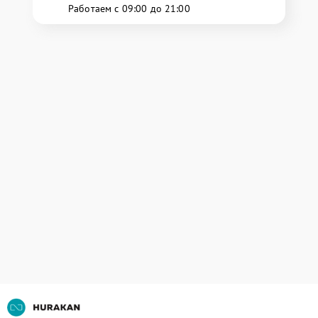
Работаем с 09:00 до 21:00