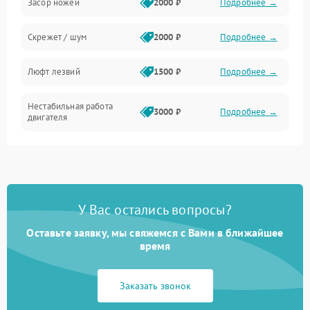
Засор ножей
2000 ₽
Подробнее →
Скрежет / шум
2000 ₽
Подробнее →
Люфт лезвий
1500 ₽
Подробнее →
Нестабильная работа
3000 ₽
Подробнее →
двигателя
У Вас остались вопросы?
Оставьте заявку, мы свяжемся с Вами в ближайшее
время
Заказать звонок