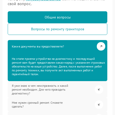
свой вопрос.
Общие вопросы
Вопросы по ремонту граниторов
Какие документы вы предоставляете?
На этапе приема устройства на диагностику и последующий
ремонт вам будет предоставлен заказ-наряд с указанием страховых
обязательств на ваше устройство. Далее, после выполнения работ
по ремонту техники, вы получите акт выполненных работ и
гарантийный талон.
Я уже знаю в чем неисправность и какой
ремонт необходим. Для чего проводить
диагностику?
Мне нужен срочный ремонт. Сможете
сделать?