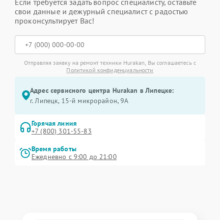
Если требуется задать вопрос специалисту, оставьте
свои данные и дежурный специалист с радостью
проконсультирует Вас!
Отправляя заявку на ремонт техники Hurakan, Вы соглашаетесь с
Политикой конфиденциальности
Адрес сервисного центра Hurakan в Липецке:
г. Липецк, 15-й микрорайон, 9А
Горячая линия
+7 (800) 301-55-83
Время работы
Ежедневно с 9:00 до 21:00