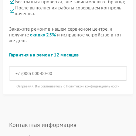
Бесплатная проверка, вне зависимости от брэнда;
После выполнения работы совершаем контроль
качества.
Закажите ремонт в нашем сервисном центре, и
получите
скидку 25%
и исправное устройство в тот
же день
Гарантия на ремонт 12 месяцев
Отправляя, Вы соглашаетесь с
Политикой конфиденциальности
Контактная информация