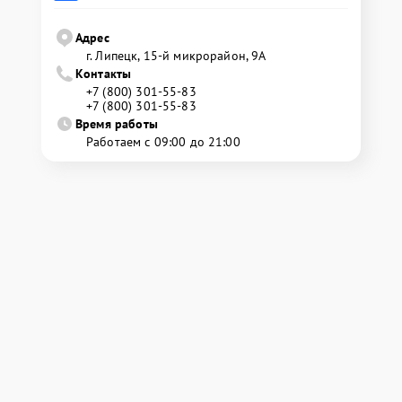
Адрес
г. Липецк, 15-й микрорайон, 9А
Контакты
+7 (800) 301-55-83
+7 (800) 301-55-83
Время работы
Работаем с 09:00 до 21:00