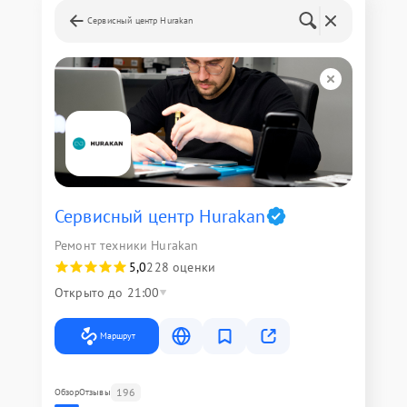
Сервисный центр Hurakan
Сервисный центр Hurakan
Ремонт техники Hurakan
5,0
228 оценки
Открыто до 21:00
Маршрут
196
Обзор
Отзывы